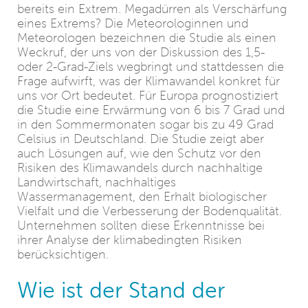
bereits ein Extrem. Megadürren als Verschärfung
eines Extrems? Die Meteorologinnen und
Meteorologen bezeichnen die Studie als einen
Weckruf, der uns von der Diskussion des 1,5-
oder 2-Grad-Ziels wegbringt und stattdessen die
Frage aufwirft, was der Klimawandel konkret für
uns vor Ort bedeutet. Für Europa prognostiziert
die Studie eine Erwärmung von 6 bis 7 Grad und
in den Sommermonaten sogar bis zu 49 Grad
Celsius in Deutschland. Die Studie zeigt aber
auch Lösungen auf, wie den Schutz vor den
Risiken des Klimawandels durch nachhaltige
Landwirtschaft, nachhaltiges
Wassermanagement, den Erhalt biologischer
Vielfalt und die Verbesserung der Bodenqualität.
Unternehmen sollten diese Erkenntnisse bei
ihrer Analyse der klimabedingten Risiken
berücksichtigen.
Wie ist der Stand der