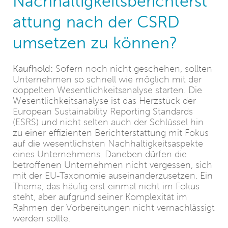
Nachhaltigkeitsberichterst
attung nach der CSRD
umsetzen zu können?
Kaufhold:
Sofern noch nicht geschehen, sollten
Unternehmen so schnell wie möglich mit der
doppelten Wesentlichkeitsanalyse starten. Die
Wesentlichkeitsanalyse ist das Herzstück der
European Sustainability Reporting Standards
(ESRS) und nicht selten auch der Schlüssel hin
zu einer effizienten Berichterstattung mit Fokus
auf die wesentlichsten Nachhaltigkeitsaspekte
eines Unternehmens. Daneben dürfen die
betroffenen Unternehmen nicht vergessen, sich
mit der EU-Taxonomie auseinanderzusetzen. Ein
Thema, das häufig erst einmal nicht im Fokus
steht, aber aufgrund seiner Komplexität im
Rahmen der Vorbereitungen nicht vernachlässigt
werden sollte.