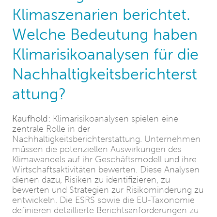
Klimaszenarien berichtet.
Welche Bedeutung haben
Klimarisikoanalysen für die
Nachhaltigkeitsberichterst
attung?
Kaufhold:
Klimarisikoanalysen spielen eine
zentrale Rolle in der
Nachhaltigkeitsberichterstattung. Unternehmen
müssen die potenziellen Auswirkungen des
Klimawandels auf ihr Geschäftsmodell und ihre
Wirtschaftsaktivitäten bewerten. Diese Analysen
dienen dazu, Risiken zu identifizieren, zu
bewerten und Strategien zur Risikominderung zu
entwickeln. Die ESRS sowie die EU-Taxonomie
definieren detaillierte Berichtsanforderungen zu