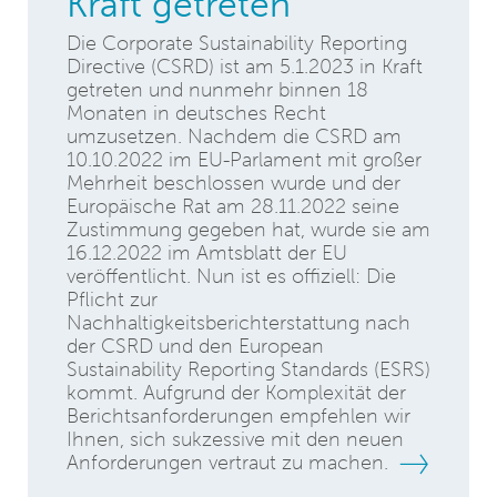
Kraft getreten
Die Corporate Sustainability Reporting
Directive (CSRD) ist am 5.1.2023 in Kraft
getreten und nunmehr binnen 18
Monaten in deutsches Recht
umzusetzen. Nachdem die CSRD am
10.10.2022 im EU-Parlament mit großer
Mehrheit beschlossen wurde und der
Europäische Rat am 28.11.2022 seine
Zustimmung gegeben hat, wurde sie am
16.12.2022 im Amtsblatt der EU
veröffentlicht. Nun ist es offiziell: Die
Pflicht zur
Nachhaltigkeitsberichterstattung nach
der CSRD und den European
Sustainability Reporting Standards (ESRS)
kommt. Aufgrund der Komplexität der
Berichtsanforderungen empfehlen wir
Ihnen, sich sukzessive mit den neuen
Anforderungen vertraut zu machen.