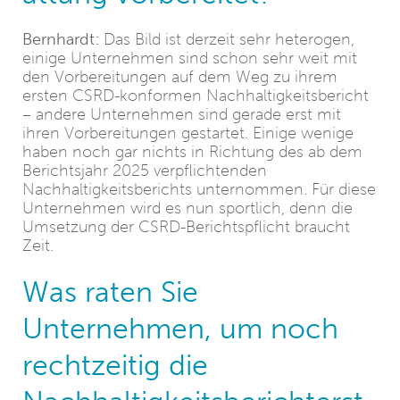
Bernhardt:
Das Bild ist derzeit sehr heterogen,
einige Unternehmen sind schon sehr weit mit
den Vorbereitungen auf dem Weg zu ihrem
ersten CSRD-konformen Nachhaltigkeitsbericht
– andere Unternehmen sind gerade erst mit
ihren Vorbereitungen gestartet. Einige wenige
haben noch gar nichts in Richtung des ab dem
Berichtsjahr 2025 verpflichtenden
Nachhaltigkeitsberichts unternommen. Für diese
Unternehmen wird es nun sportlich, denn die
Umsetzung der CSRD-Berichtspflicht braucht
Zeit.
Was raten Sie
Unternehmen, um noch
rechtzeitig die