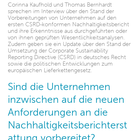
Corinna Kaufhold und Thomas Bernhardt
sprechen im Interview über den Stand der
Vorbereitungen von Unternehmen auf den
ersten CSRD-konformen Nachhaltigkeitsbericht
und ihre Erkenntnisse aus durchgeführten oder
von ihnen geprüften Wesentlichkeitsanalysen.
Zudem geben sie ein Update über den Stand der
Umsetzung der Corporate Sustainability
Reporting Directive (CSRD) in deutsches Recht
sowie die politischen Entwicklungen zum
europäischen Lieferkettengesetz.
Sind die Unternehmen
inzwischen auf die neuen
Anforderungen an die
Nachhaltigkeitsberichterst
attung vorbereitet?