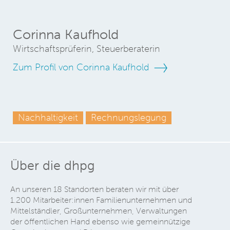
Corinna Kaufhold
Wirtschaftsprüferin, Steuerberaterin
Zum Profil von Corinna Kaufhold
Nachhaltigkeit
Rechnungslegung
Über die dhpg
An unseren 18 Standorten beraten wir mit über
1.200 Mitarbeiter:innen Familienunternehmen und
Mittelständler, Großunternehmen, Verwaltungen
der öffentlichen Hand ebenso wie gemeinnützige