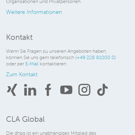
Organisationen und Privatpersonen.
Weitere Informationen
Kontakt
Wenn Sie Fragen zu unseren Angeboten haben,
können Sie uns gern telefonisch (
+49 228 81000 0
)
oder per
E-Mail
kontaktieren.
Zum Kontakt
CLA Global
Die dhpg ist ein unabhängiges Mitglied des