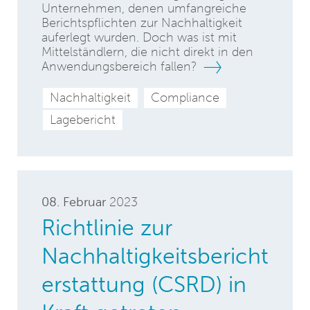
Unternehmen, denen umfangreiche
Berichtspflichten zur Nachhaltigkeit
auferlegt wurden. Doch was ist mit
Mittelständlern, die nicht direkt in den
Anwendungsbereich fallen?
Nachhaltigkeit
Compliance
Lagebericht
08. Februar
2023
Richtlinie zur
Nachhaltigkeitsbericht
erstattung (CSRD) in