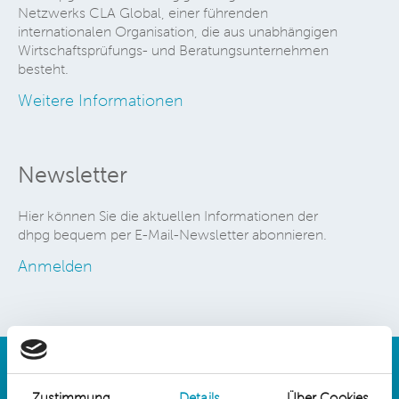
Netzwerks CLA Global, einer führenden
internationalen Organisation, die aus unabhängigen
Wirtschaftsprüfungs- und Beratungsunternehmen
besteht.
Weitere Informationen
Newsletter
Hier können Sie die aktuellen Informationen der
dhpg bequem per E-Mail-Newsletter abonnieren.
Anmelden
Zustimmung
Details
Über Cookies