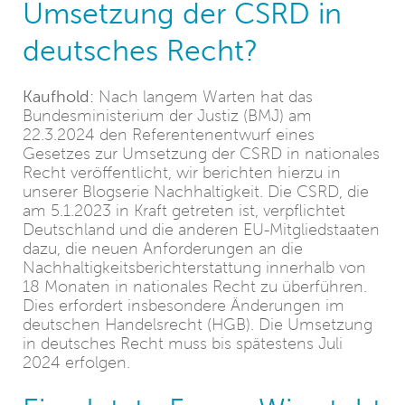
Umsetzung der CSRD in
deutsches Recht?
Kaufhold:
Nach langem Warten hat das
Bundesministerium der Justiz (BMJ) am
22.3.2024 den Referentenentwurf eines
Gesetzes zur Umsetzung der CSRD in nationales
Recht veröffentlicht, wir berichten hierzu in
unserer Blogserie Nachhaltigkeit. Die CSRD, die
am 5.1.2023 in Kraft getreten ist, verpflichtet
Deutschland und die anderen EU-Mitgliedstaaten
dazu, die neuen Anforderungen an die
Nachhaltigkeitsberichterstattung innerhalb von
18 Monaten in nationales Recht zu überführen.
Dies erfordert insbesondere Änderungen im
deutschen Handelsrecht (HGB). Die Umsetzung
in deutsches Recht muss bis spätestens Juli
2024 erfolgen.