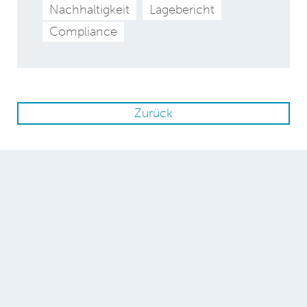
Nachhaltigkeit
Lagebericht
Compliance
Zurück