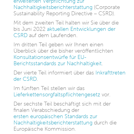
erweiterten Verpflichtung zur
Nachhaltigkeitsberichterstattung
(Corporate
Sustainability Reporting Directive – CSRD).
Mit dem zweiten Teil halten wir Sie über die
bis Juni 2022
aktuellen Entwicklungen der
CSRD
auf dem Laufenden.
Im dritten Teil geben wir Ihnen einen
Überblick über die bisher veröffentlichten
Konsultationsentwürfe für EU-
Berichtsstandards zur Nachhaltigkeit
.
Der vierte Teil informiert über das
Inkrafttreten
der CSRD
.
Im fünften Teil stellen wir das
Lieferkettensorgfaltspflichtengesetz
vor.
Der sechste Teil beschäftigt sich mit der
finalen Verabschiedung der
ersten europäischen Standards zur
Nachhaltigkeitsberichterstattung
durch die
Europäische Kommission.