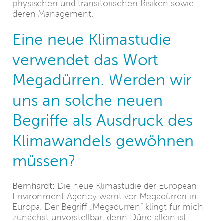
physischen und transitorischen Risiken sowie
deren Management.
Eine neue Klimastudie
verwendet das Wort
Megadürren. Werden wir
uns an solche neuen
Begriffe als Ausdruck des
Klimawandels gewöhnen
müssen?
Bernhardt:
Die neue Klimastudie der European
Environment Agency warnt vor Megadürren in
Europa. Der Begriff „Megadürren“ klingt für mich
zunächst unvorstellbar, denn Dürre allein ist