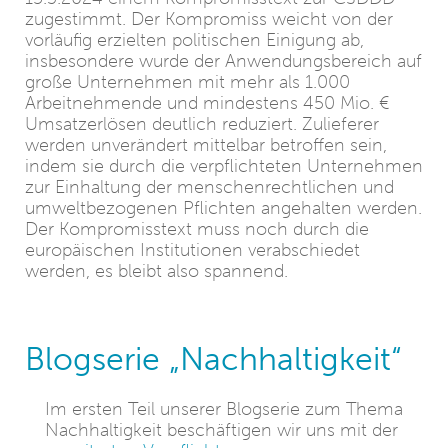
zugestimmt. Der Kompromiss weicht von der
vorläufig erzielten politischen Einigung ab,
insbesondere wurde der Anwendungsbereich auf
große Unternehmen mit mehr als 1.000
Arbeitnehmende und mindestens 450 Mio. €
Umsatzerlösen deutlich reduziert. Zulieferer
werden unverändert mittelbar betroffen sein,
indem sie durch die verpflichteten Unternehmen
zur Einhaltung der menschenrechtlichen und
umweltbezogenen Pflichten angehalten werden.
Der Kompromisstext muss noch durch die
europäischen Institutionen verabschiedet
werden, es bleibt also spannend.
Blogserie „Nachhaltigkeit“
Im ersten Teil unserer Blogserie zum Thema
Nachhaltigkeit beschäftigen wir uns mit der