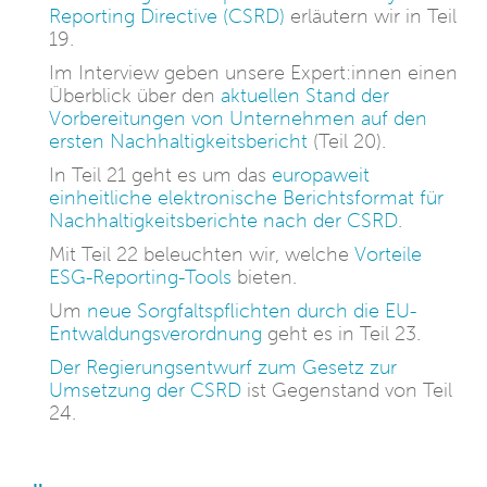
Reporting Directive (CSRD)
erläutern wir in Teil
19.
Im Interview geben unsere Expert:innen einen
Überblick über den
aktuellen Stand der
Vorbereitungen von Unternehmen auf den
ersten Nachhaltigkeitsbericht
(Teil 20).
In Teil 21 geht es um das
europaweit
einheitliche elektronische Berichtsformat für
Nachhaltigkeitsberichte nach der CSRD
.
Mit Teil 22 beleuchten wir, welche
Vorteile
ESG-Reporting-Tools
bieten.
Um
neue Sorgfaltspflichten durch die EU-
Entwaldungsverordnung
geht es in Teil 23.
Der Regierungsentwurf zum Gesetz zur
Umsetzung der CSRD
ist Gegenstand von Teil
24.