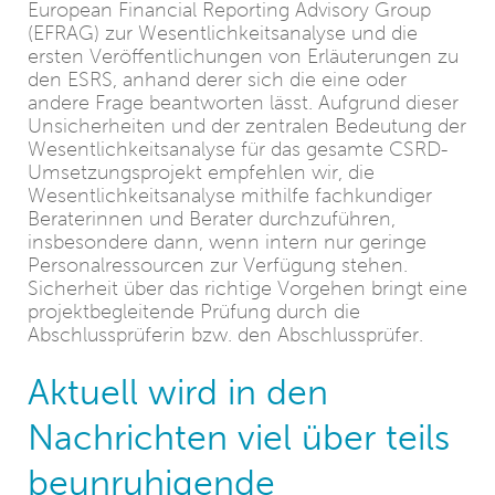
European Financial Reporting Advisory Group
(EFRAG) zur Wesentlichkeitsanalyse und die
ersten Veröffentlichungen von Erläuterungen zu
den ESRS, anhand derer sich die eine oder
andere Frage beantworten lässt. Aufgrund dieser
Unsicherheiten und der zentralen Bedeutung der
Wesentlichkeitsanalyse für das gesamte CSRD-
Umsetzungsprojekt empfehlen wir, die
Wesentlichkeitsanalyse mithilfe fachkundiger
Beraterinnen und Berater durchzuführen,
insbesondere dann, wenn intern nur geringe
Personalressourcen zur Verfügung stehen.
Sicherheit über das richtige Vorgehen bringt eine
projektbegleitende Prüfung durch die
Abschlussprüferin bzw. den Abschlussprüfer.
Aktuell wird in den
Nachrichten viel über teils
beunruhigende