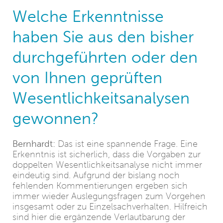
Welche Erkenntnisse
haben Sie aus den bisher
durchgeführten oder den
von Ihnen geprüften
Wesentlichkeitsanalysen
gewonnen?
Bernhardt:
Das ist eine spannende Frage. Eine
Erkenntnis ist sicherlich, dass die Vorgaben zur
doppelten Wesentlichkeitsanalyse nicht immer
eindeutig sind. Aufgrund der bislang noch
fehlenden Kommentierungen ergeben sich
immer wieder Auslegungsfragen zum Vorgehen
insgesamt oder zu Einzelsachverhalten. Hilfreich
sind hier die ergänzende Verlautbarung der