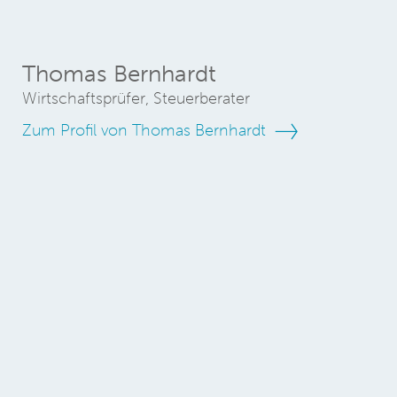
Thomas Bernhardt
Wirtschaftsprüfer, Steuerberater
Zum Profil von Thomas Bernhardt