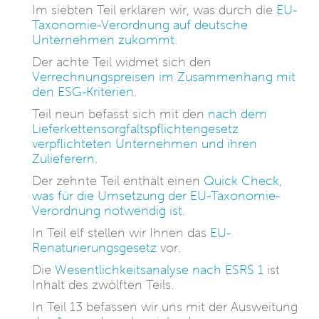
Im siebten Teil erklären wir, was durch die
EU-
Taxonomie-Verordnung auf deutsche
Unternehmen zukommt
.
Der achte Teil widmet sich den
Verrechnungspreisen im Zusammenhang mit
den ESG-Kriterien
.
Teil neun befasst sich mit den
nach dem
Lieferkettensorgfaltspflichtengesetz
verpflichteten Unternehmen und ihren
Zulieferern
.
Der zehnte Teil enthält einen
Quick Check,
was für die Umsetzung der EU-Taxonomie-
Verordnung notwendig ist
.
In Teil elf stellen wir Ihnen das
EU-
Renaturierungsgesetz
vor.
Die
Wesentlichkeitsanalyse nach ESRS 1
ist
Inhalt des zwölften Teils.
In Teil 13 befassen wir uns mit der Ausweitung