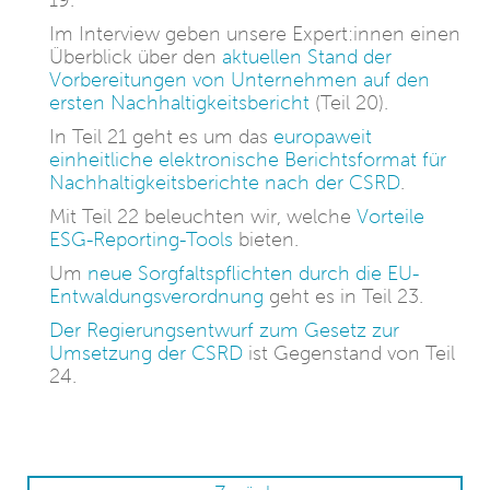
19.
Im Interview geben unsere Expert:innen einen
Überblick über den
aktuellen Stand der
Vorbereitungen von Unternehmen auf den
ersten Nachhaltigkeitsbericht
(Teil 20).
In Teil 21 geht es um das
europaweit
einheitliche elektronische Berichtsformat für
Nachhaltigkeitsberichte nach der CSRD
.
Mit Teil 22 beleuchten wir, welche
Vorteile
ESG-Reporting-Tools
bieten.
Um
neue Sorgfaltspflichten durch die EU-
Entwaldungsverordnung
geht es in Teil 23.
Der Regierungsentwurf zum Gesetz zur
Umsetzung der CSRD
ist Gegenstand von Teil
24.