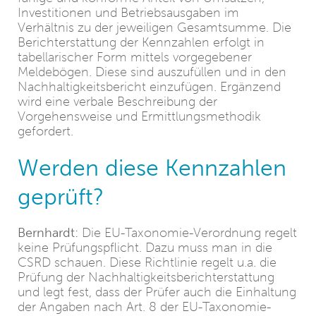
Investitionen und Betriebsausgaben im
Verhältnis zu der jeweiligen Gesamtsumme. Die
Berichterstattung der Kennzahlen erfolgt in
tabellarischer Form mittels vorgegebener
Meldebögen. Diese sind auszufüllen und in den
Nachhaltigkeitsbericht einzufügen. Ergänzend
wird eine verbale Beschreibung der
Vorgehensweise und Ermittlungsmethodik
gefordert.
Werden diese Kennzahlen
geprüft?
Bernhardt:
Die EU-Taxonomie-Verordnung regelt
keine Prüfungspflicht. Dazu muss man in die
CSRD schauen. Diese Richtlinie regelt u.a. die
Prüfung der Nachhaltigkeitsberichterstattung
und legt fest, dass der Prüfer auch die Einhaltung
der Angaben nach Art. 8 der EU-Taxonomie-