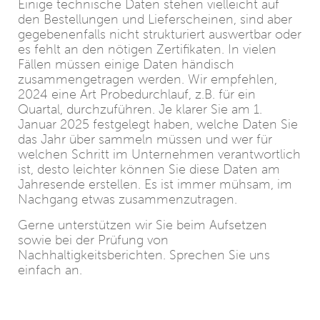
Einige technische Daten stehen vielleicht auf
den Bestellungen und Lieferscheinen, sind aber
gegebenenfalls nicht strukturiert auswertbar oder
es fehlt an den nötigen Zertifikaten. In vielen
Fällen müssen einige Daten händisch
zusammengetragen werden. Wir empfehlen,
2024 eine Art Probedurchlauf, z.B. für ein
Quartal, durchzuführen. Je klarer Sie am 1.
Januar 2025 festgelegt haben, welche Daten Sie
das Jahr über sammeln müssen und wer für
welchen Schritt im Unternehmen verantwortlich
ist, desto leichter können Sie diese Daten am
Jahresende erstellen. Es ist immer mühsam, im
Nachgang etwas zusammenzutragen.
Gerne unterstützen wir Sie beim Aufsetzen
sowie bei der Prüfung von
Nachhaltigkeitsberichten. Sprechen Sie uns
einfach an.