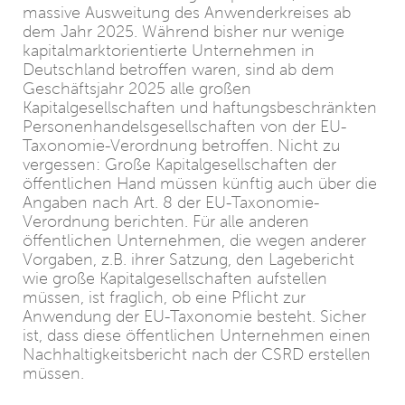
massive Ausweitung des Anwenderkreises ab
dem Jahr 2025. Während bisher nur wenige
kapitalmarktorientierte Unternehmen in
Deutschland betroffen waren, sind ab dem
Geschäftsjahr 2025 alle großen
Kapitalgesellschaften und haftungsbeschränkten
Personenhandelsgesellschaften von der EU-
Taxonomie-Verordnung betroffen. Nicht zu
vergessen: Große Kapitalgesellschaften der
öffentlichen Hand müssen künftig auch über die
Angaben nach Art. 8 der EU-Taxonomie-
Verordnung berichten. Für alle anderen
öffentlichen Unternehmen, die wegen anderer
Vorgaben, z.B. ihrer Satzung, den Lagebericht
wie große Kapitalgesellschaften aufstellen
müssen, ist fraglich, ob eine Pflicht zur
Anwendung der EU-Taxonomie besteht. Sicher
ist, dass diese öffentlichen Unternehmen einen
Nachhaltigkeitsbericht nach der CSRD erstellen
müssen.