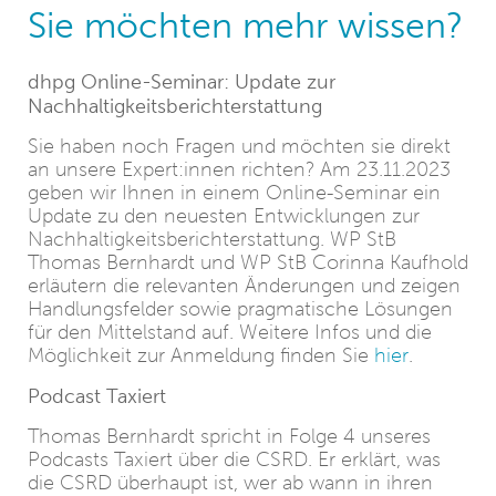
Sie möchten mehr wissen?
dhpg Online-Seminar: Update zur
Nachhaltigkeitsberichterstattung
Sie haben noch Fragen und möchten sie direkt
an unsere Expert:innen richten? Am 23.11.2023
geben wir Ihnen in einem Online-Seminar ein
Update zu den neuesten Entwicklungen zur
Nachhaltigkeitsberichterstattung. WP StB
Thomas Bernhardt und WP StB Corinna Kaufhold
erläutern die relevanten Änderungen und zeigen
Handlungsfelder sowie pragmatische Lösungen
für den Mittelstand auf. Weitere Infos und die
Möglichkeit zur Anmeldung finden Sie
hier
.
Podcast Taxiert
Thomas Bernhardt spricht in Folge 4 unseres
Podcasts Taxiert über die CSRD. Er erklärt, was
die CSRD überhaupt ist, wer ab wann in ihren