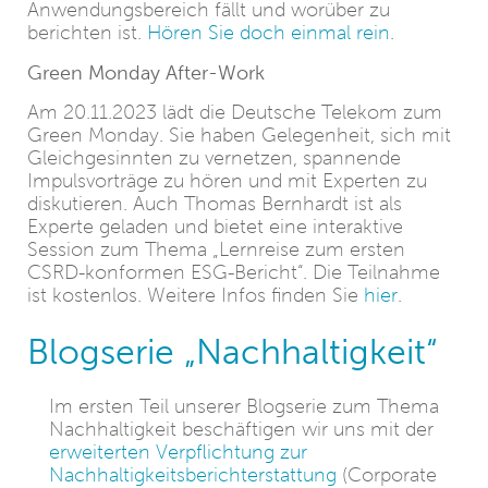
Anwendungsbereich fällt und worüber zu
berichten ist.
Hören Sie doch einmal rein
.
Green Monday After-Work
Am 20.11.2023 lädt die Deutsche Telekom zum
Green Monday. Sie haben Gelegenheit, sich mit
Gleichgesinnten zu vernetzen, spannende
Impulsvorträge zu hören und mit Experten zu
diskutieren. Auch Thomas Bernhardt ist als
Experte geladen und bietet eine interaktive
Session zum Thema „Lernreise zum ersten
CSRD-konformen ESG-Bericht“. Die Teilnahme
ist kostenlos. Weitere Infos finden Sie
hier
.
Blogserie „Nachhaltigkeit“
Im ersten Teil unserer Blogserie zum Thema
Nachhaltigkeit beschäftigen wir uns mit der
erweiterten Verpflichtung zur
Nachhaltigkeitsberichterstattung
(Corporate