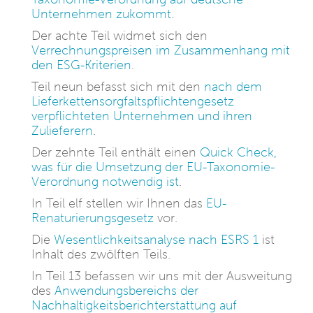
Unternehmen zukommt
.
Der achte Teil widmet sich den
Verrechnungspreisen im Zusammenhang mit
den ESG-Kriterien
.
Teil neun befasst sich mit den
nach dem
Lieferkettensorgfaltspflichtengesetz
verpflichteten Unternehmen und ihren
Zulieferern
.
Der zehnte Teil enthält einen
Quick Check,
was für die Umsetzung der EU-Taxonomie-
Verordnung notwendig ist
.
In Teil elf stellen wir Ihnen das
EU-
Renaturierungsgesetz
vor.
Die
Wesentlichkeitsanalyse nach ESRS 1
ist
Inhalt des zwölften Teils.
In Teil 13 befassen wir uns mit der Ausweitung
des
Anwendungsbereichs der
Nachhaltigkeitsberichterstattung auf