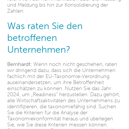
und Meldung bis hin zur Konsolidierung der
Zahlen.
Was raten Sie den
betroffenen
Unternehmen?
Bernhardt:
Wenn noch nicht geschehen, raten
wir dringend dazu, dass sich die Unternehmen
fachlich mit der EU-Taxonomie-Verordnung
auseinandersetzen, um ihre Betroffenheit
einschätzen zu können. Nutzen Sie das Jahr
2024, um „Readiness“ herzustellen. Dazu gehört,
alle Wirtschaftsaktivitäten des Unternehmens zu
identifizieren, die taxonomiefähig sind. Suchen
Sie die Kriterien für die Analyse der
Taxonomiekonformität heraus und überlegen
Sie, wie Sie diese Kriterien messen können.