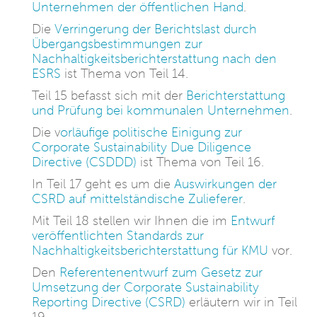
Unternehmen der öffentlichen Hand
.
Die
Verringerung der Berichtslast durch
Übergangsbestimmungen zur
Nachhaltigkeitsberichterstattung nach den
ESRS
ist Thema von Teil 14.
Teil 15 befasst sich mit der
Berichterstattung
und Prüfung bei kommunalen Unternehmen
.
Die v
orläufige politische Einigung zur
Corporate Sustainability Due Diligence
Directive (CSDDD)
ist Thema von Teil 16.
In Teil 17 geht es um die
Auswirkungen der
CSRD auf mittelständische Zulieferer
.
Mit Teil 18 stellen wir Ihnen die im
Entwurf
veröffentlichten Standards zur
Nachhaltigkeitsberichterstattung für KMU
vor.
Den
Referentenentwurf zum Gesetz zur
Umsetzung der Corporate Sustainability
Reporting Directive (CSRD)
erläutern wir in Teil