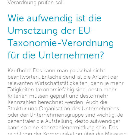
Verordnung prüfen soll.
Wie aufwendig ist die
Umsetzung der EU-
Taxonomie-Verordnung
für die Unternehmen?
Kaufhold:
Das kann man pauschal nicht
beantworten. Entscheidend ist die Anzahl der
relevanten Wirtschaftstätigkeiten, denn je mehr
Tätigkeiten taxonomiefähig sind, desto mehr
Kriterien müssen geprüft und desto mehr
Kennzahlen berechnet werden. Auch die
Struktur und Organisation des Unternehmens
oder der Unternehmensgruppe sind wichtig. Je
dezentraler die Aufstellung, desto aufwendiger
kann so eine Kennzahlenermittlung sein. Das
reicht von der Kommunikation über die Messung