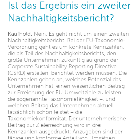
Ist das Ergebnis ein zweiter
Nachhaltigkeitsbericht?
Kaufhold:
Nein. Es geht nicht um einen zweiten
Nachhaltigkeitsbericht. Bei der EU-Taxonomie-
Verordnung geht es um konkrete Kennzahlen,
die als Teil des Nachhaltigkeitsberichts, den
große Unternehmen zukünftig aufgrund der
Corporate Sustainability Reporting Directive
(CSRD) erstellen, berichtet werden müssen. Die
Kennzahlen geben an, welches Potenzial das
Unternehmen hat, einen wesentlichen Beitrag
zur Erreichung der EU-Umweltziele zu leisten –
die sogenannte Taxonomiefähigkeit –, und
welchen Beitrag das Unternehmen aktuell
tatsächlich schon leistet – die
Taxonomiekonformität. Der unternehmerische
Beitrag zur Zielerreichung wird in drei
Kennzahlen ausgedrückt: Anzugeben sind der
fähige und konforme Anteil von Umsätzen,