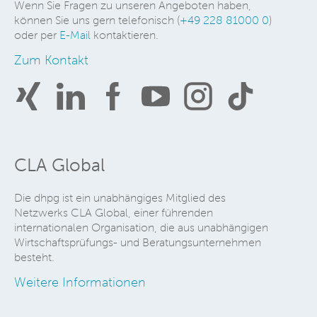
Wenn Sie Fragen zu unseren Angeboten haben,
können Sie uns gern telefonisch (
+49 228 81000 0
)
oder per
E-Mail
kontaktieren.
Zum Kontakt
CLA Global
Die dhpg ist ein unabhängiges Mitglied des
Netzwerks CLA Global, einer führenden
internationalen Organisation, die aus unabhängigen
Wirtschaftsprüfungs- und Beratungsunternehmen
besteht.
Weitere Informationen