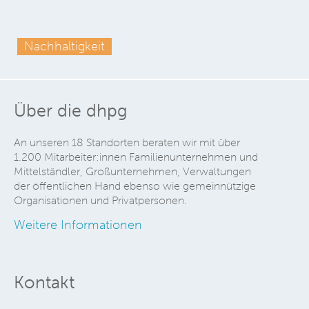
Nachhaltigkeit
Über die dhpg
An unseren 18 Standorten beraten wir mit über
1.200 Mitarbeiter:innen Familienunternehmen und
Mittelständler, Großunternehmen, Verwaltungen
der öffentlichen Hand ebenso wie gemeinnützige
Organisationen und Privatpersonen.
Weitere Informationen
Kontakt