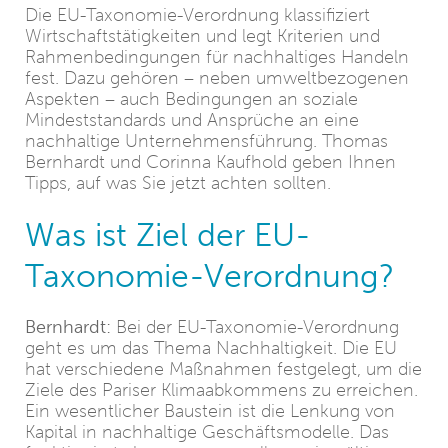
Die EU-Taxonomie-Verordnung klassifiziert
Wirtschaftstätigkeiten und legt Kriterien und
Rahmenbedingungen für nachhaltiges Handeln
fest. Dazu gehören – neben umweltbezogenen
Aspekten – auch Bedingungen an soziale
Mindeststandards und Ansprüche an eine
nachhaltige Unternehmensführung. Thomas
Bernhardt und Corinna Kaufhold geben Ihnen
Tipps, auf was Sie jetzt achten sollten.
Was ist Ziel der EU-
Taxonomie-Verordnung?
Bernhardt:
Bei der EU-Taxonomie-Verordnung
geht es um das Thema Nachhaltigkeit. Die EU
hat verschiedene Maßnahmen festgelegt, um die
Ziele des Pariser Klimaabkommens zu erreichen.
Ein wesentlicher Baustein ist die Lenkung von
Kapital in nachhaltige Geschäftsmodelle. Das