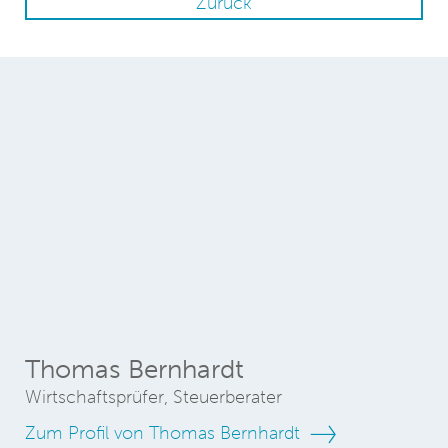
Zurück
Thomas Bernhardt
Wirtschaftsprüfer, Steuerberater
Zum Profil von Thomas Bernhardt