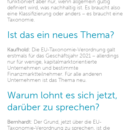
funktioniert aber nur, wenn allgemein gültig
definiert wird, was nachhaltig ist. Es braucht also
eine Klassifizierung oder anders – es braucht eine
Taxonomie.
Ist das ein neues Thema?
Kaufhold:
Die EU-Taxonomie-Verordnung galt
erstmals für das Geschäftsjahr 2021 – allerdings
nur für wenige, kapitalmarktorientierte
Unternehmen und bestimmte
Finanzmarktteilnehmer. Für alle anderen
Unternehmen ist das Thema neu.
Warum lohnt es sich jetzt,
darüber zu sprechen?
Bernhardt:
Der Grund, jetzt über die EU-
Taxonomie-Verordnung zu sprechen, ist die