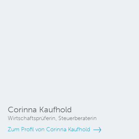
Corinna Kaufhold
Wirtschaftsprüferin, Steuerberaterin
Zum Profil von Corinna Kaufhold