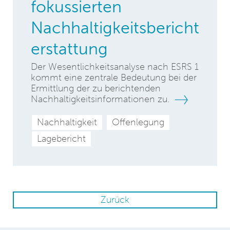
fokussierten
Nachhaltigkeitsbericht
erstattung
Der Wesentlichkeitsanalyse nach ESRS 1
kommt eine zentrale Bedeutung bei der
Ermittlung der zu berichtenden
Nachhaltigkeitsinformationen zu.
Nachhaltigkeit
Offenlegung
Lagebericht
Zurück