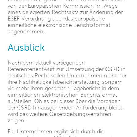
von der Europäischen Kommission im Wege
eines delegierten Rechtsakts zur Änderung der
ESEF-Verordnung über das europäische
einheitliche elektronische Berichtsformat
angenommen.
Ausblick
Nach dem aktuell vorliegenden
Referentenentwurf zur Umsetzung der CSRD in
deutsches Recht sollen Unternehmen nicht nur
ihre Nachhaltigkeitsberichterstattung, sondern
vielmehr ihren gesamten Lagebericht in dem
einheitlichen elektronischen Berichtsformat
aufstellen. Ob es bei dieser über die Vorgaben
der CSRD hinausgehenden Anforderung bleibt,
wird das weitere Gesetzgebungsverfahren
zeigen.
Für Unternehmen ergibt sich durch die