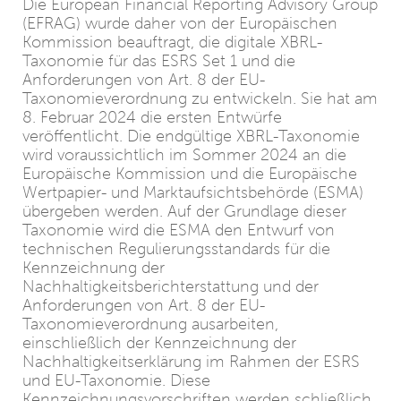
Die European Financial Reporting Advisory Group
(EFRAG) wurde daher von der Europäischen
Kommission beauftragt, die digitale XBRL-
Taxonomie für das ESRS Set 1 und die
Anforderungen von Art. 8 der EU-
Taxonomieverordnung zu entwickeln. Sie hat am
8. Februar 2024 die ersten Entwürfe
veröffentlicht. Die endgültige XBRL-Taxonomie
wird voraussichtlich im Sommer 2024 an die
Europäische Kommission und die Europäische
Wertpapier- und Marktaufsichtsbehörde (ESMA)
übergeben werden. Auf der Grundlage dieser
Taxonomie wird die ESMA den Entwurf von
technischen Regulierungsstandards für die
Kennzeichnung der
Nachhaltigkeitsberichterstattung und der
Anforderungen von Art. 8 der EU-
Taxonomieverordnung ausarbeiten,
einschließlich der Kennzeichnung der
Nachhaltigkeitserklärung im Rahmen der ESRS
und EU-Taxonomie. Diese
Kennzeichnungsvorschriften werden schließlich