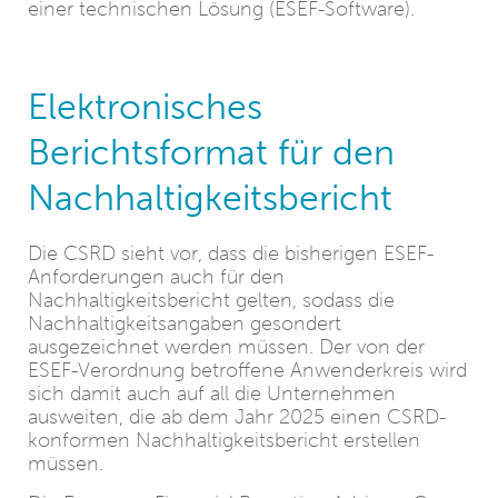
einer technischen Lösung (ESEF-Software).
Elektronisches
Berichtsformat für den
Nachhaltigkeitsbericht
Die CSRD sieht vor, dass die bisherigen ESEF-
Anforderungen auch für den
Nachhaltigkeitsbericht gelten, sodass die
Nachhaltigkeitsangaben gesondert
ausgezeichnet werden müssen. Der von der
ESEF-Verordnung betroffene Anwenderkreis wird
sich damit auch auf all die Unternehmen
ausweiten, die ab dem Jahr 2025 einen CSRD-
konformen Nachhaltigkeitsbericht erstellen
müssen.