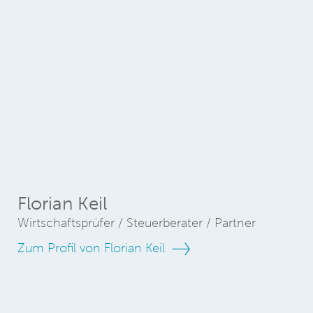
Florian Keil
Wirtschaftsprüfer / Steuerberater / Partner
Zum Profil von Florian Keil