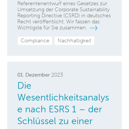
Referentenentwurf eines Gesetzes zur
Umsetzung der Corporate Sustainability
Reporting Directive (CSRD) in deutsches
Recht veröffentlicht. Wir fassen das
Wichtigste für Sie zusammen.
Compliance
Nachhaltigkeit
01. Dezember
2023
Die
Wesentlichkeitsanalys
e nach ESRS 1 – der
Schlüssel zu einer