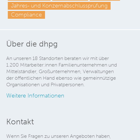
Jahres- und Konzernabschlussprüfung
Compliance
Über die dhpg
An unseren 18 Standorten beraten wir mit über
1.200 Mitarbeiter:innen Familienunternehmen und
Mittelständler, Großunternehmen, Verwaltungen
der öffentlichen Hand ebenso wie gemeinnützige
Organisationen und Privatpersonen.
Weitere Informationen
Kontakt
Wenn Sie Fragen zu unseren Angeboten haben,