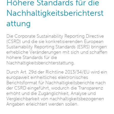
Höhere Standards für die
Nachhaltigkeitsberichterst
attung
Die Corporate Sustainability Reporting Directive
(CSRD) und die sie konkretisierenden European
Sustainability Reporting Standards (ESRS) bringen
erhebliche Veränderungen mit sich und schaffen
höhere Standards für die
Nachhaltigkeitsberichterstattung.
Durch Art. 29d der Richtline 2013/34/EU wird ein
europaweit einheitliches elektronisches
Berichtsformat für Nachhaltigkeitsberichte nach
der CSRD eingeführt, wodurch die Transparenz
erhöht und die Zugänglichkeit, Analyse und
Vergleichbarkeit von nachhaltigkeitsbezogenen
Angaben erleichtert werden sollen.