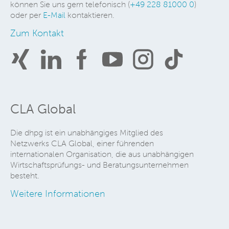
können Sie uns gern telefonisch (
+49 228 81000 0
)
oder per
E-Mail
kontaktieren.
Zum Kontakt
CLA Global
Die dhpg ist ein unabhängiges Mitglied des
Netzwerks CLA Global, einer führenden
internationalen Organisation, die aus unabhängigen
Wirtschaftsprüfungs- und Beratungsunternehmen
besteht.
Weitere Informationen