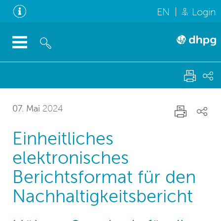
EN
Login
07. Mai
2024
Einheitliches
elektronisches
Berichtsformat für den
Nachhaltigkeitsbericht