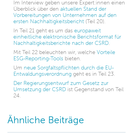
Im Interview geben unsere Expert:innen einen
Überblick über den
aktuellen Stand der
Vorbereitungen von Unternehmen auf den
ersten Nachhaltigkeitsbericht
(Teil 20).
In Teil 21 geht es um das
europaweit
einheitliche elektronische Berichtsformat für
Nachhaltigkeitsberichte nach der CSRD
.
Mit Teil 22 beleuchten wir, welche
Vorteile
ESG-Reporting-Tools
bieten.
Um
neue Sorgfaltspflichten durch die EU-
Entwaldungsverordnung
geht es in Teil 23.
Der Regierungsentwurf zum Gesetz zur
Umsetzung der CSRD
ist Gegenstand von Teil
24.
Ähnliche Beiträge