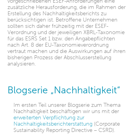
vorgeschriebenen ESEF-Anforderungen eine
zusätzliche Herausforderung, die im Rahmen der
Erstellung des Nachhaltigkeitsberichts zu
berücksichtigen ist. Betroffene Unternehmen
sollten sich daher frühzeitig mit der ESEF-
Verordnung und der jeweiligen XBRL-Taxonomie
für das ESRS Set 1 bzw. den Angabepflichten
nach Art. 8 der EU-Taxonomieverordnung
vertraut machen und die Auswirkungen auf ihren
bisherigen Prozess der Abschlusserstellung
analysieren.
Blogserie „Nachhaltigkeit“
Im ersten Teil unserer Blogserie zum Thema
Nachhaltigkeit beschäftigen wir uns mit der
erweiterten Verpflichtung zur
Nachhaltigkeitsberichterstattung
(Corporate
Sustainability Reporting Directive – CSRD).