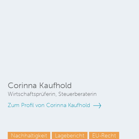
Corinna Kaufhold
Wirtschaftsprüferin, Steuerberaterin
Zum Profil von Corinna Kaufhold
Nachhaltigkeit
Lagebericht
EU-Recht