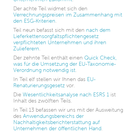
Der achte Teil widmet sich den
Verrechnungspreisen im Zusammenhang mit
den ESG-Kriterien
.
Teil neun befasst sich mit den
nach dem
Lieferkettensorgfaltspflichtengesetz
verpflichteten Unternehmen und ihren
Zulieferern
.
Der zehnte Teil enthält einen
Quick Check,
was für die Umsetzung der EU-Taxonomie-
Verordnung notwendig ist
.
In Teil elf stellen wir Ihnen das
EU-
Renaturierungsgesetz
vor.
Die
Wesentlichkeitsanalyse nach ESRS 1
ist
Inhalt des zwölften Teils.
In Teil 13 befassen wir uns mit der Ausweitung
des
Anwendungsbereichs der
Nachhaltigkeitsberichterstattung auf
Unternehmen der öffentlichen Hand
.