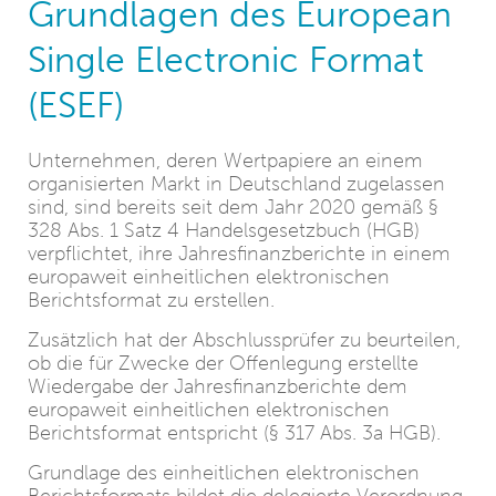
Grundlagen des European
Single Electronic Format
(ESEF)
Unternehmen, deren Wertpapiere an einem
organisierten Markt in Deutschland zugelassen
sind, sind bereits seit dem Jahr 2020 gemäß §
328 Abs. 1 Satz 4 Handelsgesetzbuch (HGB)
verpflichtet, ihre Jahresfinanzberichte in einem
europaweit einheitlichen elektronischen
Berichtsformat zu erstellen.
Zusätzlich hat der Abschlussprüfer zu beurteilen,
ob die für Zwecke der Offenlegung erstellte
Wiedergabe der Jahresfinanzberichte dem
europaweit einheitlichen elektronischen
Berichtsformat entspricht (§ 317 Abs. 3a HGB).
Grundlage des einheitlichen elektronischen