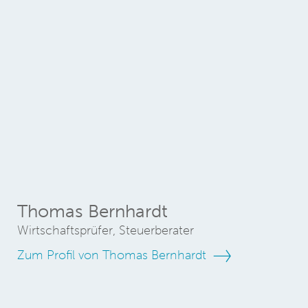
Thomas Bernhardt
Wirtschaftsprüfer, Steuerberater
Zum Profil von Thomas Bernhardt