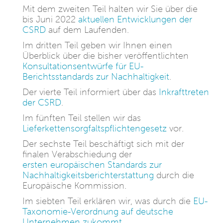
Mit dem zweiten Teil halten wir Sie über die
bis Juni 2022
aktuellen Entwicklungen der
CSRD
auf dem Laufenden.
Im dritten Teil geben wir Ihnen einen
Überblick über die bisher veröffentlichten
Konsultationsentwürfe für EU-
Berichtsstandards zur Nachhaltigkeit
.
Der vierte Teil informiert über das
Inkrafttreten
der CSRD
.
Im fünften Teil stellen wir das
Lieferkettensorgfaltspflichtengesetz
vor.
Der sechste Teil beschäftigt sich mit der
finalen Verabschiedung der
ersten europäischen Standards zur
Nachhaltigkeitsberichterstattung
durch die
Europäische Kommission.
Im siebten Teil erklären wir, was durch die
EU-
Taxonomie-Verordnung auf deutsche
Unternehmen zukommt
.