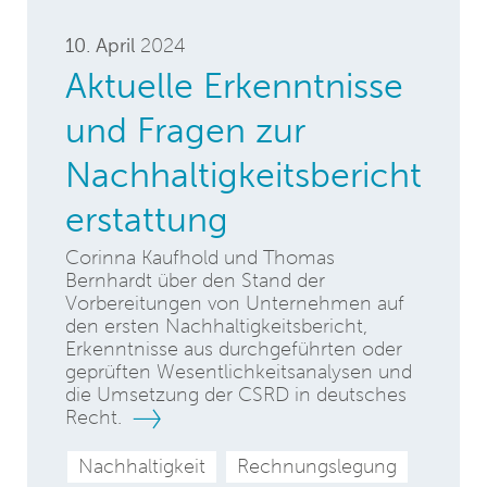
10. April
2024
Aktuelle Erkenntnisse
und Fragen zur
Nachhaltigkeitsbericht
erstattung
Corinna Kaufhold und Thomas
Bernhardt über den Stand der
Vorbereitungen von Unternehmen auf
den ersten Nachhaltigkeitsbericht,
Erkenntnisse aus durchgeführten oder
geprüften Wesentlichkeitsanalysen und
die Umsetzung der CSRD in deutsches
Recht.
Nachhaltigkeit
Rechnungslegung