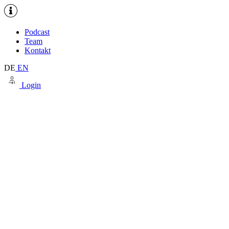
Podcast
Team
Kontakt
DE
EN
Login