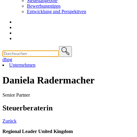
Stellenangebote
Bewerbungstipps
Entwicklung und
Perspektiven
dhpg
Unternehmen
Daniela Radermacher
Senior Partner
Steuerberaterin
Zurück
Regional Leader United Kingdom