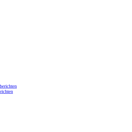
berichten
richten