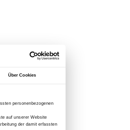
Über Cookies
fassten personenbezogenen
ste auf unserer Website
arbeitung der damit erfassten