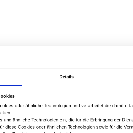
Details
Cookies
okies oder ähnliche Technologien und verarbeitet die damit er
cken.
 und ähnliche Technologien ein, die für die Erbringung der Dien
Für diese Cookies oder ähnlichen Technologien sowie für die Ver