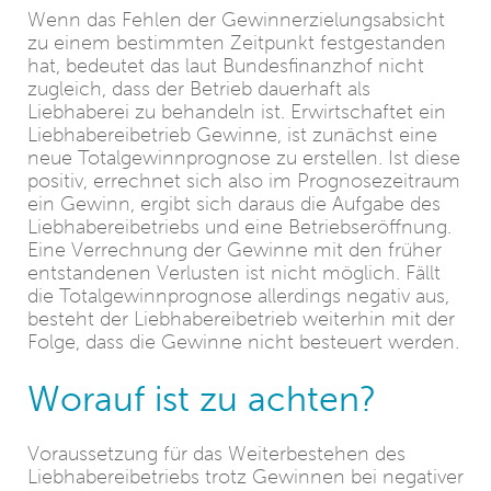
Wenn das Fehlen der Gewinnerzielungsabsicht
zu einem bestimmten Zeitpunkt festgestanden
hat, bedeutet das laut Bundesfinanzhof nicht
zugleich, dass der Betrieb dauerhaft als
Liebhaberei zu behandeln ist. Erwirtschaftet ein
Liebhabereibetrieb Gewinne, ist zunächst eine
neue Totalgewinnprognose zu erstellen. Ist diese
positiv, errechnet sich also im Prognosezeitraum
ein Gewinn, ergibt sich daraus die Aufgabe des
Liebhabereibetriebs und eine Betriebseröffnung.
Eine Verrechnung der Gewinne mit den früher
entstandenen Verlusten ist nicht möglich. Fällt
die Totalgewinnprognose allerdings negativ aus,
besteht der Liebhabereibetrieb weiterhin mit der
Folge, dass die Gewinne nicht besteuert werden.
Worauf ist zu achten?
Voraussetzung für das Weiterbestehen des
Liebhabereibetriebs trotz Gewinnen bei negativer