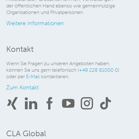
der öffentlichen Hand ebenso wie gemeinnützige
Organisationen und Privatpersonen.
Weitere Informationen
Kontakt
Wenn Sie Fragen zu unseren Angeboten haben,
können Sie uns gern telefonisch (
+49 228 81000 0
)
oder per
E-Mail
kontaktieren.
Zum Kontakt
CLA Global