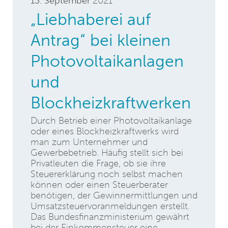
13. September
2021
„Liebhaberei auf
Antrag“ bei kleinen
Photovoltaikanlagen
und
Blockheizkraftwerken
Durch Betrieb einer Photovoltaikanlage
oder eines Blockheizkraftwerks wird
man zum Unternehmer und
Gewerbebetrieb. Häufig stellt sich bei
Privatleuten die Frage, ob sie ihre
Steuererklärung noch selbst machen
können oder einen Steuerberater
benötigen, der Gewinnermittlungen und
Umsatzsteuervoranmeldungen erstellt.
Das Bundesfinanzministerium gewährt
bei der Einkommensteuer eine