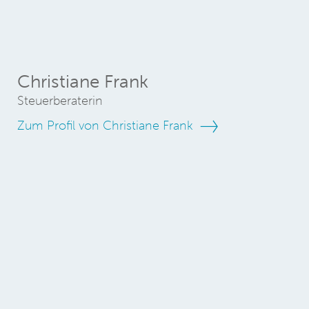
Christiane Frank
Steuerberaterin
Zum Profil von Christiane Frank