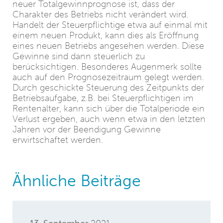
neuer Totalgewinnprognose ist, dass der
Charakter des Betriebs nicht verändert wird.
Handelt der Steuerpflichtige etwa auf einmal mit
einem neuen Produkt, kann dies als Eröffnung
eines neuen Betriebs angesehen werden. Diese
Gewinne sind dann steuerlich zu
berücksichtigen. Besonderes Augenmerk sollte
auch auf den Prognosezeitraum gelegt werden.
Durch geschickte Steuerung des Zeitpunkts der
Betriebsaufgabe, z.B. bei Steuerpflichtigen im
Rentenalter, kann sich über die Totalperiode ein
Verlust ergeben, auch wenn etwa in den letzten
Jahren vor der Beendigung Gewinne
erwirtschaftet werden.
Ähnliche Beiträge