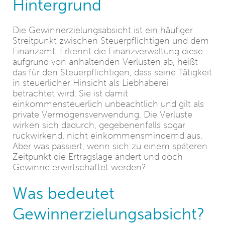
Hintergrund
Die Gewinnerzielungsabsicht ist ein häufiger
Streitpunkt zwischen Steuerpflichtigen und dem
Finanzamt. Erkennt die Finanzverwaltung diese
aufgrund von anhaltenden Verlusten ab, heißt
das für den Steuerpflichtigen, dass seine Tätigkeit
in steuerlicher Hinsicht als Liebhaberei
betrachtet wird. Sie ist damit
einkommensteuerlich unbeachtlich und gilt als
private Vermögensverwendung. Die Verluste
wirken sich dadurch, gegebenenfalls sogar
rückwirkend, nicht einkommensmindernd aus.
Aber was passiert, wenn sich zu einem späteren
Zeitpunkt die Ertragslage ändert und doch
Gewinne erwirtschaftet werden?
Was bedeutet
Gewinnerzielungsabsicht?