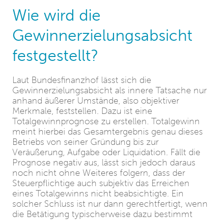
Wie wird die
Gewinnerzielungsabsicht
festgestellt?
Laut Bundesfinanzhof lässt sich die
Gewinnerzielungsabsicht als innere Tatsache nur
anhand äußerer Umstände, also objektiver
Merkmale, feststellen. Dazu ist eine
Totalgewinnprognose zu erstellen. Totalgewinn
meint hierbei das Gesamtergebnis genau dieses
Betriebs von seiner Gründung bis zur
Veräußerung, Aufgabe oder Liquidation. Fällt die
Prognose negativ aus, lässt sich jedoch daraus
noch nicht ohne Weiteres folgern, dass der
Steuerpflichtige auch subjektiv das Erreichen
eines Totalgewinns nicht beabsichtigte. Ein
solcher Schluss ist nur dann gerechtfertigt, wenn
die Betätigung typischerweise dazu bestimmt