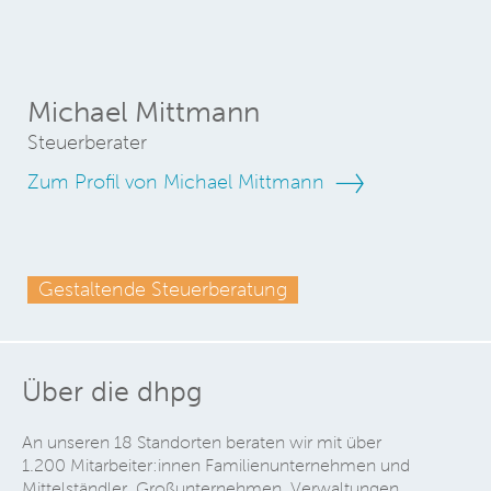
Michael Mittmann
Steuerberater
Zum Profil von Michael Mittmann
Gestaltende Steuerberatung
Über die dhpg
An unseren 18 Standorten beraten wir mit über
1.200 Mitarbeiter:innen Familienunternehmen und
Mittelständler, Großunternehmen, Verwaltungen