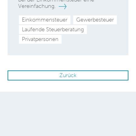
Vereinfachung.
Einkommensteuer
Gewerbesteuer
Laufende Steuerberatung
Privatpersonen
Zurück