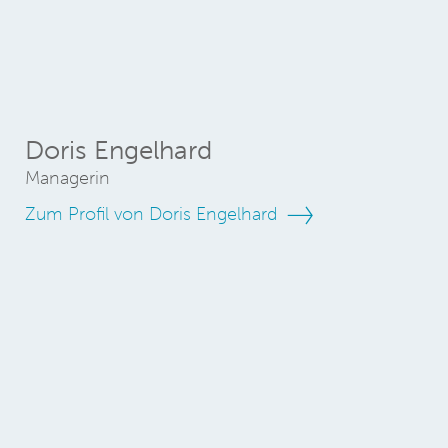
Doris Engelhard
Managerin
Zum Profil von Doris Engelhard