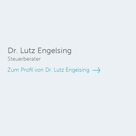
Dr. Lutz Engelsing
Steuerberater
Zum Profil von Dr. Lutz Engelsing