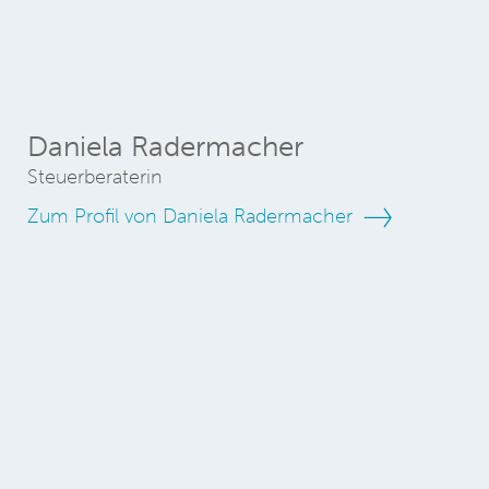
Daniela Radermacher
Steuerberaterin
Zum Profil von Daniela Radermacher