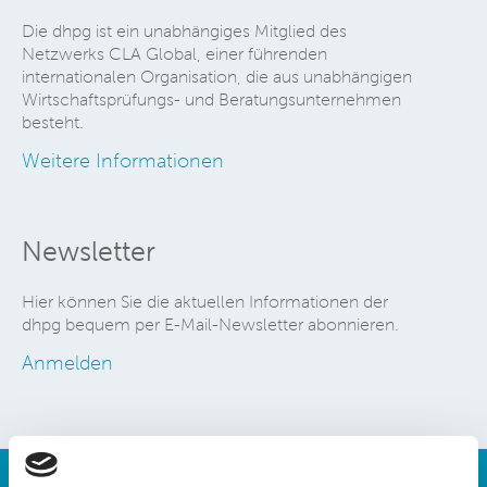
Die dhpg ist ein unabhängiges Mitglied des
Netzwerks CLA Global, einer führenden
internationalen Organisation, die aus unabhängigen
Wirtschaftsprüfungs- und Beratungsunternehmen
besteht.
Weitere Informationen
Newsletter
Hier können Sie die aktuellen Informationen der
dhpg bequem per E-Mail-Newsletter abonnieren.
Anmelden