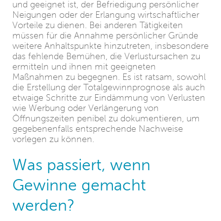
und geeignet ist, der Befriedigung persönlicher
Neigungen oder der Erlangung wirtschaftlicher
Vorteile zu dienen. Bei anderen Tätigkeiten
müssen für die Annahme persönlicher Gründe
weitere Anhaltspunkte hinzutreten, insbesondere
das fehlende Bemühen, die Verlustursachen zu
ermitteln und ihnen mit geeigneten
Maßnahmen zu begegnen. Es ist ratsam, sowohl
die Erstellung der Totalgewinnprognose als auch
etwaige Schritte zur Eindämmung von Verlusten
wie Werbung oder Verlängerung von
Öffnungszeiten penibel zu dokumentieren, um
gegebenenfalls entsprechende Nachweise
vorlegen zu können.
Was passiert, wenn
Gewinne gemacht
werden?