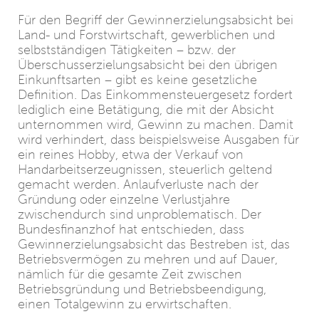
Für den Begriff der Gewinnerzielungsabsicht bei
Land- und Forstwirtschaft, gewerblichen und
selbstständigen Tätigkeiten – bzw. der
Überschusserzielungsabsicht bei den übrigen
Einkunftsarten – gibt es keine gesetzliche
Definition. Das Einkommensteuergesetz fordert
lediglich eine Betätigung, die mit der Absicht
unternommen wird, Gewinn zu machen. Damit
wird verhindert, dass beispielsweise Ausgaben für
ein reines Hobby, etwa der Verkauf von
Handarbeitserzeugnissen, steuerlich geltend
gemacht werden. Anlaufverluste nach der
Gründung oder einzelne Verlustjahre
zwischendurch sind unproblematisch. Der
Bundesfinanzhof hat entschieden, dass
Gewinnerzielungsabsicht das Bestreben ist, das
Betriebsvermögen zu mehren und auf Dauer,
nämlich für die gesamte Zeit zwischen
Betriebsgründung und Betriebsbeendigung,
einen Totalgewinn zu erwirtschaften.