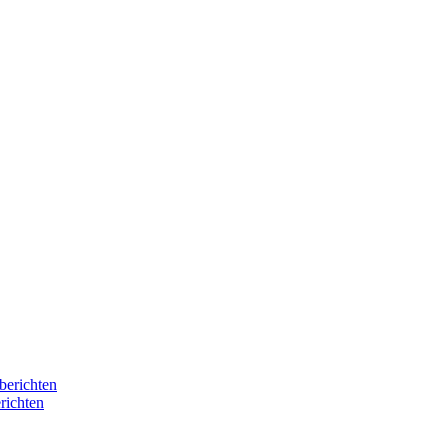
berichten
richten