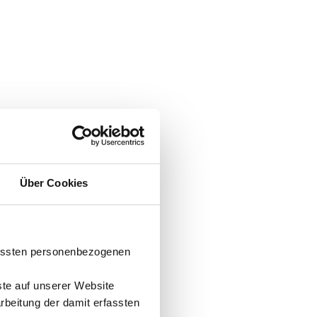
Über Cookies
fassten personenbezogenen
ste auf unserer Website
arbeitung der damit erfassten