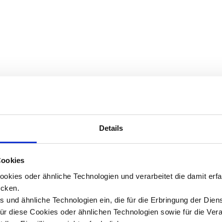
Details
Cookies
okies oder ähnliche Technologien und verarbeitet die damit er
cken.
 und ähnliche Technologien ein, die für die Erbringung der Dien
Für diese Cookies oder ähnlichen Technologien sowie für die Ver