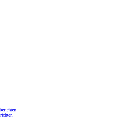
berichten
richten