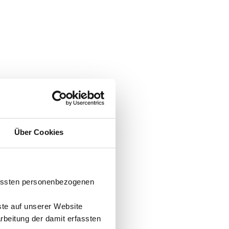
Über Cookies
fassten personenbezogenen
ste auf unserer Website
arbeitung der damit erfassten