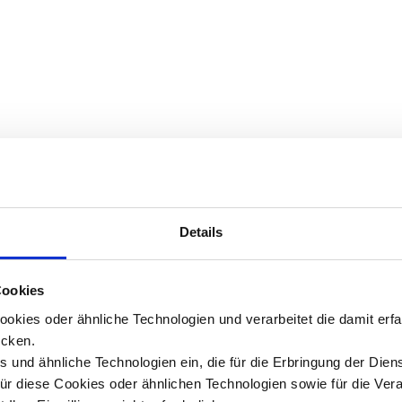
Details
Cookies
okies oder ähnliche Technologien und verarbeitet die damit er
cken.
 und ähnliche Technologien ein, die für die Erbringung der Dien
Für diese Cookies oder ähnlichen Technologien sowie für die Ver