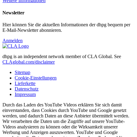
Weitere Informationen
Newsletter
Hier können Sie die aktuellen Informationen der dhpg bequem per
E-Mail-Newsletter abonnieren.
Anmelden
dhpg is an independent network member of CLA Global. See
CLAglobal.com/disclaimer
Sitemap
Cookie-Einstellungen
Lieferkette
Datenschutz
Impressum
Durch das Laden des YouTube Videos erklären Sie sich damit
einverstanden, dass Cookies durch YouTube und Google gesetzt
werden, und dadurch Daten an diese Anbieter übermittelt werden.
Wir verarbeiten die Daten um die Zugriffe auf unsere YouTube-
Videos analysieren zu können oder die Wirksamkeit unserer
Werbung und Anzeigen auszuwerten. YouTube und Google