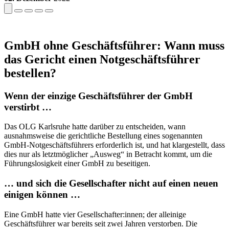
GmbH ohne Geschäftsführer: Wann muss
das Gericht einen Notgeschäftsführer
bestellen?
Wenn der einzige Geschäftsführer der GmbH
verstirbt …
Das OLG Karlsruhe hatte darüber zu entscheiden, wann
ausnahmsweise die gerichtliche Bestellung eines sogenannten
GmbH-Notgeschäftsführers erforderlich ist, und hat klargestellt, dass
dies nur als letztmöglicher „Ausweg“ in Betracht kommt, um die
Führungslosigkeit einer GmbH zu beseitigen.
… und sich die Gesellschafter nicht auf einen neuen
einigen können …
Eine GmbH hatte vier Gesellschafter:innen; der alleinige
Geschäftsführer war bereits seit zwei Jahren verstorben. Die