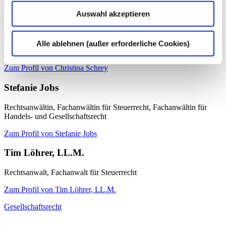
Zum Profil von Dr. Olaf Lüke
Auswahl akzeptieren
Christina Schrey
Alle ablehnen (außer erforderliche Cookies)
Rechtsanwältin, Fachanwältin für Steuerrecht
Zum Profil von Christina Schrey
Stefanie Jobs
Rechtsanwältin, Fachanwältin für Steuerrecht, Fachanwältin für
Handels- und Gesellschaftsrecht
Zum Profil von Stefanie Jobs
Tim Löhrer, LL.M.
Rechtsanwalt, Fachanwalt für Steuerrecht
Zum Profil von Tim Löhrer, LL.M.
Gesellschaftsrecht