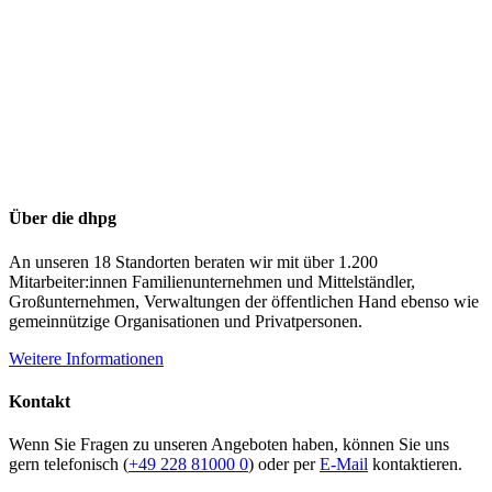
Über die dhpg
An unseren 18 Standorten beraten wir mit über 1.200
Mitarbeiter:innen Familienunternehmen und Mittelständler,
Großunternehmen, Verwaltungen der öffentlichen Hand ebenso wie
gemeinnützige Organisationen und Privatpersonen.
Weitere Informationen
Kontakt
Wenn Sie Fragen zu unseren Angeboten haben, können Sie uns
gern telefonisch (
+49 228 81000 0
) oder per
E-Mail
kontaktieren.