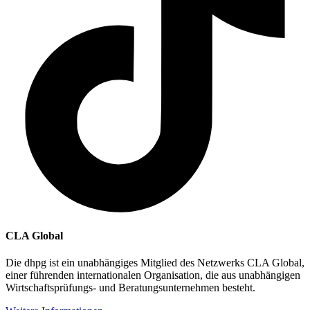
CLA Global
Die dhpg ist ein unabhängiges Mitglied des Netzwerks CLA Global,
einer führenden internationalen Organisation, die aus unabhängigen
Wirtschaftsprüfungs- und Beratungsunternehmen besteht.