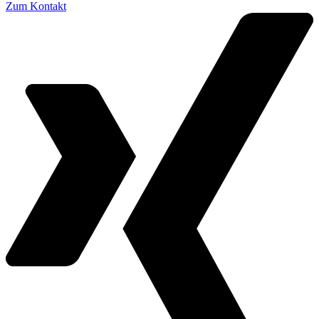
Zum Kontakt