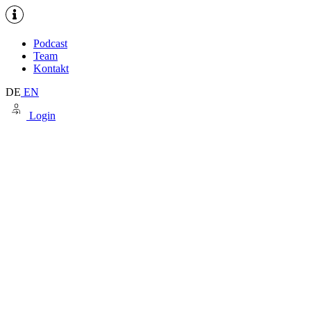
Podcast
Team
Kontakt
DE
EN
Login