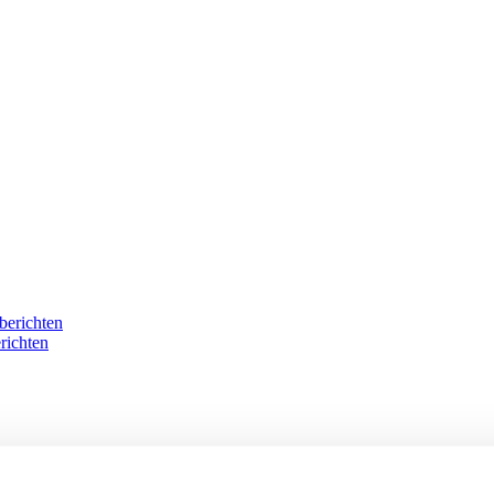
berichten
richten