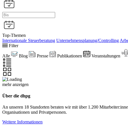
Top-Themen
Internationale Steuerberatung
Unternehmensplanung/Controlling
Arbe
Filter
Alle
Blog
Presse
Publikationen
Veranstaltungen
mehr anzeigen
Über die dhpg
An unseren 18 Standorten beraten wir mit über 1.200 Mitarbeiter:in
Organisationen und Privatpersonen.
Weitere Informationen