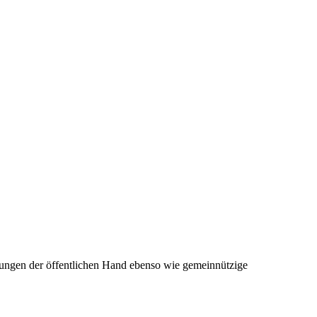
tungen der öffentlichen Hand ebenso wie gemeinnützige