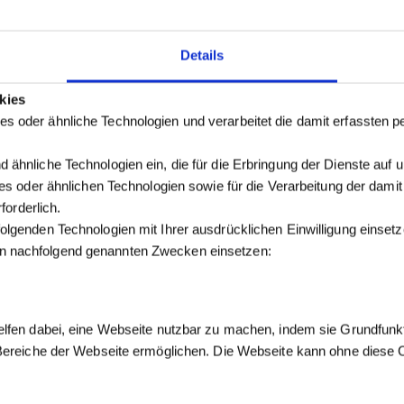
Details
kies
s oder ähnliche Technologien und verarbeitet die damit erfassten
 ähnliche Technologien ein, die für die Erbringung der Dienste auf 
kies oder ähnlichen Technologien sowie für die Verarbeitung der dam
forderlich.
olgenden Technologien mit Ihrer ausdrücklichen Einwilligung einse
n nachfolgend genannten Zwecken einsetzen:
elfen dabei, eine Webseite nutzbar zu machen, indem sie Grundfunk
 Bereiche der Webseite ermöglichen. Die Webseite kann ohne diese Co