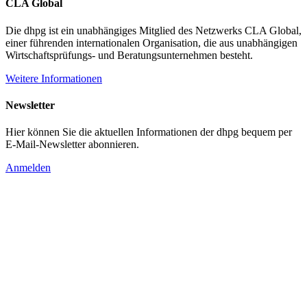
CLA Global
Die dhpg ist ein unabhängiges Mitglied des Netzwerks CLA Global,
einer führenden internationalen Organisation, die aus unabhängigen
Wirtschaftsprüfungs- und Beratungsunternehmen besteht.
Weitere Informationen
Newsletter
Hier können Sie die aktuellen Informationen der dhpg bequem per
E-Mail-Newsletter abonnieren.
Anmelden