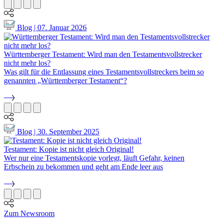
Blog | 07. Januar 2026
Württemberger Testament: Wird man den Testamentsvollstrecker
nicht mehr los?
Was gilt für die Entlassung eines Testamentsvollstreckers beim so
genannten „Württemberger Testament“?
Blog | 30. September 2025
Testament: Kopie ist nicht gleich Original!
Wer nur eine Testamentskopie vorlegt, läuft Gefahr, keinen
Erbschein zu bekommen und geht am Ende leer aus
Zum Newsroom