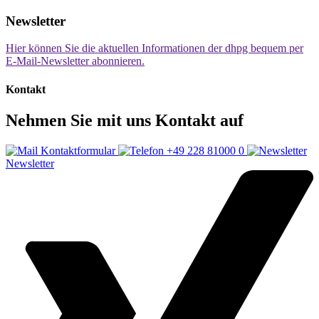
Newsletter
Hier können Sie die aktuellen Informationen der dhpg bequem per
E-Mail-Newsletter abonnieren.
Kontakt
Nehmen Sie mit uns Kontakt auf
Kontaktformular
+49 228 81000 0
Newsletter