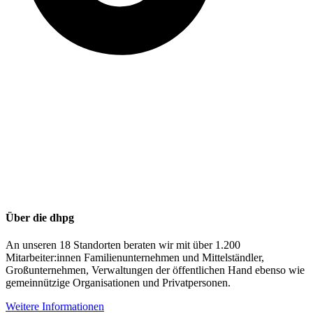
Über die dhpg
An unseren 18 Standorten beraten wir mit über 1.200
Mitarbeiter:innen Familienunternehmen und Mittelständler,
Großunternehmen, Verwaltungen der öffentlichen Hand ebenso wie
gemeinnützige Organisationen und Privatpersonen.
Weitere Informationen