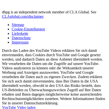
dhpg is an independent network member of CLA Global. See
CLAglobal.com/disclaimer
Sitemap
Cookie-Einstellungen
Lieferkette
Datenschutz
Impressum
Durch das Laden des YouTube Videos erklären Sie sich damit
einverstanden, dass Cookies durch YouTube und Google gesetzt
werden, und dadurch Daten an diese Anbieter übermittelt werden.
Wir verarbeiten die Daten um die Zugriffe auf unsere YouTube-
Videos analysieren zu können oder die Wirksamkeit unserer
Werbung und Anzeigen auszuwerten. YouTube und Google
verarbeiten die Daten auch zu eigenen Zwecken. Zudem erklären
Sie sich auch damit einverstanden, dass Ihre Daten in die USA
übermittelt werden, obwohl in den USA das Risiko besteht, dass
US-Behörden zu Überwachungszwecken Zugriff auf Ihre Daten
erhalten und Ihnen dagegen möglicherweise keine ausreichenden
Rechtsschutzmöglichkeiten zustehen. Weitere Informationen finden
Sie in unserer Datenschutzerklärung.
YouTube Video laden