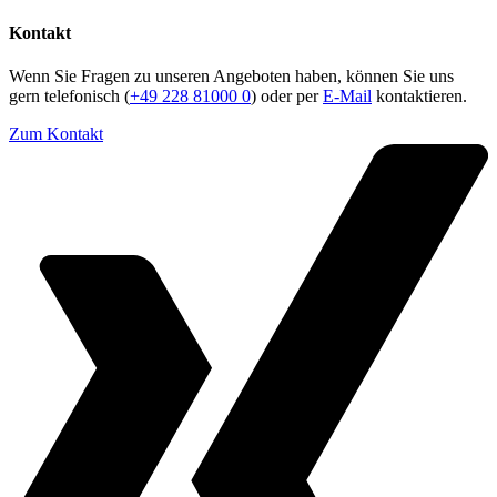
Kontakt
Wenn Sie Fragen zu unseren Angeboten haben, können Sie uns
gern telefonisch (
+49 228 81000 0
) oder per
E-Mail
kontaktieren.
Zum Kontakt