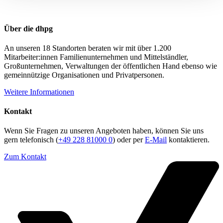
Über die dhpg
An unseren 18 Standorten beraten wir mit über 1.200
Mitarbeiter:innen Familienunternehmen und Mittelständler,
Großunternehmen, Verwaltungen der öffentlichen Hand ebenso wie
gemeinnützige Organisationen und Privatpersonen.
Weitere Informationen
Kontakt
Wenn Sie Fragen zu unseren Angeboten haben, können Sie uns
gern telefonisch (
+49 228 81000 0
) oder per
E-Mail
kontaktieren.
Zum Kontakt