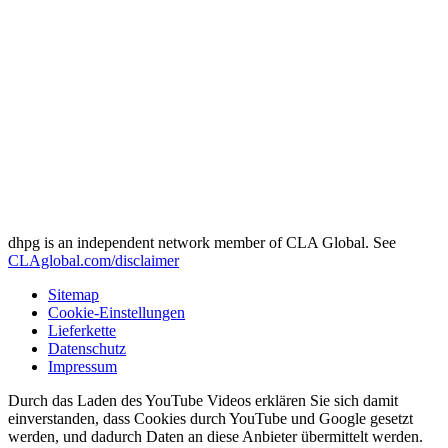
dhpg is an independent network member of CLA Global. See
CLAglobal.com/disclaimer
Sitemap
Cookie-Einstellungen
Lieferkette
Datenschutz
Impressum
Durch das Laden des YouTube Videos erklären Sie sich damit
einverstanden, dass Cookies durch YouTube und Google gesetzt
werden, und dadurch Daten an diese Anbieter übermittelt werden.