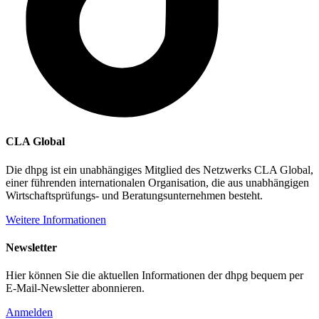
CLA Global
Die dhpg ist ein unabhängiges Mitglied des Netzwerks CLA Global,
einer führenden internationalen Organisation, die aus unabhängigen
Wirtschaftsprüfungs- und Beratungsunternehmen besteht.
Weitere Informationen
Newsletter
Hier können Sie die aktuellen Informationen der dhpg bequem per
E-Mail-Newsletter abonnieren.
Anmelden