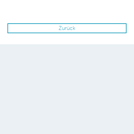
Zurück