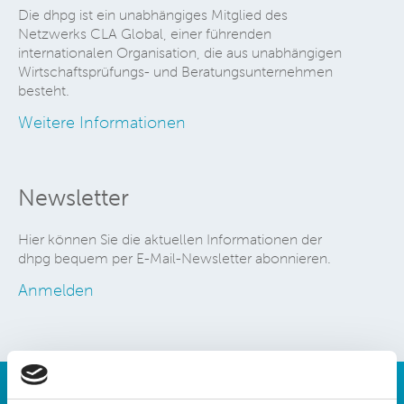
Die dhpg ist ein unabhängiges Mitglied des
Netzwerks CLA Global, einer führenden
internationalen Organisation, die aus unabhängigen
Wirtschaftsprüfungs- und Beratungsunternehmen
besteht.
Weitere Informationen
Newsletter
Hier können Sie die aktuellen Informationen der
dhpg bequem per E-Mail-Newsletter abonnieren.
Anmelden