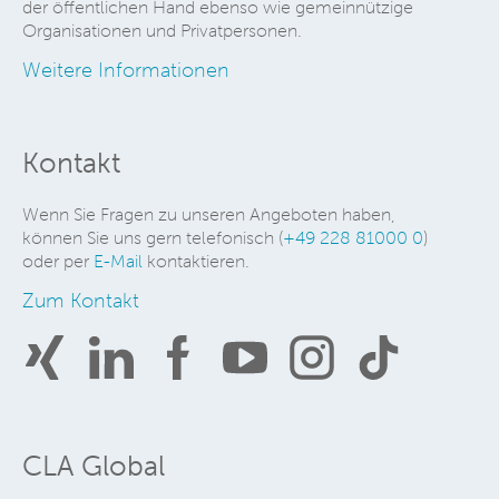
der öffentlichen Hand ebenso wie gemeinnützige
Organisationen und Privatpersonen.
Weitere Informationen
Kontakt
Wenn Sie Fragen zu unseren Angeboten haben,
können Sie uns gern telefonisch (
+49 228 81000 0
)
oder per
E-Mail
kontaktieren.
Zum Kontakt
CLA Global