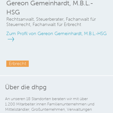
Gereon Gemeinhardt, M.B.L.-
HSG
Rechtsanwalt, Steuerberater, Fachanwalt für
Steuerrecht, Fachanwalt für Erbrecht
Zum Profil von Gereon Gemeinhardt, M.B.L.-HSG
Erbrecht
Über die dhpg
An unseren 18 Standorten beraten wir mit über
1.200 Mitarbeiter:innen Familienunternehmen und
Mittelständler, Großunternehmen, Verwaltungen