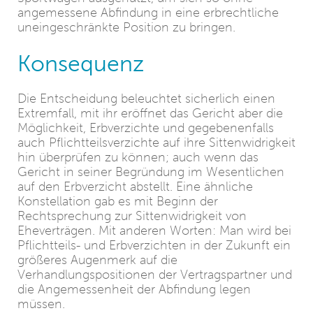
angemessene Abfindung in eine erbrechtliche
uneingeschränkte Position zu bringen.
Konsequenz
Die Entscheidung beleuchtet sicherlich einen
Extremfall, mit ihr eröffnet das Gericht aber die
Möglichkeit, Erbverzichte und gegebenenfalls
auch Pflichtteilsverzichte auf ihre Sittenwidrigkeit
hin überprüfen zu können; auch wenn das
Gericht in seiner Begründung im Wesentlichen
auf den Erbverzicht abstellt. Eine ähnliche
Konstellation gab es mit Beginn der
Rechtsprechung zur Sittenwidrigkeit von
Eheverträgen. Mit anderen Worten: Man wird bei
Pflichtteils- und Erbverzichten in der Zukunft ein
größeres Augenmerk auf die
Verhandlungspositionen der Vertragspartner und
die Angemessenheit der Abfindung legen
müssen.