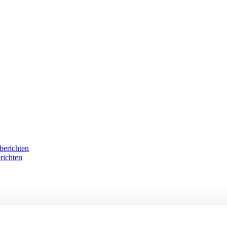
berichten
richten