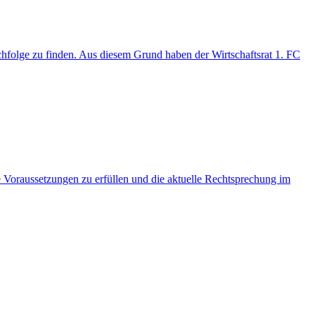
hfolge zu finden. Aus diesem Grund haben der Wirtschaftsrat 1. FC
 Voraussetzungen zu erfüllen und die aktuelle Rechtsprechung im