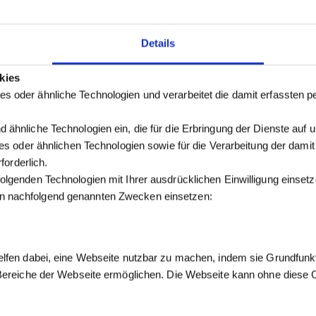
Details
kies
s oder ähnliche Technologien und verarbeitet die damit erfassten
 ähnliche Technologien ein, die für die Erbringung der Dienste auf 
kies oder ähnlichen Technologien sowie für die Verarbeitung der dam
forderlich.
olgenden Technologien mit Ihrer ausdrücklichen Einwilligung einse
n nachfolgend genannten Zwecken einsetzen:
elfen dabei, eine Webseite nutzbar zu machen, indem sie Grundfunk
 Bereiche der Webseite ermöglichen. Die Webseite kann ohne diese Co