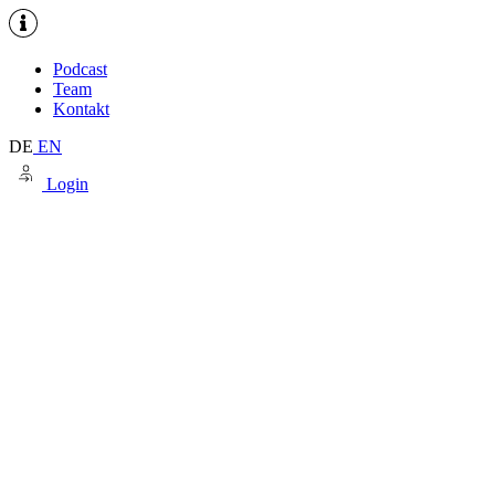
Podcast
Team
Kontakt
DE
EN
Login