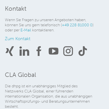
Kontakt
Wenn Sie Fragen zu unseren Angeboten haben,
können Sie uns gern telefonisch (
+49 228 81000 0
)
oder per
E-Mail
kontaktieren.
Zum Kontakt
CLA Global
Die dhpg ist ein unabhängiges Mitglied des
Netzwerks CLA Global, einer führenden
internationalen Organisation, die aus unabhängigen
Wirtschaftsprüfungs- und Beratungsunternehmen
besteht.