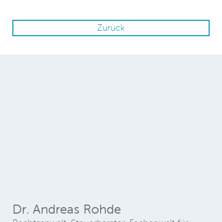
Zurück
Dr. Andreas Rohde