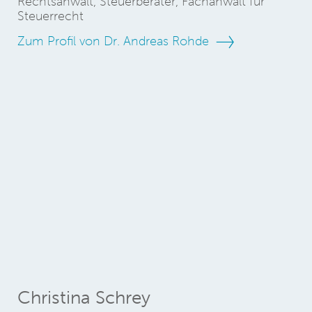
Rechtsanwalt, Steuerberater, Fachanwalt für
Steuerrecht
Zum Profil von Dr. Andreas Rohde
Christina Schrey