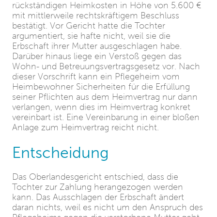
rückständigen Heimkosten in Höhe von 5.600 €
mit mittlerweile rechtskräftigem Beschluss
bestätigt. Vor Gericht hatte die Tochter
argumentiert, sie hafte nicht, weil sie die
Erbschaft ihrer Mutter ausgeschlagen habe.
Darüber hinaus liege ein Verstoß gegen das
Wohn- und Betreuungsvertragsgesetz vor. Nach
dieser Vorschrift kann ein Pflegeheim vom
Heimbewohner Sicherheiten für die Erfüllung
seiner Pflichten aus dem Heimvertrag nur dann
verlangen, wenn dies im Heimvertrag konkret
vereinbart ist. Eine Vereinbarung in einer bloßen
Anlage zum Heimvertrag reicht nicht.
Entscheidung
Das Oberlandesgericht entschied, dass die
Tochter zur Zahlung herangezogen werden
kann. Das Ausschlagen der Erbschaft ändert
daran nichts, weil es nicht um den Anspruch des