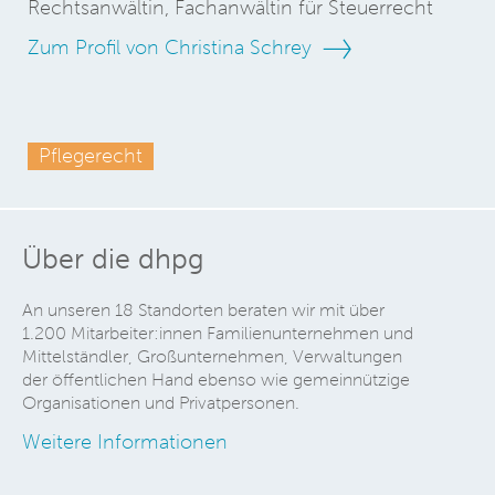
Rechtsanwältin, Fachanwältin für Steuerrecht
Zum Profil von Christina Schrey
Pflegerecht
Über die dhpg
An unseren 18 Standorten beraten wir mit über
1.200 Mitarbeiter:innen Familienunternehmen und
Mittelständler, Großunternehmen, Verwaltungen
der öffentlichen Hand ebenso wie gemeinnützige
Organisationen und Privatpersonen.
Weitere Informationen