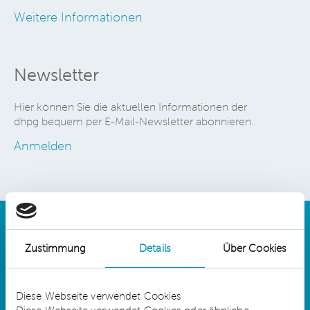
Weitere Informationen
Newsletter
Hier können Sie die aktuellen Informationen der
dhpg bequem per E-Mail-Newsletter abonnieren.
Anmelden
Zustimmung
Details
Über Cookies
Details
Diese Webseite verwendet Cookies