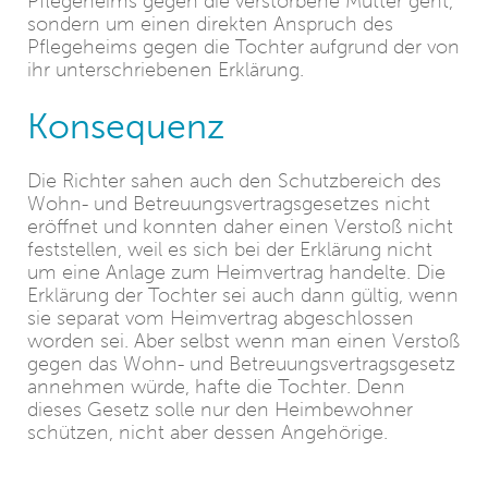
Pflegeheims gegen die verstorbene Mutter geht,
sondern um einen direkten Anspruch des
Pflegeheims gegen die Tochter aufgrund der von
ihr unterschriebenen Erklärung.
Konsequenz
Die Richter sahen auch den Schutzbereich des
Wohn- und Betreuungsvertragsgesetzes nicht
eröffnet und konnten daher einen Verstoß nicht
feststellen, weil es sich bei der Erklärung nicht
um eine Anlage zum Heimvertrag handelte. Die
Erklärung der Tochter sei auch dann gültig, wenn
sie separat vom Heimvertrag abgeschlossen
worden sei. Aber selbst wenn man einen Verstoß
gegen das Wohn- und Betreuungsvertragsgesetz
annehmen würde, hafte die Tochter. Denn
dieses Gesetz solle nur den Heimbewohner
schützen, nicht aber dessen Angehörige.