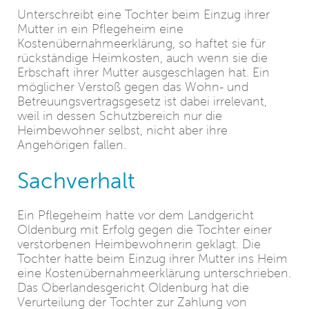
Unterschreibt eine Tochter beim Einzug ihrer
Mutter in ein Pflegeheim eine
Kostenübernahmeerklärung, so haftet sie für
rückständige Heimkosten, auch wenn sie die
Erbschaft ihrer Mutter ausgeschlagen hat. Ein
möglicher Verstoß gegen das Wohn- und
Betreuungsvertragsgesetz ist dabei irrelevant,
weil in dessen Schutzbereich nur die
Heimbewohner selbst, nicht aber ihre
Angehörigen fallen.
Sachverhalt
Ein Pflegeheim hatte vor dem Landgericht
Oldenburg mit Erfolg gegen die Tochter einer
verstorbenen Heimbewohnerin geklagt. Die
Tochter hatte beim Einzug ihrer Mutter ins Heim
eine Kostenübernahmeerklärung unterschrieben.
Das Oberlandesgericht Oldenburg hat die
Verurteilung der Tochter zur Zahlung von