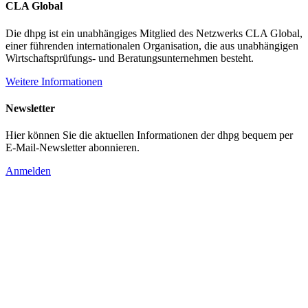
CLA Global
Die dhpg ist ein unabhängiges Mitglied des Netzwerks CLA Global,
einer führenden internationalen Organisation, die aus unabhängigen
Wirtschaftsprüfungs- und Beratungsunternehmen besteht.
Weitere Informationen
Newsletter
Hier können Sie die aktuellen Informationen der dhpg bequem per
E-Mail-Newsletter abonnieren.
Anmelden