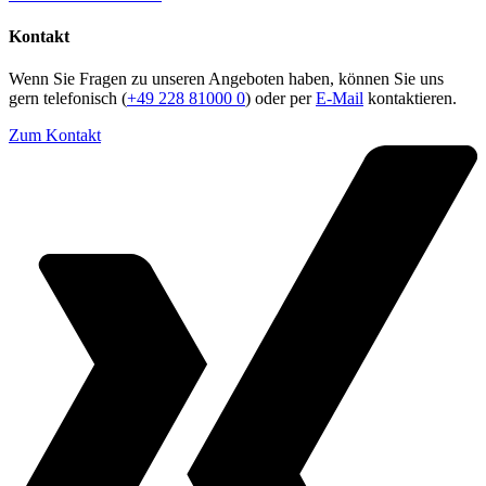
Kontakt
Wenn Sie Fragen zu unseren Angeboten haben, können Sie uns
gern telefonisch (
+49 228 81000 0
) oder per
E-Mail
kontaktieren.
Zum Kontakt