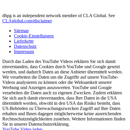
dhpg is an independent network member of CLA Global. See
CLAglobal.com/disclaimer
Sitemap
Cookie-Einstellungen
Lieferkette
Datenschutz
Impressum
Durch das Laden des YouTube Videos erklären Sie sich damit
einverstanden, dass Cookies durch YouTube und Google gesetzt
werden, und dadurch Daten an diese Anbieter übermittelt werden.
Wir verarbeiten die Daten um die Zugriffe auf unsere YouTube-
Videos analysieren zu können oder die Wirksamkeit unserer
Werbung und Anzeigen auszuwerten. YouTube und Google
verarbeiten die Daten auch zu eigenen Zwecken. Zudem erklären
Sie sich auch damit einverstanden, dass Ihre Daten in die USA
übermittelt werden, obwohl in den USA das Risiko besteht, dass
US-Behörden zu Überwachungszwecken Zugriff auf Ihre Daten
erhalten und Ihnen dagegen möglicherweise keine ausreichenden
Rechtsschutzmöglichkeiten zustehen. Weitere Informationen finden
Sie in unserer Datenschutzerklärung.
YouTube Video laden