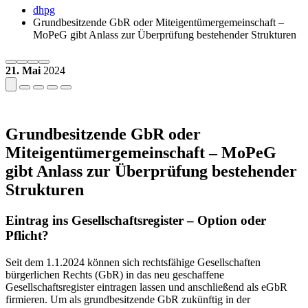
dhpg
Grundbesitzende GbR oder Miteigentümergemeinschaft –
MoPeG gibt Anlass zur Überprüfung bestehender Strukturen
21. Mai
2024
Grundbesitzende GbR oder
Miteigentümergemeinschaft – MoPeG
gibt Anlass zur Überprüfung bestehender
Strukturen
Eintrag ins Gesellschaftsregister – Option oder
Pflicht?
Seit dem 1.1.2024 können sich rechtsfähige Gesellschaften
bürgerlichen Rechts (GbR) in das neu geschaffene
Gesellschaftsregister eintragen lassen und anschließend als eGbR
firmieren. Um als grundbesitzende GbR zukünftig in der