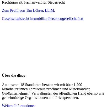
Rechtsanwalt, Fachanwalt für Steuerrecht
Zum Profil von Tim Löhrer, LL.M.
Gesellschaftsrecht
Immobilien
Personengesellschaften
Über die dhpg
An unseren 18 Standorten beraten wir mit über 1.200
Mitarbeiter:innen Familienunternehmen und Mittelständler,
Großunternehmen, Verwaltungen der öffentlichen Hand ebenso wie
gemeinnützige Organisationen und Privatpersonen.
Weitere Informationen