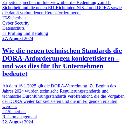
Experten sprechen im Interview über die Bedeutung von IT-
Sicherheit und die neuen EU-Richtlinien NIS-2 und DORA sowie
die damit verbundenen Herausforderungen.
IT-Sicherheit
Cyber Security
Datenschutz
IT-Prüfung und Beratung
27. August
2024
Wie die neuen technischen Standards die
DORA-Anforderungen konkretisieren –
und was dies für Ihr Unternehmen
bedeutet
Ab dem 16.1.2025 gilt die DORA-Verordnung. Zu Beginn des
Jahres 2024 wurden technische Regulierungsstandards und
technische Durchführungsstandards veröffentlicht, die die Vorgaben
der DORA weiter konkretisieren und die im Folgenden erläutert
werden.
IT-Sicherheit
Risikomanagement
22. August
2024