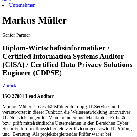
Unternehmen
Markus Müller
Senior Partner
Diplom-Wirtschaftsinformatiker /
Certified Information Systems Auditor
(CISA) / Certified Data Privacy Solutions
Engineer (CDPSE)
Zurück
ISO 27001 Lead Auditor
Markus Müller ist Geschäftsführer der dhpg-IT-Services und
verantwortet in dieser Funktion die Weiterentwicklung innovativer
IT-Dienstleistungen für Mandantinnen und Mandanten. Er berät
bzw. prüft mittelständische Unternehmen in den Bereichen Cyber
Security, Informationssicherheit, Zertifizierungen sowie IT-Prüfung
und -Beratung. Als projektbegleitender Prüfer war er bei