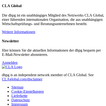
CLA Global
Die dhpg ist ein unabhängiges Mitglied des Netzwerks CLA Global,
einer führenden internationalen Organisation, die aus unabhängigen
Wirtschaftsprüfungs- und Beratungsunternehmen besteht.
Weitere Informationen
Newsletter
Hier können Sie die aktuellen Informationen der dhpg bequem per
E-Mail-Newsletter abonnieren.
Anmelden
dhpg is an independent network member of CLA Global. See
CLAglobal.com/disclaimer
Sitemap
Cookie-Einstellungen
Lieferkette
Datenschutz
Impressum