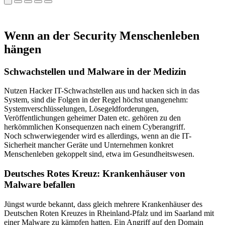
Wenn an der Security Menschenleben
hängen
Schwachstellen und Malware in der Medizin
Nutzen Hacker IT-Schwachstellen aus und hacken sich in das
System, sind die Folgen in der Regel höchst unangenehm:
Systemverschlüsselungen, Lösegeldforderungen,
Veröffentlichungen geheimer Daten etc. gehören zu den
herkömmlichen Konsequenzen nach einem Cyberangriff.
Noch schwerwiegender wird es allerdings, wenn an die IT-
Sicherheit mancher Geräte und Unternehmen konkret
Menschenleben gekoppelt sind, etwa im Gesundheitswesen.
Deutsches Rotes Kreuz: Krankenhäuser von
Malware befallen
Jüngst wurde bekannt, dass gleich mehrere Krankenhäuser des
Deutschen Roten Kreuzes in Rheinland-Pfalz und im Saarland mit
einer Malware zu kämpfen hatten. Ein Angriff auf den Domain