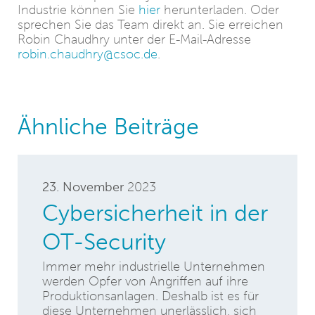
Industrie können Sie
hier
herunterladen. Oder
sprechen Sie das Team direkt an. Sie erreichen
Robin Chaudhry unter der E-Mail-Adresse
robin.chaudhry@csoc.de
.
Ähnliche Beiträge
23. November
2023
Cybersicherheit in der
OT-Security
Immer mehr industrielle Unternehmen
werden Opfer von Angriffen auf ihre
Produktionsanlagen. Deshalb ist es für
diese Unternehmen unerlässlich, sich