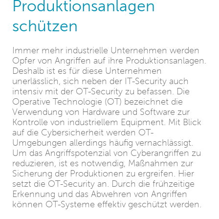
Produktionsanlagen
schützen
Immer mehr industrielle Unternehmen werden
Opfer von Angriffen auf ihre Produktionsanlagen.
Deshalb ist es für diese Unternehmen
unerlässlich, sich neben der IT-Security auch
intensiv mit der OT-Security zu befassen. Die
Operative Technologie (OT) bezeichnet die
Verwendung von Hardware und Software zur
Kontrolle von industriellem Equipment. Mit Blick
auf die Cybersicherheit werden OT-
Umgebungen allerdings häufig vernachlässigt.
Um das Angriffspotenzial von Cyberangriffen zu
reduzieren, ist es notwendig, Maßnahmen zur
Sicherung der Produktionen zu ergreifen. Hier
setzt die OT-Security an. Durch die frühzeitige
Erkennung und das Abwehren von Angriffen
können OT-Systeme effektiv geschützt werden.