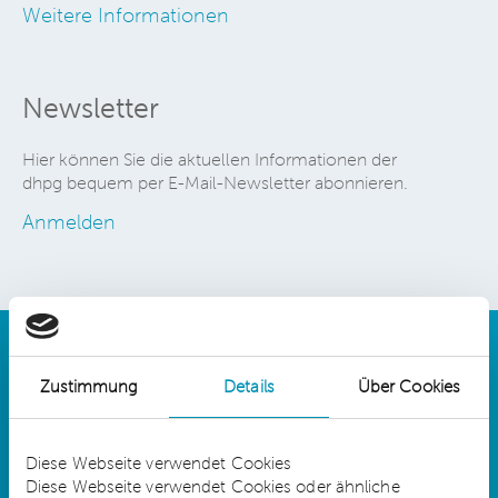
Weitere Informationen
Newsletter
Hier können Sie die aktuellen Informationen der
dhpg bequem per E-Mail-Newsletter abonnieren.
Anmelden
Zustimmung
Details
Über Cookies
Details
Diese Webseite verwendet Cookies
Diese Webseite verwendet Cookies oder ähnliche