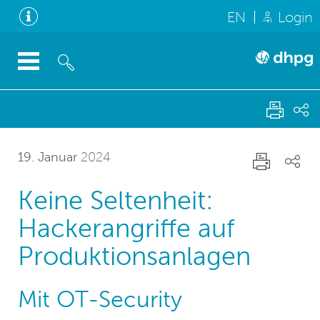
EN
Login
19. Januar
2024
Keine Seltenheit:
Hackerangriffe auf
Produktionsanlagen
Mit OT-Security