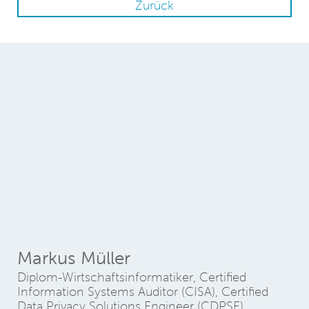
Zurück
Markus Müller
Diplom-Wirtschaftsinformatiker, Certified
Information Systems Auditor (CISA), Certified
Data Privacy Solutions Engineer (CDPSE)