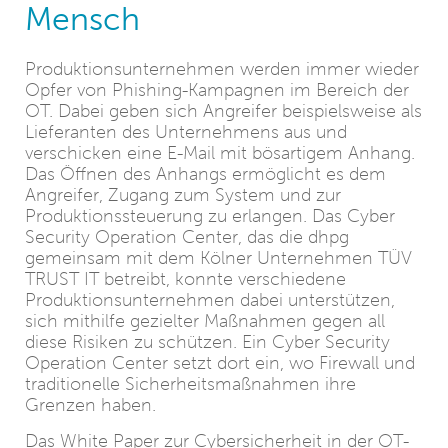
Mensch
Produktionsunternehmen werden immer wieder
Opfer von Phishing-Kampagnen im Bereich der
OT. Dabei geben sich Angreifer beispielsweise als
Lieferanten des Unternehmens aus und
verschicken eine E-Mail mit bösartigem Anhang.
Das Öffnen des Anhangs ermöglicht es dem
Angreifer, Zugang zum System und zur
Produktionssteuerung zu erlangen. Das Cyber
Security Operation Center, das die dhpg
gemeinsam mit dem Kölner Unternehmen TÜV
TRUST IT betreibt, konnte verschiedene
Produktionsunternehmen dabei unterstützen,
sich mithilfe gezielter Maßnahmen gegen all
diese Risiken zu schützen. Ein Cyber Security
Operation Center setzt dort ein, wo Firewall und
traditionelle Sicherheitsmaßnahmen ihre
Grenzen haben.
Das White Paper zur Cybersicherheit in der OT-