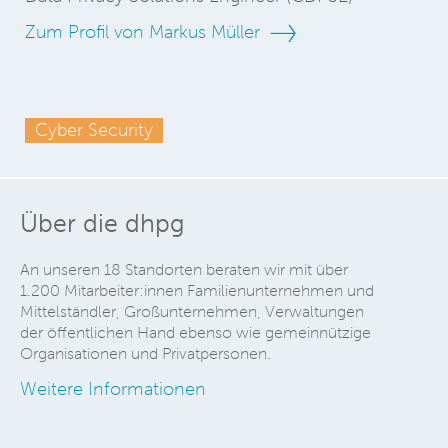
Zum Profil von Markus Müller
Cyber Security
Über die dhpg
An unseren 18 Standorten beraten wir mit über
1.200 Mitarbeiter:innen Familienunternehmen und
Mittelständler, Großunternehmen, Verwaltungen
der öffentlichen Hand ebenso wie gemeinnützige
Organisationen und Privatpersonen.
Weitere Informationen