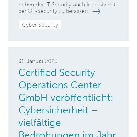
neben der IT-Security auch intensiv mit
der OT-Security zu befassen.
Cyber Security
31. Januar
2023
Certified Security
Operations Center
GmbH veröffentlicht:
Cybersicherheit –
vielfältige
Bedrohungen im Jahr