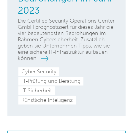
2023
Die Certified Security Operations Center
GmbH prognostiziert für dieses Jahr die
vier bedeutendsten Bedrohungen im
Rahmen Cybersicherheit. Zusätzlich
geben sie Unternehmen Tipps, wie sie
eine sichere IT-Infrastruktur aufbauen
können.
Cyber Security
IT-Prüfung und Beratung
IT-Sicherheit
Künstliche Intelligenz