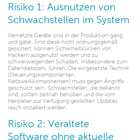
Risiko 1: Ausnutzen von
Schwachstellen im System
Vernetzte Geräte sind in der Produktion gang
und gäbe. Sind diese nicht ordnungsgemäß
gesichert, können Sicherheitslücken von
Hackern ausgenutzt werden und zu
schwerwiegenden Schäden, insbesondere zum
Datendiebstahl, führen. Die eingesetzte Technik
(Steuerungskomponenten,
Netzwerkkomponenten) muss gegen Angriffe
geschützt sein. Schwachstellen, die bekannt
sind, sollten zeitnah behoben und die vom
Hersteller zur Verfügung gestellten Updates
rasch installiert werden.
Risiko 2: Veraltete
Software ohne aktuelle