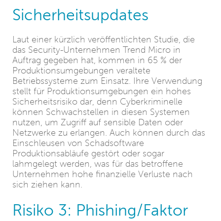
Sicherheitsupdates
Laut einer kürzlich veröffentlichten Studie, die
das Security-Unternehmen Trend Micro in
Auftrag gegeben hat, kommen in 65 % der
Produktionsumgebungen veraltete
Betriebssysteme zum Einsatz. Ihre Verwendung
stellt für Produktionsumgebungen ein hohes
Sicherheitsrisiko dar, denn Cyberkriminelle
können Schwachstellen in diesen Systemen
nutzen, um Zugriff auf sensible Daten oder
Netzwerke zu erlangen. Auch können durch das
Einschleusen von Schadsoftware
Produktionsabläufe gestört oder sogar
lahmgelegt werden, was für das betroffene
Unternehmen hohe finanzielle Verluste nach
sich ziehen kann.
Risiko 3: Phishing/Faktor