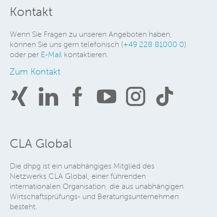
Kontakt
Wenn Sie Fragen zu unseren Angeboten haben,
können Sie uns gern telefonisch (
+49 228 81000 0
)
oder per
E-Mail
kontaktieren.
Zum Kontakt
CLA Global
Die dhpg ist ein unabhängiges Mitglied des
Netzwerks CLA Global, einer führenden
internationalen Organisation, die aus unabhängigen
Wirtschaftsprüfungs- und Beratungsunternehmen
besteht.