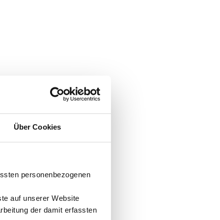
Über Cookies
fassten personenbezogenen
ste auf unserer Website
arbeitung der damit erfassten