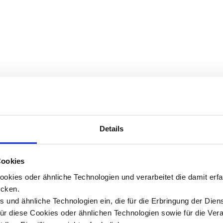
Details
Cookies
okies oder ähnliche Technologien und verarbeitet die damit er
cken.
 und ähnliche Technologien ein, die für die Erbringung der Dien
Für diese Cookies oder ähnlichen Technologien sowie für die Ver