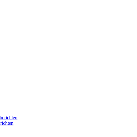
berichten
richten