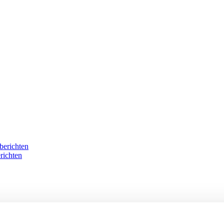
berichten
richten