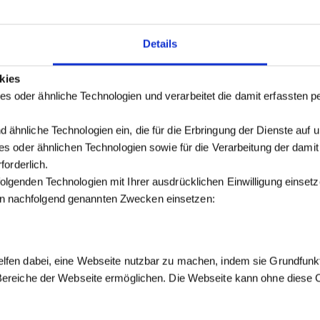
Details
kies
s oder ähnliche Technologien und verarbeitet die damit erfassten
 ähnliche Technologien ein, die für die Erbringung der Dienste auf 
kies oder ähnlichen Technologien sowie für die Verarbeitung der dam
forderlich.
olgenden Technologien mit Ihrer ausdrücklichen Einwilligung einse
n nachfolgend genannten Zwecken einsetzen:
elfen dabei, eine Webseite nutzbar zu machen, indem sie Grundfunk
 Bereiche der Webseite ermöglichen. Die Webseite kann ohne diese Co