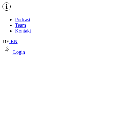
Podcast
Team
Kontakt
DE
EN
Login