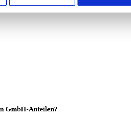
on GmbH-Anteilen?