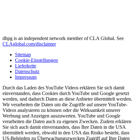
dhpg is an independent network member of CLA Global. See
CLAglobal.com/disclaimer
Sitemap
Cookie-Einstellungen
Lieferkette
Datenschutz
Impressum
Durch das Laden des YouTube Videos erklären Sie sich damit
einverstanden, dass Cookies durch YouTube und Google gesetzt
werden, und dadurch Daten an diese Anbieter übermittelt werden.
Wir verarbeiten die Daten um die Zugriffe auf unsere YouTube-
Videos analysieren zu können oder die Wirksamkeit unserer
Werbung und Anzeigen auszuwerten. YouTube und Google
verarbeiten die Daten auch zu eigenen Zwecken. Zudem erklären
Sie sich auch damit einverstanden, dass Ihre Daten in die USA
übermittelt werden, obwohl in den USA das Risiko besteht, dass
US-Behörden zu Überwachungszwecken Zugriff auf Ihre Daten