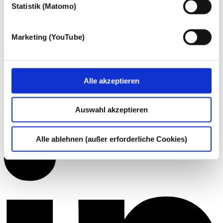
Statistik (Matomo)
Marketing (YouTube)
Alle akzeptieren
Auswahl akzeptieren
Alle ablehnen (außer erforderliche Cookies)