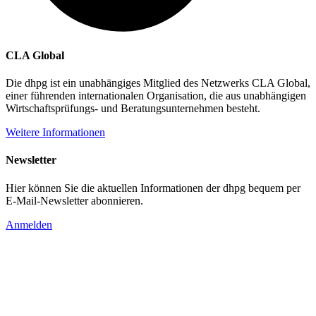
CLA Global
Die dhpg ist ein unabhängiges Mitglied des Netzwerks CLA Global,
einer führenden internationalen Organisation, die aus unabhängigen
Wirtschaftsprüfungs- und Beratungsunternehmen besteht.
Weitere Informationen
Newsletter
Hier können Sie die aktuellen Informationen der dhpg bequem per
E-Mail-Newsletter abonnieren.
Anmelden