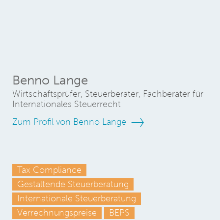
Benno Lange
Wirtschaftsprüfer, Steuerberater, Fachberater für
Internationales Steuerrecht
Zum Profil von Benno Lange
Tax Compliance
Gestaltende Steuerberatung
Internationale Steuerberatung
Verrechnungspreise
BEPS