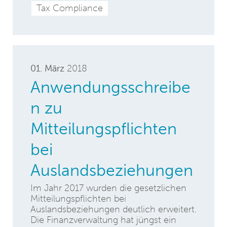
Tax Compliance
01. März
2018
Anwendungsschreibe
n zu
Mitteilungspflichten
bei
Auslandsbeziehungen
Im Jahr 2017 wurden die gesetzlichen
Mitteilungspflichten bei
Auslandsbeziehungen deutlich erweitert.
Die Finanzverwaltung hat jüngst ein