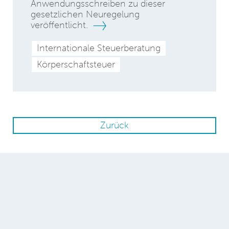
Anwendungsschreiben zu dieser
gesetzlichen Neuregelung
veröffentlicht.
Internationale Steuerberatung
Körperschaftsteuer
Zurück