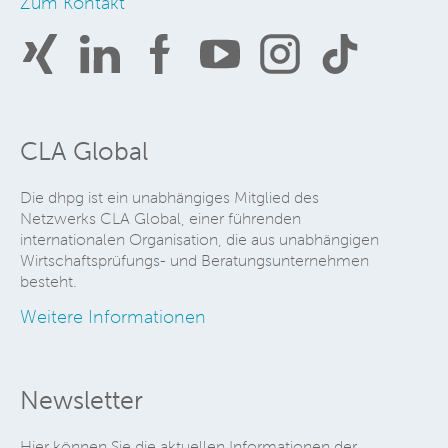
Zum Kontakt
CLA Global
Die dhpg ist ein unabhängiges Mitglied des
Netzwerks CLA Global, einer führenden
internationalen Organisation, die aus unabhängigen
Wirtschaftsprüfungs- und Beratungsunternehmen
besteht.
Weitere Informationen
Newsletter
Hier können Sie die aktuellen Informationen der