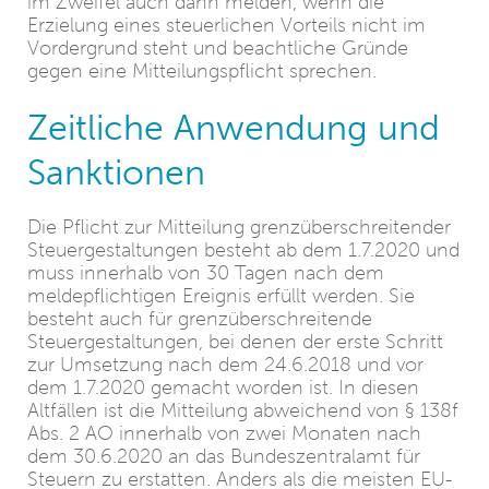
im Zweifel auch dann melden, wenn die
Erzielung eines steuerlichen Vorteils nicht im
Vordergrund steht und beachtliche Gründe
gegen eine Mitteilungspflicht sprechen.
Zeitliche Anwendung und
Sanktionen
Die Pflicht zur Mitteilung grenzüberschreitender
Steuergestaltungen besteht ab dem 1.7.2020 und
muss innerhalb von 30 Tagen nach dem
meldepflichtigen Ereignis erfüllt werden. Sie
besteht auch für grenzüberschreitende
Steuergestaltungen, bei denen der erste Schritt
zur Umsetzung nach dem 24.6.2018 und vor
dem 1.7.2020 gemacht worden ist. In diesen
Altfällen ist die Mitteilung abweichend von § 138f
Abs. 2 AO innerhalb von zwei Monaten nach
dem 30.6.2020 an das Bundeszentralamt für
Steuern zu erstatten. Anders als die meisten EU-