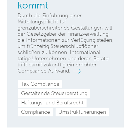
kommt
Durch die Einführung einer
Mitteilungspflicht für
grenzüberschreitende Gestaltungen will
der Gesetzgeber der Finanzverwaltung
die Informationen zur Verfügung stellen,
um frühzeitig Steuerschlupflöcher
schließen zu können. International
tätige Unternehmen und deren Berater
trifft damit zukünftig ein erhöhter
Compliance-Aufwand.
Tax Compliance
Gestaltende Steuerberatung
Haftungs- und Berufsrecht
Compliance
Umstrukturierungen