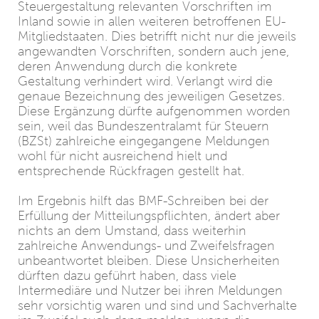
Steuergestaltung relevanten Vorschriften im
Inland sowie in allen weiteren betroffenen EU-
Mitgliedstaaten. Dies betrifft nicht nur die jeweils
angewandten Vorschriften, sondern auch jene,
deren Anwendung durch die konkrete
Gestaltung verhindert wird. Verlangt wird die
genaue Bezeichnung des jeweiligen Gesetzes.
Diese Ergänzung dürfte aufgenommen worden
sein, weil das Bundeszentralamt für Steuern
(BZSt) zahlreiche eingegangene Meldungen
wohl für nicht ausreichend hielt und
entsprechende Rückfragen gestellt hat.
Im Ergebnis hilft das BMF-Schreiben bei der
Erfüllung der Mitteilungspflichten, ändert aber
nichts an dem Umstand, dass weiterhin
zahlreiche Anwendungs- und Zweifelsfragen
unbeantwortet bleiben. Diese Unsicherheiten
dürften dazu geführt haben, dass viele
Intermediäre und Nutzer bei ihren Meldungen
sehr vorsichtig waren und sind und Sachverhalte