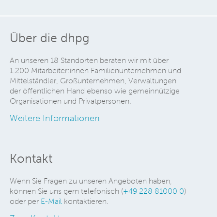
Über die dhpg
An unseren 18 Standorten beraten wir mit über
1.200 Mitarbeiter:innen Familienunternehmen und
Mittelständler, Großunternehmen, Verwaltungen
der öffentlichen Hand ebenso wie gemeinnützige
Organisationen und Privatpersonen.
Weitere Informationen
Kontakt
Wenn Sie Fragen zu unseren Angeboten haben,
können Sie uns gern telefonisch (
+49 228 81000 0
)
oder per
E-Mail
kontaktieren.