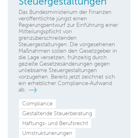
Steuergestaltungen
Das Bundesministerium der Finanzen
veröffentlichte jüngst einen
Regierungsentwurf zur Einführung einer
Mitteilungspflicht von
grenzüberschreitenden
Steuergestaltungen. Die vorgesehenen
Maßnahmen sollen den Gesetzgeber in
die Lage versetzen, frühzeitig durch
gezielte Gesetzesänderungen gegen
unliebsame Steuergestaltungen
vorzugehen. Bereits jetzt zeichnet sich
ein erheblicher Compliance-Aufwand
ab.
Compliance
Gestaltende Steuerberatung
Haftungs- und Berufsrecht
Umstrukturierungen