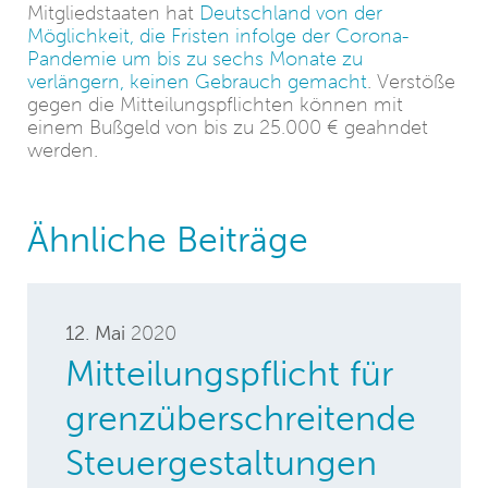
Mitgliedstaaten hat
Deutschland von der
Möglichkeit, die Fristen infolge der Corona-
Pandemie um bis zu sechs Monate zu
verlängern, keinen Gebrauch gemacht
. Verstöße
gegen die Mitteilungspflichten können mit
einem Bußgeld von bis zu 25.000 € geahndet
werden.
Ähnliche Beiträge
12. Mai
2020
Mitteilungspflicht für
grenzüberschreitende
Steuergestaltungen