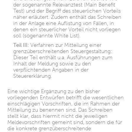
der sogenannte Relevanztest (Main Benefit
Test) und der Begriff des steuerlichen Vorteils
näher erläutert. Zudem enthält das Schreiben
in der Anlage eine Auflistung von Fällen, in
denen ein steuerlicher Vorteil nicht vorliegen
soll (sogenannte White List).
Teil III:
Verfahren zur Mitteilung einer
grenzüberschreitenden Steuergestaltung:
Dieser Teil enthält u.a. Ausführungen zum
Inhalt der Meldung sowie zu den
verpflichtenden Angaben in der
Steuererklärung.
Eine wichtige Ergänzung zu den bisher
vorliegenden Entwürfen betrifft die wesentlichen
einschlägigen Vorschriften, die im Rahmen der
Mitteilung zu benennen sind. Das Schreiben
stellt klar, dass hiermit nicht die jeweiligen
Meldevorschriften gemeint sind, sondern die für
die konkrete grenzüberschreitende