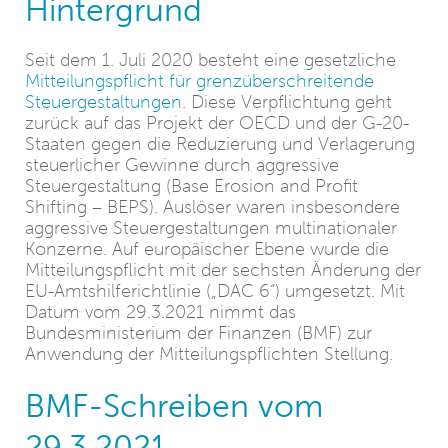
Hintergrund
Seit dem 1. Juli 2020 besteht eine gesetzliche
Mitteilungspflicht für grenzüberschreitende
Steuergestaltungen
. Diese Verpflichtung geht
zurück auf das Projekt der OECD und der G-20-
Staaten gegen die Reduzierung und Verlagerung
steuerlicher Gewinne durch aggressive
Steuergestaltung (Base Erosion and Profit
Shifting – BEPS). Auslöser waren insbesondere
aggressive Steuergestaltungen multinationaler
Konzerne. Auf europäischer Ebene wurde die
Mitteilungspflicht mit der sechsten Änderung der
EU-Amtshilferichtlinie („DAC 6“) umgesetzt. Mit
Datum vom 29.3.2021 nimmt das
Bundesministerium der Finanzen (BMF) zur
Anwendung der Mitteilungspflichten Stellung.
BMF-Schreiben vom
29.3.2021