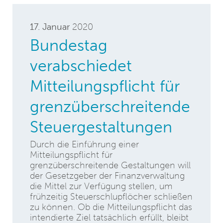
17. Januar
2020
Bundestag
verabschiedet
Mitteilungspflicht für
grenzüberschreitende
Steuergestaltungen
Durch die Einführung einer
Mitteilungspflicht für
grenzüberschreitende Gestaltungen will
der Gesetzgeber der Finanzverwaltung
die Mittel zur Verfügung stellen, um
frühzeitig Steuerschlupflöcher schließen
zu können. Ob die Mitteilungspflicht das
intendierte Ziel tatsächlich erfüllt, bleibt