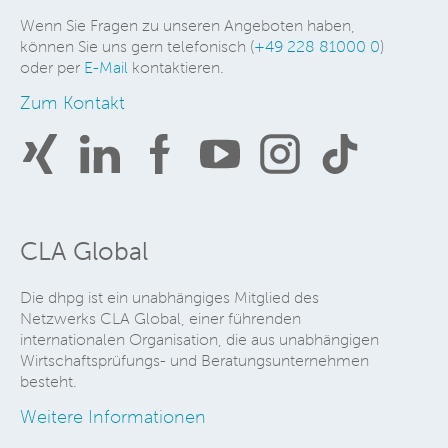
Wenn Sie Fragen zu unseren Angeboten haben,
können Sie uns gern telefonisch (
+49 228 81000 0
)
oder per
E-Mail
kontaktieren.
Zum Kontakt
CLA Global
Die dhpg ist ein unabhängiges Mitglied des
Netzwerks CLA Global, einer führenden
internationalen Organisation, die aus unabhängigen
Wirtschaftsprüfungs- und Beratungsunternehmen
besteht.
Weitere Informationen