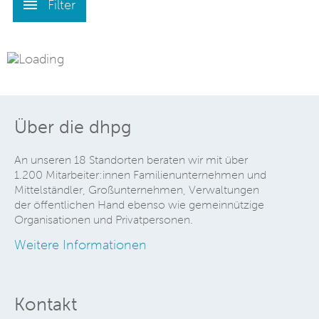
Filter
Über die dhpg
An unseren 18 Standorten beraten wir mit über
1.200 Mitarbeiter:innen Familienunternehmen und
Mittelständler, Großunternehmen, Verwaltungen
der öffentlichen Hand ebenso wie gemeinnützige
Organisationen und Privatpersonen.
Weitere Informationen
Kontakt