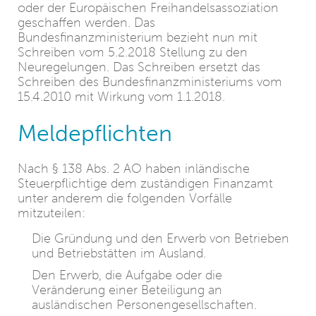
oder der Europäischen Freihandelsassoziation
geschaffen werden. Das
Bundesfinanzministerium bezieht nun mit
Schreiben vom 5.2.2018 Stellung zu den
Neuregelungen. Das Schreiben ersetzt das
Schreiben des Bundesfinanzministeriums vom
15.4.2010 mit Wirkung vom 1.1.2018.
Meldepflichten
Nach § 138 Abs. 2 AO haben inländische
Steuerpflichtige dem zuständigen Finanzamt
unter anderem die folgenden Vorfälle
mitzuteilen:
Die Gründung und den Erwerb von Betrieben
und Betriebstätten im Ausland.
Den Erwerb, die Aufgabe oder die
Veränderung einer Beteiligung an
ausländischen Personengesellschaften.