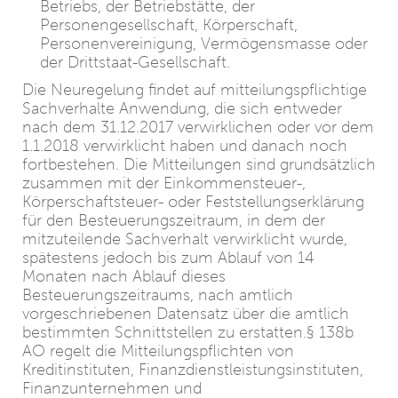
Betriebs, der Betriebstätte, der
Personengesellschaft, Körperschaft,
Personenvereinigung, Vermögensmasse oder
der Drittstaat-Gesellschaft.
Die Neuregelung findet auf mitteilungspflichtige
Sachverhalte Anwendung, die sich entweder
nach dem 31.12.2017 verwirklichen oder vor dem
1.1.2018 verwirklicht haben und danach noch
fortbestehen. Die Mitteilungen sind grundsätzlich
zusammen mit der Einkommensteuer-,
Körperschaftsteuer- oder Feststellungserklärung
für den Besteuerungszeitraum, in dem der
mitzuteilende Sachverhalt verwirklicht wurde,
spätestens jedoch bis zum Ablauf von 14
Monaten nach Ablauf dieses
Besteuerungszeitraums, nach amtlich
vorgeschriebenen Datensatz über die amtlich
bestimmten Schnittstellen zu erstatten.§ 138b
AO regelt die Mitteilungspflichten von
Kreditinstituten, Finanzdienstleistungsinstituten,
Finanzunternehmen und