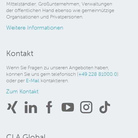
Mittelständler, Großunternehmen, Verwaltungen
der öffentlichen Hand ebenso wie gemeinnützige
Organisationen und Privatpersonen.
Weitere Informationen
Kontakt
Wenn Sie Fragen zu unseren Angeboten haben,
können Sie uns gern telefonisch (
+49 228 81000 0
)
oder per
E-Mail
kontaktieren.
Zum Kontakt
CLA Global