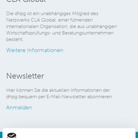
Die dhpg ist ein unabhängiges Mitglied des
Netzwerks CLA Global, einer führenden
internationalen Organisation, die aus unabhängigen
Wirtschaftsprüfungs- und Beratungsunternehmen
besteht.
Weitere Informationen
Newsletter
Hier können Sie die aktuellen Informationen der
dhpg bequem per E-Mail-Newsletter abonnieren.
Anmelden