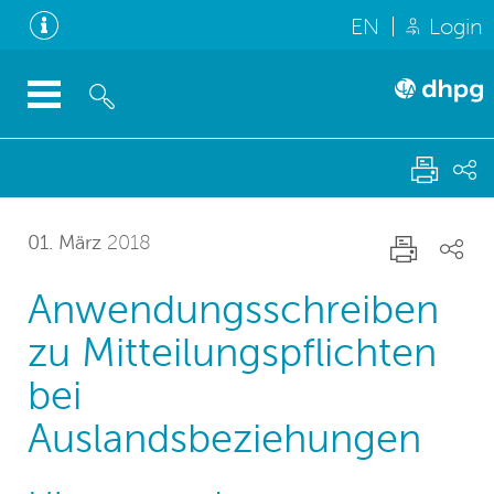
EN
Login
01. März
2018
Anwendungsschreiben
zu Mitteilungspflichten
bei
Auslandsbeziehungen