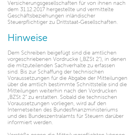
Versicherungsgesellschaften für von ihnen nach
dem 31.12.2017 hergestellte und vermittelte
Geschäftsbeziehungen inländischer
Steuerpflichtiger zu Drittstaat-Gesellschaften.
Hinweise
Dem Schreiben beigefügt sind die amtlichen
vorgeschriebenen Vordrucke („BZSt 2“), in denen
die mitzuteilenden Sachverhalte zu erfassen
sind. Bis zur Schaffung der technischen
Voraussetzungen für die Abgabe der Mitteilungen
über die amtlich bestimmte Schnittstelle sind die
Mitteilungen weiterhin nach den Vordrucken
„BZSt 2“ zu erstatten. Sobald die technischen
Voraussetzungen vorliegen, wird auf den
Internetseiten des Bundesfinanzministeriums
und des Bundeszentralamts für Steuern darüber
informiert werden.