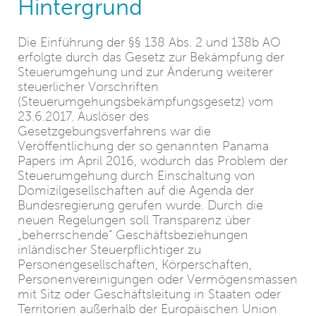
Hintergrund
Die Einführung der §§ 138 Abs. 2 und 138b AO
erfolgte durch das Gesetz zur Bekämpfung der
Steuerumgehung und zur Änderung weiterer
steuerlicher Vorschriften
(Steuerumgehungsbekämpfungsgesetz) vom
23.6.2017. Auslöser des
Gesetzgebungsverfahrens war die
Veröffentlichung der so genannten Panama
Papers im April 2016, wodurch das Problem der
Steuerumgehung durch Einschaltung von
Domizilgesellschaften auf die Agenda der
Bundesregierung gerufen wurde. Durch die
neuen Regelungen soll Transparenz über
„beherrschende“ Geschäftsbeziehungen
inländischer Steuerpflichtiger zu
Personengesellschaften, Körperschaften,
Personenvereinigungen oder Vermögensmassen
mit Sitz oder Geschäftsleitung in Staaten oder
Territorien außerhalb der Europäischen Union