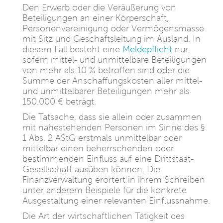
Den Erwerb oder die Veräußerung von
Beteiligungen an einer Körperschaft,
Personenvereinigung oder Vermögensmasse
mit Sitz und Geschäftsleitung im Ausland. In
diesem Fall besteht eine
Meldepflicht
nur,
sofern mittel- und unmittelbare Beteiligungen
von mehr als 10 % betroffen sind oder die
Summe der Anschaffungskosten aller mittel-
und unmittelbarer Beteiligungen mehr als
150.000 € beträgt.
Die Tatsache, dass sie allein oder zusammen
mit nahestehenden Personen im Sinne des §
1 Abs. 2 AStG erstmals unmittelbar oder
mittelbar einen beherrschenden oder
bestimmenden Einfluss auf eine Drittstaat-
Gesellschaft ausüben können. Die
Finanzverwaltung erörtert in ihrem Schreiben
unter anderem Beispiele für die konkrete
Ausgestaltung einer relevanten Einflussnahme.
Die Art der wirtschaftlichen Tätigkeit des