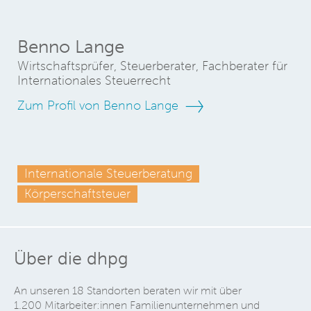
Benno Lange
Wirtschaftsprüfer, Steuerberater, Fachberater für
Internationales Steuerrecht
Zum Profil von Benno Lange
Internationale Steuerberatung
Körperschaftsteuer
Über die dhpg
An unseren 18 Standorten beraten wir mit über
1.200 Mitarbeiter:innen Familienunternehmen und