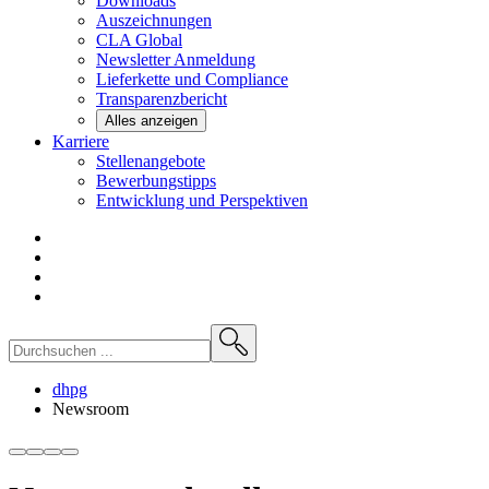
Downloads
Auszeichnungen
CLA
Global
Newsletter
Anmeldung
Lieferkette und
Compliance
Transparenzbericht
Alles anzeigen
Karriere
Stellenangebote
Bewerbungstipps
Entwicklung und
Perspektiven
dhpg
Newsroom