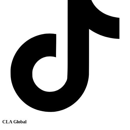
CLA Global