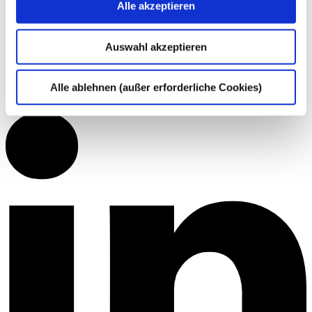
Alle akzeptieren
Auswahl akzeptieren
Alle ablehnen (außer erforderliche Cookies)