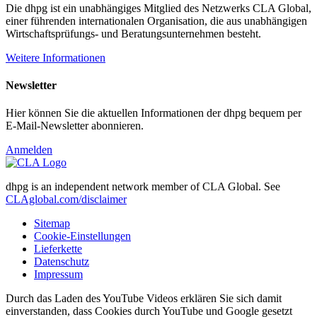
Die dhpg ist ein unabhängiges Mitglied des Netzwerks CLA Global,
einer führenden internationalen Organisation, die aus unabhängigen
Wirtschaftsprüfungs- und Beratungsunternehmen besteht.
Weitere Informationen
Newsletter
Hier können Sie die aktuellen Informationen der dhpg bequem per
E-Mail-Newsletter abonnieren.
Anmelden
dhpg is an independent network member of CLA Global. See
CLAglobal.com/disclaimer
Sitemap
Cookie-Einstellungen
Lieferkette
Datenschutz
Impressum
Durch das Laden des YouTube Videos erklären Sie sich damit
einverstanden, dass Cookies durch YouTube und Google gesetzt