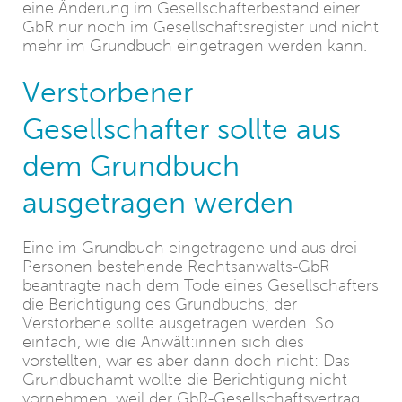
eine Änderung im Gesellschafterbestand einer
GbR nur noch im Gesellschaftsregister und nicht
mehr im Grundbuch eingetragen werden kann.
Verstorbener
Gesellschafter sollte aus
dem Grundbuch
ausgetragen werden
Eine im Grundbuch eingetragene und aus drei
Personen bestehende Rechtsanwalts-GbR
beantragte nach dem Tode eines Gesellschafters
die Berichtigung des Grundbuchs; der
Verstorbene sollte ausgetragen werden. So
einfach, wie die Anwält:innen sich dies
vorstellten, war es aber dann doch nicht: Das
Grundbuchamt wollte die Berichtigung nicht
vornehmen, weil der GbR-Gesellschaftsvertrag,