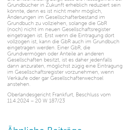
Grundbücher in Zukunft erheblich reduziert sein
könnte, denn es ist nicht mehr möglich,
Änderungen im Gesellschafterbestand im
Grundbuch zu vollziehen, solange die GbR
(noch) nicht im neuen Gesellschaftsregister
eingetragen ist. Erst wenn die Eintragung dort
vollzogen ist, kann die GbR auch im Grundbuch
eingetragen werden. Einer GbR, die
Grundvermögen oder Anteile an anderen
Gesellschaften besitzt, ist es daher jedenfalls
dann anzuraten, möglichst zügig eine Eintragung
im Gesellschaftsregister vorzunehmen, wenn
Verkäufe oder gar Gesellschafterwechsel
anstehen.
Oberlandesgericht Frankfurt, Beschluss vom
11.4.2024 – 20 W 187/23