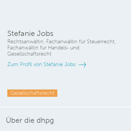
Stefanie Jobs
Rechtsanwältin, Fachanwältin für Steuerrecht,
Fachanwältin für Handels- und
Gesellschaftsrecht
Zum Profil von Stefanie Jobs
Gesellschaftsrecht
Über die dhpg