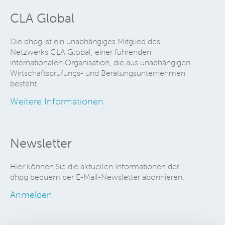
CLA Global
Die dhpg ist ein unabhängiges Mitglied des
Netzwerks CLA Global, einer führenden
internationalen Organisation, die aus unabhängigen
Wirtschaftsprüfungs- und Beratungsunternehmen
besteht.
Weitere Informationen
Newsletter
Hier können Sie die aktuellen Informationen der
dhpg bequem per E-Mail-Newsletter abonnieren.
Anmelden