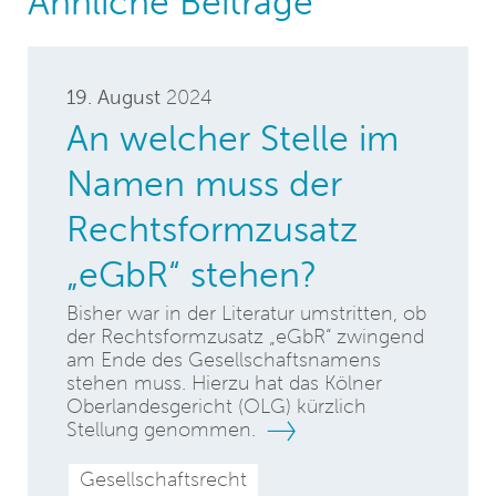
Ähnliche Beiträge
19. August
2024
An welcher Stelle im
Namen muss der
Rechtsformzusatz
„eGbR“ stehen?
Bisher war in der Literatur umstritten, ob
der Rechtsformzusatz „eGbR“ zwingend
am Ende des Gesellschaftsnamens
stehen muss. Hierzu hat das Kölner
Oberlandesgericht (OLG) kürzlich
Stellung genommen.
Gesellschaftsrecht