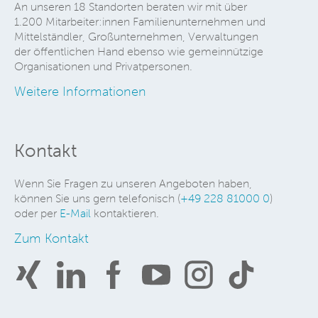
An unseren 18 Standorten beraten wir mit über
1.200 Mitarbeiter:innen Familienunternehmen und
Mittelständler, Großunternehmen, Verwaltungen
der öffentlichen Hand ebenso wie gemeinnützige
Organisationen und Privatpersonen.
Weitere Informationen
Kontakt
Wenn Sie Fragen zu unseren Angeboten haben,
können Sie uns gern telefonisch (
+49 228 81000 0
)
oder per
E-Mail
kontaktieren.
Zum Kontakt