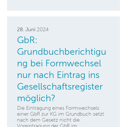
28. Juni
2024
GbR:
Grundbuchberichtigu
ng bei Formwechsel
nur nach Eintrag ins
Gesellschaftsregister
möglich?
Die Eintragung eines Formwechsels
einer GbR zur KG im Grundbuch setzt
nach dem Gesetz nicht die
Voreintragung der GbR im