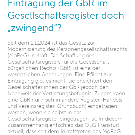
Eintragung der GbR im
Gesellschaftsregister doch
„zwingend“?
Seit dem 1.1.2024 ist das Gesetz zur
Modernisierung des Personengesellschaftsrechts
(MoPeG) in Kraft. Die Schaffung des
Gesellschaftsregisters für die Gesellschaft
bürgerlichen Rechts (GbR) ist eine der
wesentlichen Änderungen. Eine Pflicht zur
Eintragung gibt es nicht; sie erleichtert den
Gesellschafter:innen der GbR jedoch den
Nachweis der Vertretungsbefugnis. Zudem kann
eine GbR nur noch in andere Register (Handels-
und Vereinsregister, Grundbuch) eingetragen
werden, wenn sie selbst in das
Gesellschaftsregister eingetragen ist. In diesem
Zusammenhang entschied das OLG Frankfurt
aktuell, dass seit dem Inkrafttreten des MoPeG