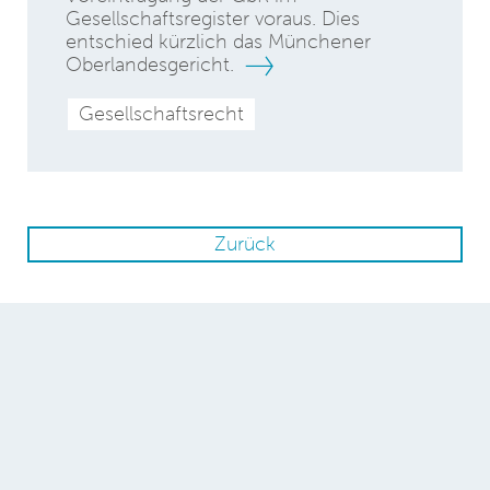
Gesellschaftsregister voraus. Dies
entschied kürzlich das Münchener
Oberlandesgericht.
Gesellschaftsrecht
Zurück