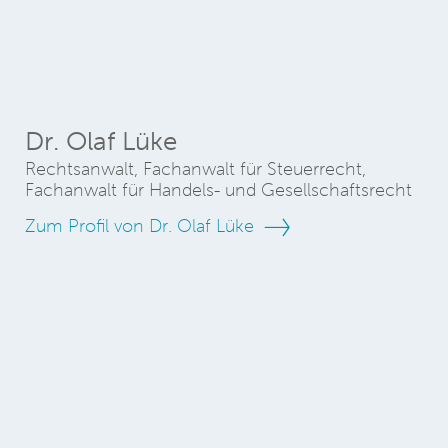
Dr. Olaf Lüke
Rechtsanwalt, Fachanwalt für Steuerrecht,
Fachanwalt für Handels- und Gesellschaftsrecht
Zum Profil von Dr. Olaf Lüke