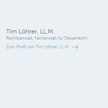
Tim Löhrer, LL.M.
Rechtsanwalt, Fachanwalt für Steuerrecht
Zum Profil von Tim Löhrer, LL.M.