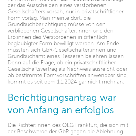
der das Ausscheiden eines verstorbenen
Gesellschafters vorsah, nur in privatschriftlicher
Form vorlag. Man meinte dort, die
Grundbuchberichtigung müsse von den
verbliebenen Gesellschafter:innen und den
Erb:innen des Verstorbenen in öffentlich
beglaubigter Form bewilligt werden. Am Ende
mussten sich GbR-Gesellschafter:innen und
Grundbuchamt eines Besseren belehren lassen.
Denn auf die Frage, ob ein privatschriftlicher
Gesellschaftsvertrag als Nachweis ausreicht oder
ob bestimmte Formvorschriften anwendbar sind,
kommt es seit dem 1.1.2024 gar nicht mehr an.
Berichtigungsantrag war
von Anfang an erfolglos
Die Richter:innen des OLG Frankfurt, die sich mit
der Beschwerde der GbR gegen die Ablehnung