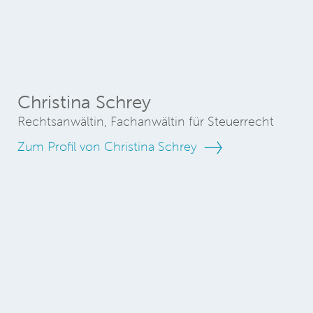
Christina Schrey
Rechtsanwältin, Fachanwältin für Steuerrecht
Zum Profil von Christina Schrey