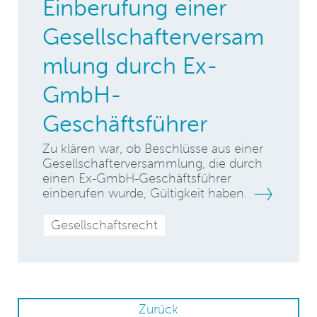
Einberufung einer
Gesellschafterversam
mlung durch Ex-
GmbH-
Geschäftsführer
Zu klären war, ob Beschlüsse aus einer
Gesellschafterversammlung, die durch
einen Ex-GmbH-Geschäftsführer
einberufen wurde, Gültigkeit haben.
Gesellschaftsrecht
Zurück