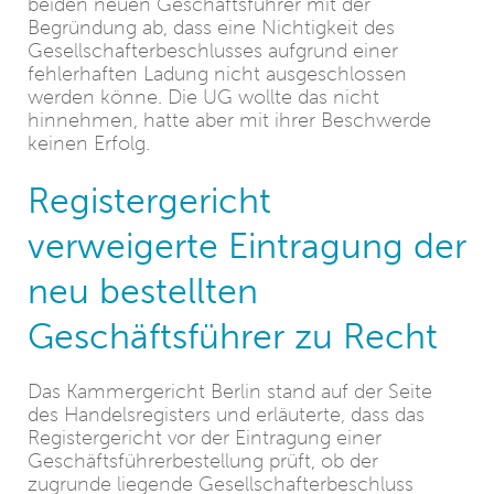
beiden neuen Geschäftsführer mit der
Begründung ab, dass eine Nichtigkeit des
Gesellschafterbeschlusses aufgrund einer
fehlerhaften Ladung nicht ausgeschlossen
werden könne. Die UG wollte das nicht
hinnehmen, hatte aber mit ihrer Beschwerde
keinen Erfolg.
Registergericht
verweigerte Eintragung der
neu bestellten
Geschäftsführer zu Recht
Das Kammergericht Berlin stand auf der Seite
des Handelsregisters und erläuterte, dass das
Registergericht vor der Eintragung einer
Geschäftsführerbestellung prüft, ob der
zugrunde liegende Gesellschafterbeschluss