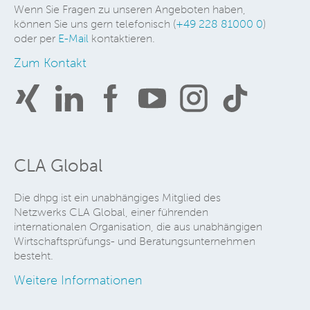
Wenn Sie Fragen zu unseren Angeboten haben,
können Sie uns gern telefonisch (
+49 228 81000 0
)
oder per
E-Mail
kontaktieren.
Zum Kontakt
CLA Global
Die dhpg ist ein unabhängiges Mitglied des
Netzwerks CLA Global, einer führenden
internationalen Organisation, die aus unabhängigen
Wirtschaftsprüfungs- und Beratungsunternehmen
besteht.
Weitere Informationen