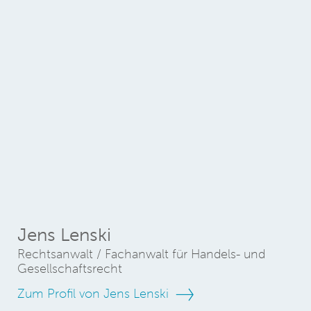
Jens Lenski
Rechtsanwalt / Fachanwalt für Handels- und
Gesellschaftsrecht
Zum Profil von Jens Lenski