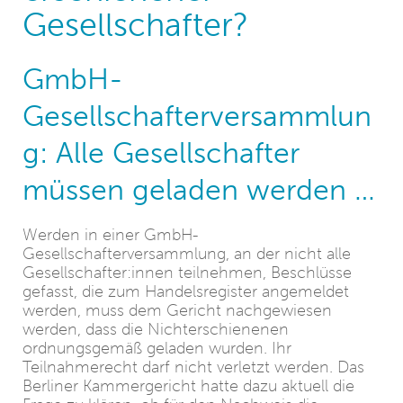
Gesellschafter?
GmbH-
Gesellschafterversammlun
g: Alle Gesellschafter
müssen geladen werden …
Werden in einer GmbH-
Gesellschafterversammlung, an der nicht alle
Gesellschafter:innen teilnehmen, Beschlüsse
gefasst, die zum Handelsregister angemeldet
werden, muss dem Gericht nachgewiesen
werden, dass die Nichterschienenen
ordnungsgemäß geladen wurden. Ihr
Teilnahmerecht darf nicht verletzt werden. Das
Berliner Kammergericht hatte dazu aktuell die