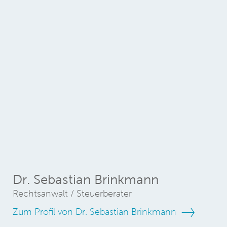
Dr. Sebastian Brinkmann
Rechtsanwalt / Steuerberater
Zum Profil von Dr. Sebastian Brinkmann