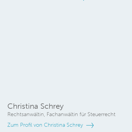
Christina Schrey
Rechtsanwältin, Fachanwältin für Steuerrecht
Zum Profil von Christina Schrey