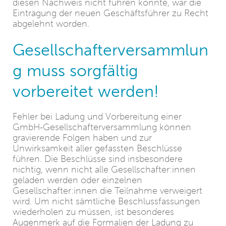
diesen Nachweis nicht führen konnte, war die
Eintragung der neuen Geschäftsführer zu Recht
abgelehnt worden.
Gesellschafterversammlun
g muss sorgfältig
vorbereitet werden!
Fehler bei Ladung und Vorbereitung einer
GmbH-Gesellschafterversammlung können
gravierende Folgen haben und zur
Unwirksamkeit aller gefassten Beschlüsse
führen. Die Beschlüsse sind insbesondere
nichtig, wenn nicht alle Gesellschafter:innen
geladen werden oder einzelnen
Gesellschafter:innen die Teilnahme verweigert
wird. Um nicht sämtliche Beschlussfassungen
wiederholen zu müssen, ist besonderes
Augenmerk auf die Formalien der Ladung zu