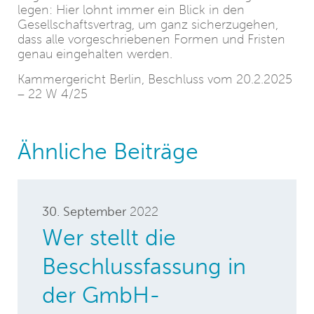
legen: Hier lohnt immer ein Blick in den
Gesellschaftsvertrag, um ganz sicherzugehen,
dass alle vorgeschriebenen Formen und Fristen
genau eingehalten werden.
Kammergericht Berlin, Beschluss vom 20.2.2025
– 22 W 4/25
Ähnliche Beiträge
30. September
2022
Wer stellt die
Beschlussfassung in
der GmbH-