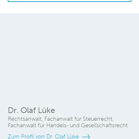
Dr. Olaf Lüke
Rechtsanwalt, Fachanwalt für Steuerrecht,
Fachanwalt für Handels- und Gesellschaftsrecht
Zum Profil von Dr. Olaf Lüke