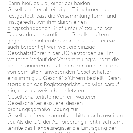
Darin hieß es u.a., einer der beiden
Gesellschafter als einziger Teilnehmer habe
festgestellt, dass die Versammlung form- und
fristgerecht von ihm durch einen
eingeschriebenen Brief unter Mitteilung der
Tagesordnung sämtlichen Gesellschaftern
gegenüber einberufen worden sei und er dazu
auch berechtigt war, weil die einzige
Geschäftsführerin der UG verstorben sei. Im
weiteren Verlauf der Versammlung wurden die
beiden anderen natürlichen Personen sodann
von dem allein anwesenden Gesellschafter
einstimmig zu Geschäftsführern bestellt. Daran
störte sich das Registergericht und wies darauf
hin, dass ausweislich der letzten
Gesellschafterliste noch ein weiterer
Gesellschafter existiere, dessen
ordnungsgemäße Ladung zur
Gesellschafterversammlung bitte nachzuweisen
sei. Als die UG der Aufforderung nicht nachkam,
lehnte das Handelsregister die Eintragung der