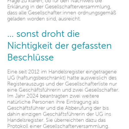
Frage zu klären, ob für den Nachweis die
Erklärung in der Gesellschafterversammlung,
dass alle Gesellschafter:innen ordnungsgemäß
geladen worden sind, ausreicht.
… sonst droht die
Nichtigkeit der gefassten
Beschlüsse
Eine seit 2012 im Handelsregister eingetragene
UG (haftungsbeschränkt) hatte ausweislich des
Registerauszugs und der Gesellschafterliste nur
eine Geschäftsführerin und zwei Gesellschafter.
Im Jahr 2024 beantragten zwei weitere
natürliche Personen ihre Eintragung als
Geschäftsführer und die Abberufung der bis
dahin einzigen Geschäftsführerin der UG ins
Handelsregister. Sie überreichten dazu das
Protokoll einer Gesellschafterversammlung.