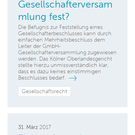
Gesellschafterversam
mlung fest?
Die Befugnis zur Feststellung eines
Gesellschafterbeschlusses kann durch
einfachen Mehrheitsbeschluss dem
Leiter der GmbH-
Gesellschafterversammlung zugewiesen
werden. Das Kölner Oberlandesgericht
stellte hierzu unmissverständlich klar,
dass es dazu keines einstimmigen
Beschlusses bedarf.
Gesellschaftsrecht
31. März
2017