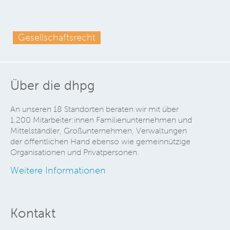
Gesellschaftsrecht
Über die dhpg
An unseren 18 Standorten beraten wir mit über
1.200 Mitarbeiter:innen Familienunternehmen und
Mittelständler, Großunternehmen, Verwaltungen
der öffentlichen Hand ebenso wie gemeinnützige
Organisationen und Privatpersonen.
Weitere Informationen
Kontakt