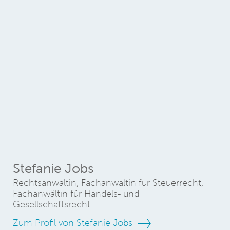
Stefanie Jobs
Rechtsanwältin, Fachanwältin für Steuerrecht,
Fachanwältin für Handels- und
Gesellschaftsrecht
Zum Profil von Stefanie Jobs