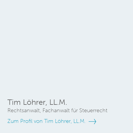
Tim Löhrer, LL.M.
Rechtsanwalt, Fachanwalt für Steuerrecht
Zum Profil von Tim Löhrer, LL.M.