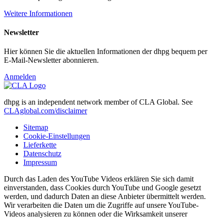
Weitere Informationen
Newsletter
Hier können Sie die aktuellen Informationen der dhpg bequem per
E-Mail-Newsletter abonnieren.
Anmelden
dhpg is an independent network member of CLA Global. See
CLAglobal.com/disclaimer
Sitemap
Cookie-Einstellungen
Lieferkette
Datenschutz
Impressum
Durch das Laden des YouTube Videos erklären Sie sich damit
einverstanden, dass Cookies durch YouTube und Google gesetzt
werden, und dadurch Daten an diese Anbieter übermittelt werden.
Wir verarbeiten die Daten um die Zugriffe auf unsere YouTube-
Videos analysieren zu können oder die Wirksamkeit unserer