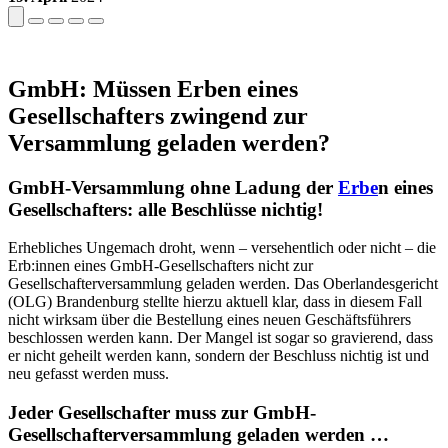
GmbH: Müssen Erben eines
Gesellschafters zwingend zur
Versammlung geladen werden?
GmbH-Versammlung ohne Ladung der
Erbe
n eines
Gesellschafters: alle Beschlüsse nichtig!
Erhebliches Ungemach droht, wenn – versehentlich oder nicht – die
Erb:innen eines GmbH-Gesellschafters nicht zur
Gesellschafterversammlung geladen werden. Das Oberlandesgericht
(OLG) Brandenburg stellte hierzu aktuell klar, dass in diesem Fall
nicht wirksam über die Bestellung eines neuen Geschäftsführers
beschlossen werden kann. Der Mangel ist sogar so gravierend, dass
er nicht geheilt werden kann, sondern der Beschluss nichtig ist und
neu gefasst werden muss.
Jeder Gesellschafter muss zur GmbH-
Gesellschafterversammlung geladen werden …