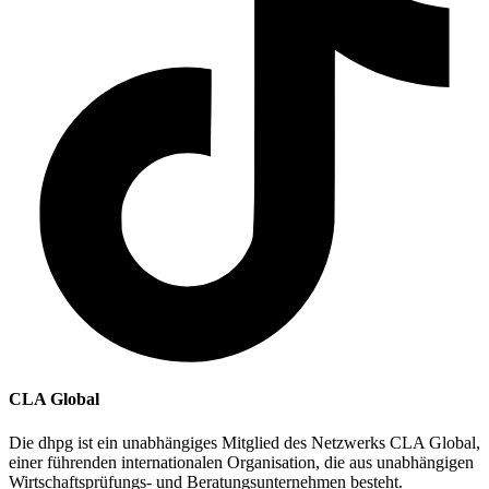
CLA Global
Die dhpg ist ein unabhängiges Mitglied des Netzwerks CLA Global,
einer führenden internationalen Organisation, die aus unabhängigen
Wirtschaftsprüfungs- und Beratungsunternehmen besteht.