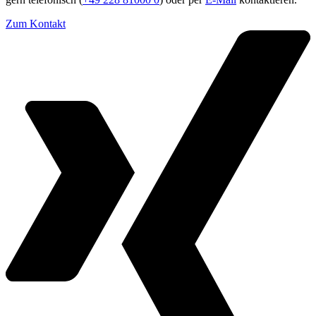
Zum Kontakt