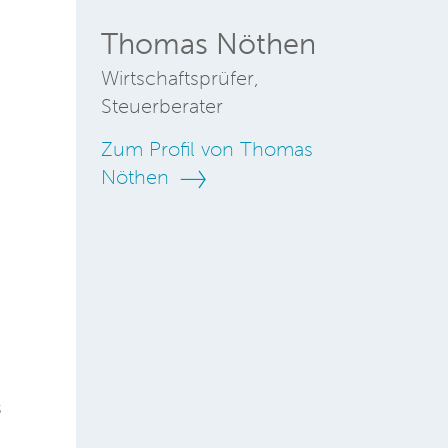
Thomas Nöthen
Wirtschaftsprüfer,
Steuerberater
Zum Profil von Thomas
Nöthen
s