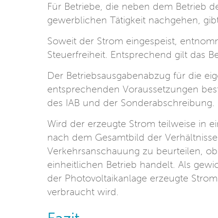
Für Betriebe, die neben dem Betrieb d
gewerblichen Tätigkeit nachgehen, gi
Soweit der Strom eingespeist, entnomme
Steuerfreiheit. Entsprechend gilt das 
Der Betriebsausgabenabzug für die eig
entsprechenden Voraussetzungen best
des IAB und der Sonderabschreibung
Wird der erzeugte Strom teilweise in e
nach dem Gesamtbild der Verhältnisse 
Verkehrsanschauung zu beurteilen, ob 
einheitlichen Betrieb handelt. Als gew
der Photovoltaikanlage erzeugte Strom
verbraucht wird.