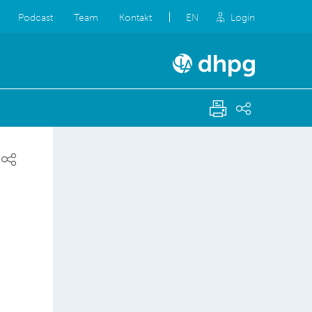
Podcast
Team
Kontakt
EN
Login