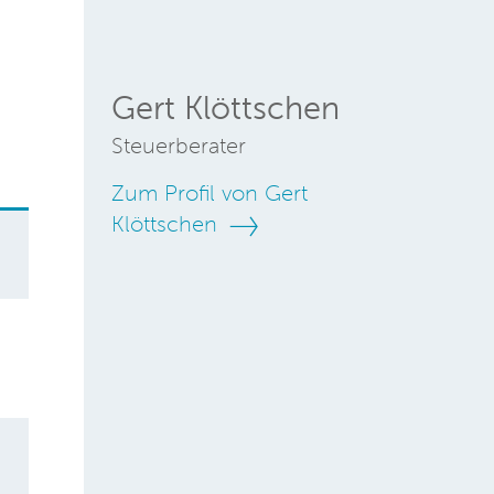
Gert Klöttschen
Steuerberater
Zum Profil von Gert
Klöttschen