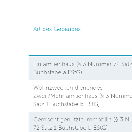
Art des Gebäudes
Einfamilienhaus (§ 3 Nummer 72 Satz
Buchstabe a EStG)
Wohnzwecken dienendes
Zwei-/Mehrfamilienhaus (§ 3 Numme
Satz 1 Buchstabe b EStG)
Gemischt genutzte Immobilie (§ 3 
72 Satz 1 Buchstabe b EStG)