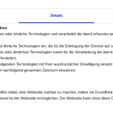
Details
kies
s oder ähnliche Technologien und verarbeitet die damit erfassten
 ähnliche Technologien ein, die für die Erbringung der Dienste auf 
kies oder ähnlichen Technologien sowie für die Verarbeitung der dam
forderlich.
olgenden Technologien mit Ihrer ausdrücklichen Einwilligung einse
n nachfolgend genannten Zwecken einsetzen:
elfen dabei, eine Webseite nutzbar zu machen, indem sie Grundfunk
 Bereiche der Webseite ermöglichen. Die Webseite kann ohne diese Co