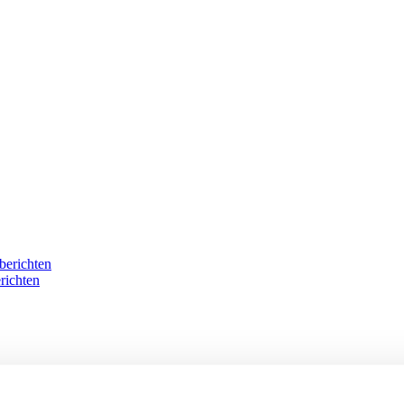
berichten
richten