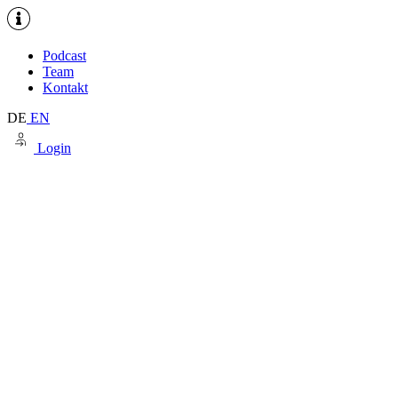
Podcast
Team
Kontakt
DE
EN
Login