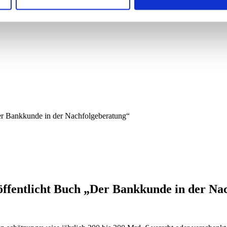
er Bankkunde in der Nachfolgeberatung“
öffentlicht Buch „Der Bankkunde in der Na