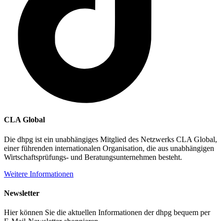
CLA Global
Die dhpg ist ein unabhängiges Mitglied des Netzwerks CLA Global,
einer führenden internationalen Organisation, die aus unabhängigen
Wirtschaftsprüfungs- und Beratungsunternehmen besteht.
Weitere Informationen
Newsletter
Hier können Sie die aktuellen Informationen der dhpg bequem per