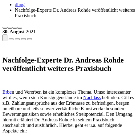
dhpg
Nachfolge-Experte Dr. Andreas Rohde veröffentlicht weiteres
Praxisbuch
30. August
2021
Nachfolge-Experte Dr. Andreas Rohde
veröffentlicht weiteres Praxisbuch
Erbe
n und Vererben ist ein komplexes Thema. Umso interessanter
wird es, wenn sich Kunstgegenstände im
Nachlass
befinden: Gilt es
z.B. Zahlungsansprüche aus der Erbmasse zu befriedigen, bergen
unteilbare und teils schwer verkäufliche Kunstwerke besondere
Bewertungsrisiken sowie erhebliches Streitpotenzial. Den Umgang
hiermit erläutert Dr. Andreas Rohde in seinem Praxisbuch
anschaulich und ausführlich. Hierbei geht er u.a. auf folgende
Aspekte ein: