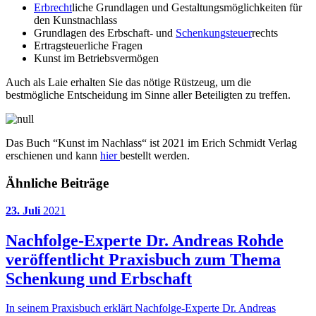
Erbrecht
liche Grundlagen und Gestaltungsmöglichkeiten für
den Kunstnachlass
Grundlagen des Erbschaft- und
Schenkungsteuer
rechts
Ertragsteuerliche Fragen
Kunst im Betriebsvermögen
Auch als Laie erhalten Sie das nötige Rüstzeug, um die
bestmögliche Entscheidung im Sinne aller Beteiligten zu treffen.
Das Buch “Kunst im Nachlass“ ist 2021 im Erich Schmidt Verlag
erschienen und kann
hier
bestellt werden.
Ähnliche Beiträge
23. Juli
2021
Nachfolge-Experte Dr. Andreas Rohde
veröffentlicht Praxisbuch zum Thema
Schenkung und Erbschaft
In seinem Praxisbuch erklärt Nachfolge-Experte Dr. Andreas