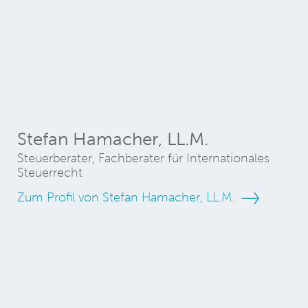
Stefan Hamacher, LL.M.
Steuerberater, Fachberater für Internationales
Steuerrecht
Zum Profil von Stefan Hamacher, LL.M.