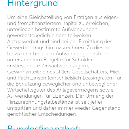
Hintergrund
Um eine Gleichstellung von Erträgen aus eigen-
und fremdfinanziertem Kapital zu erreichen,
unterliegen bestimmte Aufwendungen
gewerbesteuerlich einem teilweisen
Abzugsverbot und sind bei der Ermittlung des
Gewerbeertrags hinzuzurechnen. Zu diesen
hinzuzurechnenden Aufwendungen zählen
unter anderem Entgelte für Schulden
(insbesondere Zinsaufwendungen),
Gewinnanteile eines stillen Gesellschafters, Miet-
und Pachtzinsen (einschließlich Leasingraten) für
die Benutzung beweglicher und unbeweglicher
Wirtschaftsgüter des Anlagevermögens sowie
Aufwendungen für Lizenzen. Der Umfang der
Hinzurechnungstatbestände ist seit jeher
umstritten und daher immer wieder Gegenstand
gerichtlicher Entscheidungen.
Bundesfinanzhof: