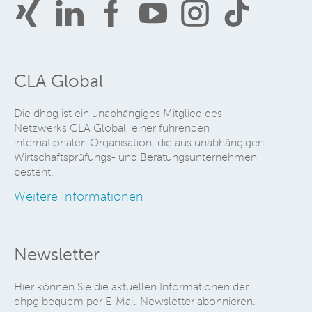
CLA Global
Die dhpg ist ein unabhängiges Mitglied des
Netzwerks CLA Global, einer führenden
internationalen Organisation, die aus unabhängigen
Wirtschaftsprüfungs- und Beratungsunternehmen
besteht.
Weitere Informationen
Newsletter
Hier können Sie die aktuellen Informationen der
dhpg bequem per E-Mail-Newsletter abonnieren.