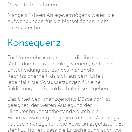
Messe teilzunehmen.
Mangels fiktiven Anlagevermögens waren die
Aufwendungen für die Messeflächen nicht
hinzuzurechnen.
Konsequenz
Für Unternehmensgruppen, die ihre liquiden
Mittel durch Cash-Pooling steuern, bietet die
Entscheidung des Bundesfinanzhofs
Rechtssicherheit, da sich aus dem Urteil
jedenfalls die Voraussetzungen für eine
Saldierung der Schuldverhältnisse ergeben.
Das Urteil des Finanzgerichts Düsseldorf ist
geeignet, der weiten Auslegung der
Hinzurechnungstatbestände durch die
Finanzverwaltung entgegenzutreten. Allerdings
hat das Finanzgericht die Revision zugelassen. Es
steht zu hoffen, dass die Entscheidung auch vor