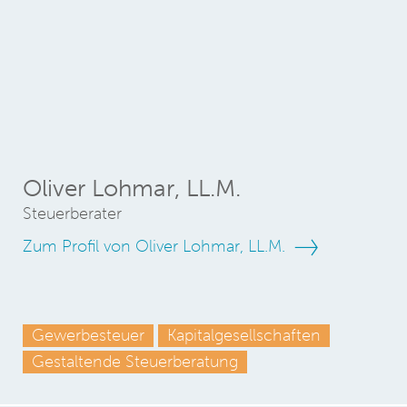
Oliver Lohmar, LL.M.
Steuerberater
Zum Profil von Oliver Lohmar, LL.M.
Gewerbesteuer
Kapitalgesellschaften
Gestaltende Steuerberatung