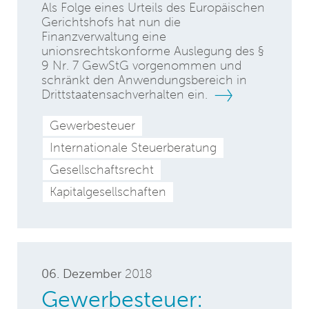
Als Folge eines Urteils des Europäischen
Gerichtshofs hat nun die
Finanzverwaltung eine
unionsrechtskonforme Auslegung des §
9 Nr. 7 GewStG vorgenommen und
schränkt den Anwendungsbereich in
Drittstaatensachverhalten ein.
Gewerbesteuer
Internationale Steuerberatung
Gesellschaftsrecht
Kapitalgesellschaften
06. Dezember
2018
Gewerbesteuer: