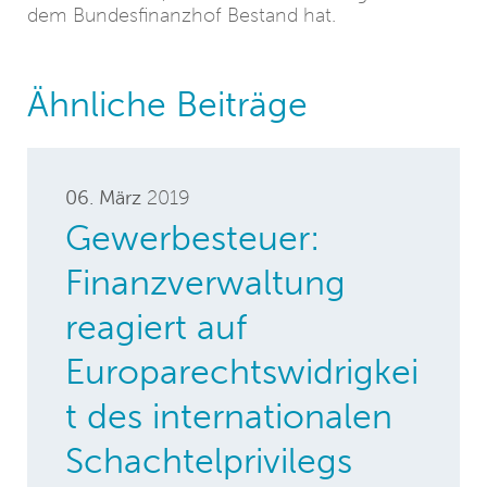
dem Bundesfinanzhof Bestand hat.
Ähnliche Beiträge
06. März
2019
Gewerbesteuer:
Finanzverwaltung
reagiert auf
Europarechtswidrigkei
t des internationalen
Schachtelprivilegs