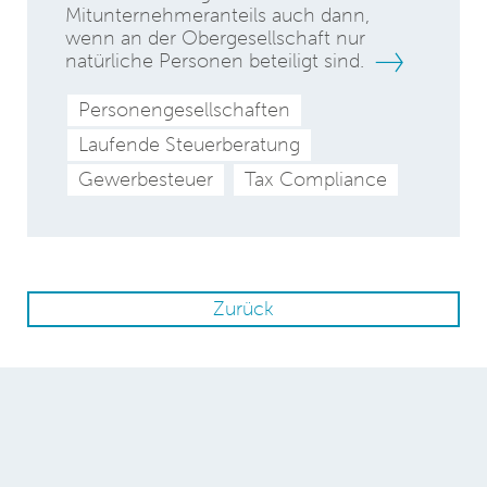
Mitunternehmeranteils auch dann,
wenn an der Obergesellschaft nur
natürliche Personen beteiligt sind.
Personengesellschaften
Laufende Steuerberatung
Gewerbesteuer
Tax Compliance
Zurück