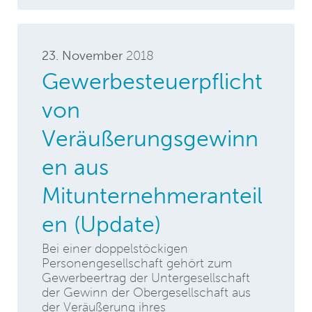
23. November
2018
Gewerbesteuerpflicht
von
Veräußerungsgewinn
en aus
Mitunternehmeranteil
en (Update)
Bei einer doppelstöckigen
Personengesellschaft gehört zum
Gewerbeertrag der Untergesellschaft
der Gewinn der Obergesellschaft aus
der Veräußerung ihres