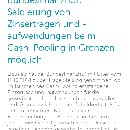
Saldierung von
Zinserträgen und -
aufwendungen beim
Cash-Pooling in Grenzen
möglich
Erstmals hat der Bundesfinanzhof mit Urteil vom
11.10.2018 zu der Frage Stellung genommen, ob
im Rahmen des Cash-Pooling entstandene
Zinserträge und -aufwendungen für die
gewerbesteuerliche Hinzurechnung zu saldieren
sind. Grundsätzlich sei jedes Schuldverhältnis für
sich zu betrachten. Nach ständiger
Rechtsprechung des Bundesfinanzhof können
jedoch wechselseitig zwischen zwei Personen
gegebene Darlehen gewerbesteuerrechtlich als