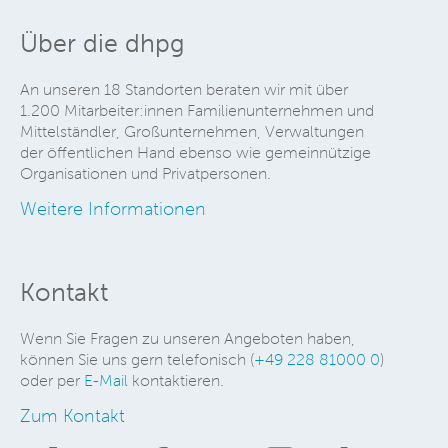
Über die dhpg
An unseren 18 Standorten beraten wir mit über
1.200 Mitarbeiter:innen Familienunternehmen und
Mittelständler, Großunternehmen, Verwaltungen
der öffentlichen Hand ebenso wie gemeinnützige
Organisationen und Privatpersonen.
Weitere Informationen
Kontakt
Wenn Sie Fragen zu unseren Angeboten haben,
können Sie uns gern telefonisch (
+49 228 81000 0
)
oder per
E-Mail
kontaktieren.
Zum Kontakt