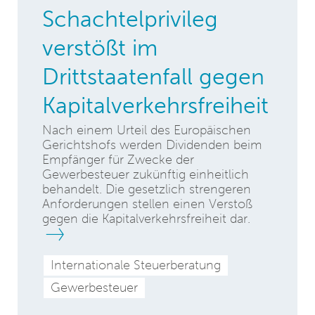
Schachtelprivileg
verstößt im
Drittstaatenfall gegen
Kapitalverkehrsfreiheit
Nach einem Urteil des Europäischen
Gerichtshofs werden Dividenden beim
Empfänger für Zwecke der
Gewerbesteuer zukünftig einheitlich
behandelt. Die gesetzlich strengeren
Anforderungen stellen einen Verstoß
gegen die Kapitalverkehrsfreiheit dar.
Internationale Steuerberatung
Gewerbesteuer