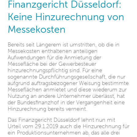
Finanzgericht Düsseldorf:
Keine Hinzurechnung von
Messekosten
Bereits seit Längerem ist umstritten, ob die in
Messekosten enthaltenen anteiligen
Aufwendungen für die Anmietung der
Messefläche bei der Gewerbesteuer
hinzurechnungspflichtig sind. Für eine
sogenannte Durchführungsgesellschaft, die nur
aufgrund auftragsbezogener Weisung bestimmte
Messeflächen anmietet und diese wiederum zur
Nutzung an andere Unternehmer überlässt, hat
der Bundesfinanzhof in der Vergangenheit eine
Hinzurechnung bereits verneint.
Das Finanzgericht Düsseldorf lehnt nun mit
Urteil vom 29.1.2019 auch die Hinzurechnung für
ein Produktionsunternehmen ab, das alle drei