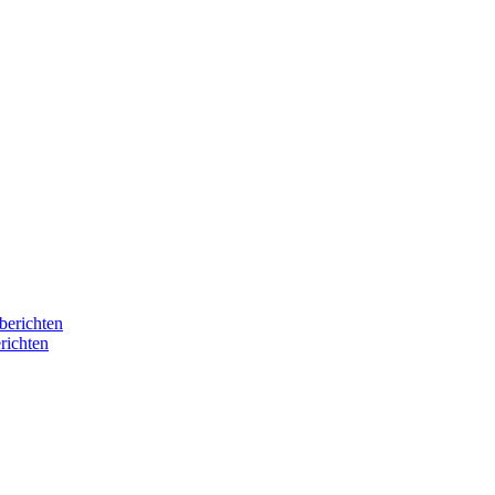
berichten
richten