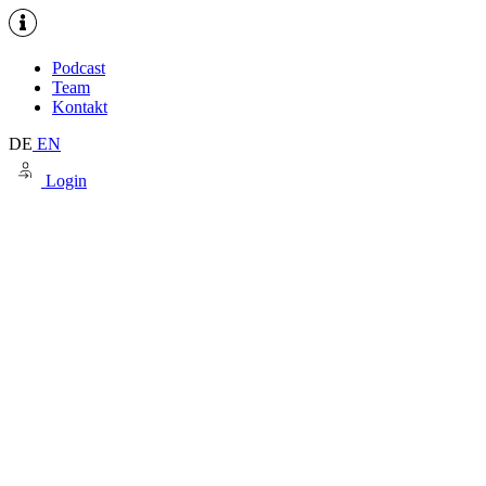
Podcast
Team
Kontakt
DE
EN
Login