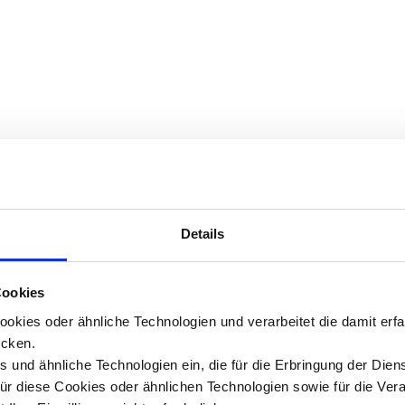
Details
Cookies
okies oder ähnliche Technologien und verarbeitet die damit er
cken.
 und ähnliche Technologien ein, die für die Erbringung der Dien
Für diese Cookies oder ähnlichen Technologien sowie für die Ver