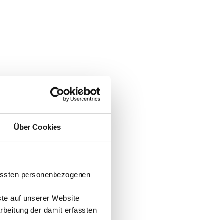
Über Cookies
fassten personenbezogenen
ste auf unserer Website
arbeitung der damit erfassten