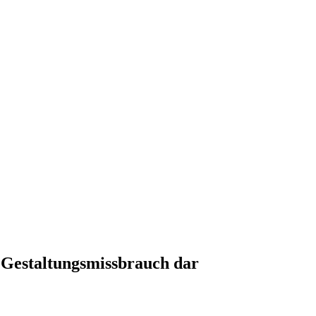
n Gestaltungsmissbrauch dar