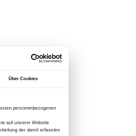
Über Cookies
fassten personenbezogenen
ste auf unserer Website
arbeitung der damit erfassten