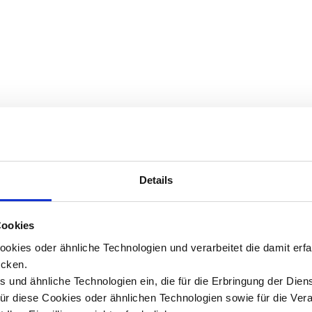
Details
Cookies
okies oder ähnliche Technologien und verarbeitet die damit er
cken.
 und ähnliche Technologien ein, die für die Erbringung der Dien
Für diese Cookies oder ähnlichen Technologien sowie für die Ver