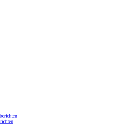
berichten
richten