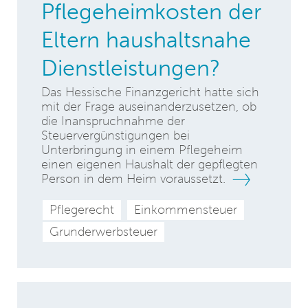
Pflegeheimkosten der
Eltern haushaltsnahe
Dienstleistungen?
Das Hessische Finanzgericht hatte sich
mit der Frage auseinanderzusetzen, ob
die Inanspruchnahme der
Steuervergünstigungen bei
Unterbringung in einem Pflegeheim
einen eigenen Haushalt der gepflegten
Person in dem Heim voraussetzt.
Pflegerecht
Einkommensteuer
Grunderwerbsteuer