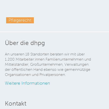
Pflegerecht
Über die dhpg
An unseren 18 Standorten beraten wir mit über
1.200 Mitarbeiter:innen Familienunternehmen und
Mittelständler, Großunternehmen, Verwaltungen
der öffentlichen Hand ebenso wie gemeinnützige
Organisationen und Privatpersonen.
Weitere Informationen
Kontakt