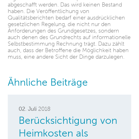
abgeschafft werden. Das wird keinen Bestand
haben. Die Veröffentlichung von
Qualitätsberichten bedarf einer ausdrücklichen
gesetzlichen Regelung, die nicht nur den
Anforderungen des Grundgesetzes, sondern
auch denen des Grundrechts auf informationelle
Selbstbestimmung Rechnung trägt. Dazu zählt
auch, dass der Betroffene die Möglichkeit haben
muss, eine andere Sicht der Dinge darzulegen.
Ähnliche Beiträge
02. Juli
2018
Berücksichtigung von
Heimkosten als