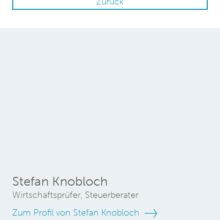
Zurück
Stefan Knobloch
Wirtschaftsprüfer, Steuerberater
Zum Profil von Stefan Knobloch