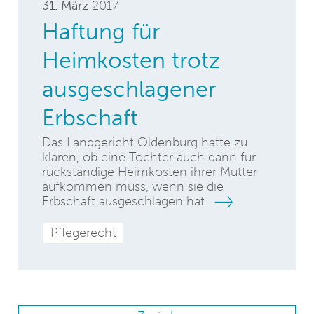
31. März
2017
Haftung für
Heimkosten trotz
ausgeschlagener
Erbschaft
Das Landgericht Oldenburg hatte zu
klären, ob eine Tochter auch dann für
rückständige Heimkosten ihrer Mutter
aufkommen muss, wenn sie die
Erbschaft ausgeschlagen hat.
Pflegerecht