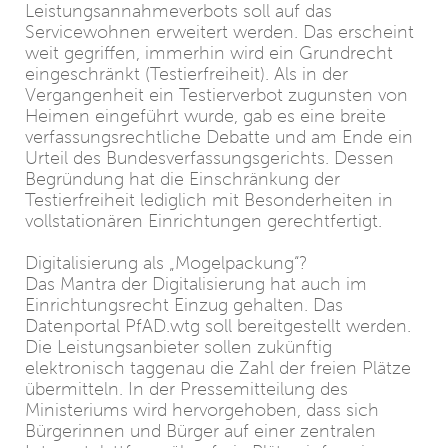
Leistungsannahmeverbots soll auf das
Servicewohnen erweitert werden. Das erscheint
weit gegriffen, immerhin wird ein Grundrecht
eingeschränkt (Testierfreiheit). Als in der
Vergangenheit ein Testierverbot zugunsten von
Heimen eingeführt wurde, gab es eine breite
verfassungsrechtliche Debatte und am Ende ein
Urteil des Bundesverfassungsgerichts. Dessen
Begründung hat die Einschränkung der
Testierfreiheit lediglich mit Besonderheiten in
vollstationären Einrichtungen gerechtfertigt.
Digitalisierung als „Mogelpackung“?
Das Mantra der Digitalisierung hat auch im
Einrichtungsrecht Einzug gehalten. Das
Datenportal PfAD.wtg soll bereitgestellt werden.
Die Leistungsanbieter sollen zukünftig
elektronisch taggenau die Zahl der freien Plätze
übermitteln. In der Pressemitteilung des
Ministeriums wird hervorgehoben, dass sich
Bürgerinnen und Bürger auf einer zentralen