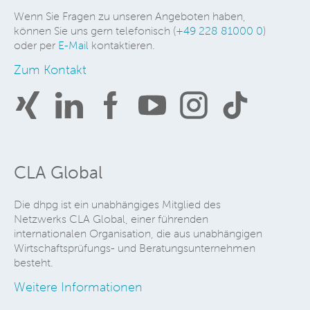
Wenn Sie Fragen zu unseren Angeboten haben,
können Sie uns gern telefonisch (
+49 228 81000 0
)
oder per
E-Mail
kontaktieren.
Zum Kontakt
CLA Global
Die dhpg ist ein unabhängiges Mitglied des
Netzwerks CLA Global, einer führenden
internationalen Organisation, die aus unabhängigen
Wirtschaftsprüfungs- und Beratungsunternehmen
besteht.
Weitere Informationen