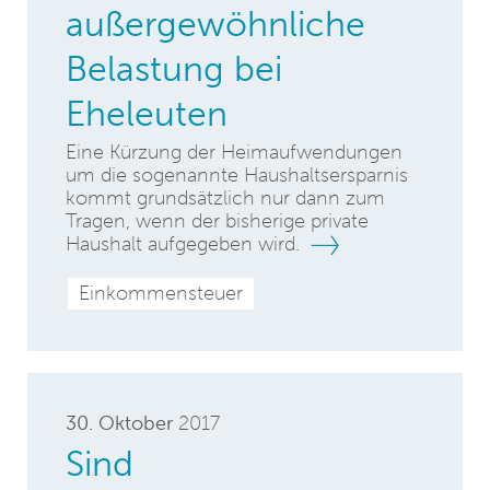
außergewöhnliche
Belastung bei
Eheleuten
Eine Kürzung der Heimaufwendungen
um die sogenannte Haushaltsersparnis
kommt grundsätzlich nur dann zum
Tragen, wenn der bisherige private
Haushalt aufgegeben wird.
Einkommensteuer
30. Oktober
2017
Sind