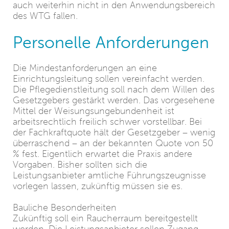
auch weiterhin nicht in den Anwendungsbereich
des WTG fallen.
Personelle Anforderungen
Die Mindestanforderungen an eine
Einrichtungsleitung sollen vereinfacht werden.
Die Pflegedienstleitung soll nach dem Willen des
Gesetzgebers gestärkt werden. Das vorgesehene
Mittel der Weisungsungebundenheit ist
arbeitsrechtlich freilich schwer vorstellbar. Bei
der Fachkraftquote hält der Gesetzgeber – wenig
überraschend – an der bekannten Quote von 50
% fest. Eigentlich erwartet die Praxis andere
Vorgaben. Bisher sollten sich die
Leistungsanbieter amtliche Führungszeugnisse
vorlegen lassen, zukünftig müssen sie es.
Bauliche Besonderheiten
Zukünftig soll ein Raucherraum bereitgestellt