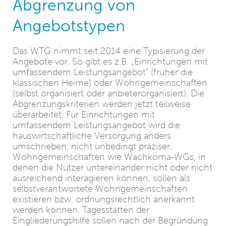
Abgrenzung von
Angebotstypen
Das WTG nimmt seit 2014 eine Typisierung der
Angebote vor. So gibt es z.B. „Einrichtungen mit
umfassendem Leistungsangebot“ (früher die
klassischen Heime) oder Wohngemeinschaften
(selbst organisiert oder anbieterorganisiert). Die
Abgrenzungskriterien werden jetzt teilweise
überarbeitet. Für Einrichtungen mit
umfassendem Leistungsangebot wird die
hauswirtschaftliche Versorgung anders
umschrieben, nicht unbedingt präziser.
Wohngemeinschaften wie Wachkoma-WGs, in
denen die Nutzer untereinander nicht oder nicht
ausreichend interagieren können, sollen als
selbstverantwortete Wohngemeinschaften
existieren bzw. ordnungsrechtlich anerkannt
werden können. Tagesstätten der
Eingliederungshilfe sollen nach der Begründung