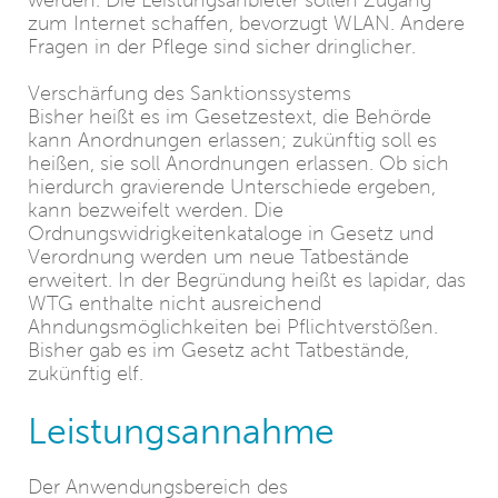
werden. Die Leistungsanbieter sollen Zugang
zum Internet schaffen, bevorzugt WLAN. Andere
Fragen in der Pflege sind sicher dringlicher.
Verschärfung des Sanktionssystems
Bisher heißt es im Gesetzestext, die Behörde
kann Anordnungen erlassen; zukünftig soll es
heißen, sie soll Anordnungen erlassen. Ob sich
hierdurch gravierende Unterschiede ergeben,
kann bezweifelt werden. Die
Ordnungswidrigkeitenkataloge in Gesetz und
Verordnung werden um neue Tatbestände
erweitert. In der Begründung heißt es lapidar, das
WTG enthalte nicht ausreichend
Ahndungsmöglichkeiten bei Pflichtverstößen.
Bisher gab es im Gesetz acht Tatbestände,
zukünftig elf.
Leistungsannahme
Der Anwendungsbereich des