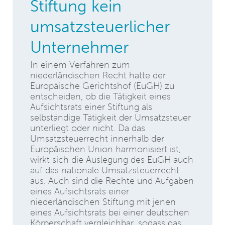
Stiftung kein
umsatzsteuerlicher
Unternehmer
In einem Verfahren zum
niederländischen Recht hatte der
Europäische Gerichtshof (EuGH) zu
entscheiden, ob die Tätigkeit eines
Aufsichtsrats einer Stiftung als
selbständige Tätigkeit der Umsatzsteuer
unterliegt oder nicht. Da das
Umsatzsteuerrecht innerhalb der
Europäischen Union harmonisiert ist,
wirkt sich die Auslegung des EuGH auch
auf das nationale Umsatzsteuerrecht
aus. Auch sind die Rechte und Aufgaben
eines Aufsichtsrats einer
niederländischen Stiftung mit jenen
eines Aufsichtsrats bei einer deutschen
Körperschaft vergleichbar, sodass das