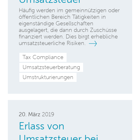
Häufig werden im gemeinnützigen oder
öffentlichen Bereich Tätigkeiten in
eigenständige Gesellschaften
ausgelagert, die dann durch Zuschüsse
finanziert werden. Dies birgt erhebliche
umsatzsteuerliche Risiken.
Tax Compliance
Umsatzsteuerberatung
Umstrukturierungen
20. März
2019
Erlass von
Umsatzsteuer bei