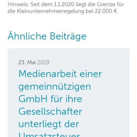
Hinweis: Seit dem 1.1.2020 liegt die Grenze für
die Kleinunternehmerregelung bei 22.000 €.
Ähnliche Beiträge
23. Mai
2019
Medienarbeit einer
gemeinnützigen
GmbH für ihre
Gesellschafter
unterliegt der
Umsatzsteuer