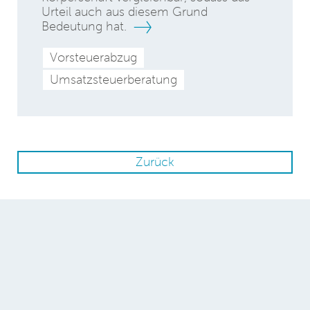
Urteil auch aus diesem Grund
Bedeutung hat.
Vorsteuerabzug
Umsatzsteuerberatung
Zurück