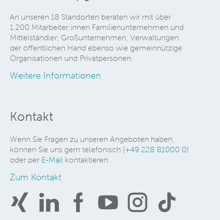
An unseren 18 Standorten beraten wir mit über
1.200 Mitarbeiter:innen Familienunternehmen und
Mittelständler, Großunternehmen, Verwaltungen
der öffentlichen Hand ebenso wie gemeinnützige
Organisationen und Privatpersonen.
Weitere Informationen
Kontakt
Wenn Sie Fragen zu unseren Angeboten haben,
können Sie uns gern telefonisch (
+49 228 81000 0
)
oder per
E-Mail
kontaktieren.
Zum Kontakt