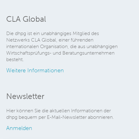
CLA Global
Die dhpg ist ein unabhängiges Mitglied des
Netzwerks CLA Global, einer führenden
internationalen Organisation, die aus unabhängigen
Wirtschaftsprüfungs- und Beratungsunternehmen
besteht.
Weitere Informationen
Newsletter
Hier können Sie die aktuellen Informationen der
dhpg bequem per E-Mail-Newsletter abonnieren.
Anmelden