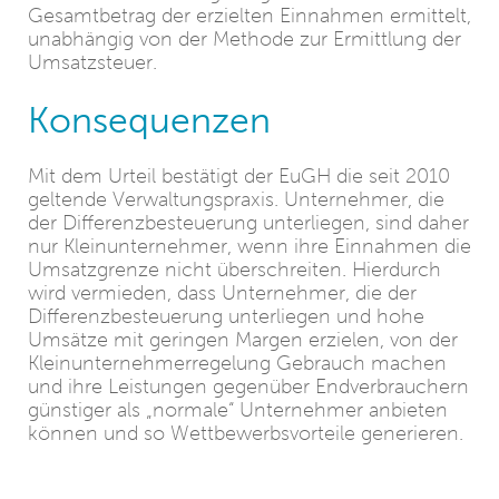
Gesamtbetrag der erzielten Einnahmen ermittelt,
unabhängig von der Methode zur Ermittlung der
Umsatzsteuer.
Konsequenzen
Mit dem Urteil bestätigt der EuGH die seit 2010
geltende Verwaltungspraxis. Unternehmer, die
der Differenzbesteuerung unterliegen, sind daher
nur Kleinunternehmer, wenn ihre Einnahmen die
Umsatzgrenze nicht überschreiten. Hierdurch
wird vermieden, dass Unternehmer, die der
Differenzbesteuerung unterliegen und hohe
Umsätze mit geringen Margen erzielen, von der
Kleinunternehmerregelung Gebrauch machen
und ihre Leistungen gegenüber Endverbrauchern
günstiger als „normale“ Unternehmer anbieten
können und so Wettbewerbsvorteile generieren.