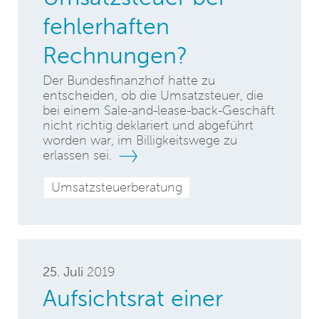
fehlerhaften
Rechnungen?
Der Bundesfinanzhof hatte zu
entscheiden, ob die Umsatzsteuer, die
bei einem Sale-and-lease-back-Geschäft
nicht richtig deklariert und abgeführt
worden war, im Billigkeitswege zu
erlassen sei.
Umsatzsteuerberatung
25. Juli
2019
Aufsichtsrat einer