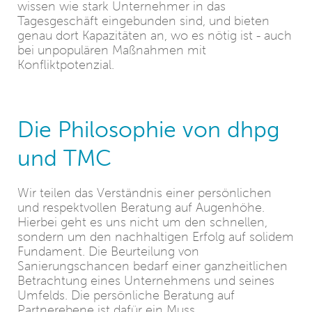
wissen wie stark Unternehmer in das
Tagesgeschäft eingebunden sind, und bieten
genau dort Kapazitäten an, wo es nötig ist - auch
bei unpopulären Maßnahmen mit
Konfliktpotenzial.
Die Philosophie von dhpg
und TMC
Wir teilen das Verständnis einer persönlichen
und respektvollen Beratung auf Augenhöhe.
Hierbei geht es uns nicht um den schnellen,
sondern um den nachhaltigen Erfolg auf solidem
Fundament. Die Beurteilung von
Sanierungschancen bedarf einer ganzheitlichen
Betrachtung eines Unternehmens und seines
Umfelds. Die persönliche Beratung auf
Partnerebene ist dafür ein Muss.