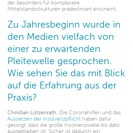
der besonders für komplexere
Mittelstandsstrukturen prädestiniert erscheint.
Zu Jahresbeginn wurde in
den Medien vielfach von
einer zu erwartenden
Pleitewelle gesprochen.
Wie sehen Sie das mit Blick
auf die Erfahrung aus der
Praxis?
Christian Lützenrath:
Die Coronahilfen und das
Aussetzen der Insolvenzpflicht
haben dafür
gesorgt, dass die große Insolvenzwelle bis dato
ausgeblieben ist. Sicher ist dadurch ein