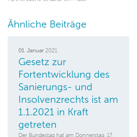
Ähnliche Beiträge
01. Januar
2021
Gesetz zur
Fortentwicklung des
Sanierungs- und
Insolvenzrechts ist am
1.1.2021 in Kraft
getreten
Der Bundestag hat am Donnerstag, 17.