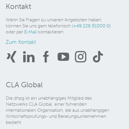
Kontakt
Wenn Sie Fragen zu unseren Angeboten haben,
können Sie uns gern telefonisch (
+49 228 81000 0
)
oder per
E-Mail
kontaktieren.
Zum Kontakt
CLA Global
Die dhpg ist ein unabhängiges Mitglied des
Netzwerks CLA Global, einer führenden
internationalen Organisation, die aus unabhängigen
Wirtschaftsprüfungs- und Beratungsunternehmen
besteht.