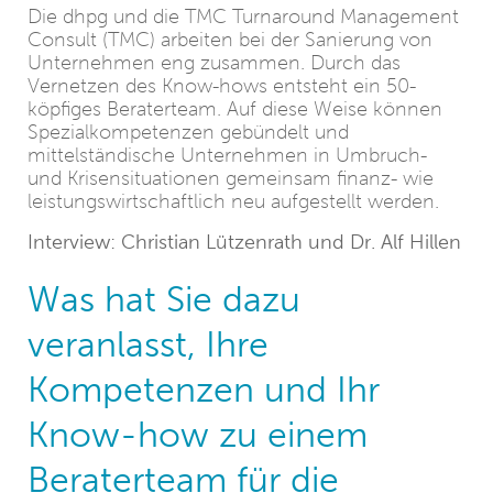
Die dhpg und die TMC Turnaround Management
Consult (TMC) arbeiten bei der Sanierung von
Unternehmen eng zusammen. Durch das
Vernetzen des Know-hows entsteht ein 50-
köpfiges Beraterteam. Auf diese Weise können
Spezialkompetenzen gebündelt und
mittelständische Unternehmen in Umbruch-
und Krisensituationen gemeinsam finanz- wie
leistungswirtschaftlich neu aufgestellt werden.
Interview: Christian Lützenrath und Dr. Alf Hillen
Was hat Sie dazu
veranlasst, Ihre
Kompetenzen und Ihr
Know-how zu einem
Beraterteam für die