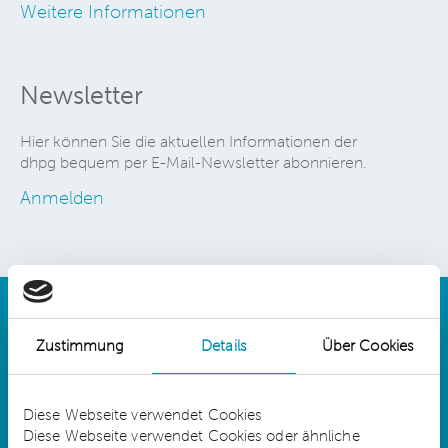
Weitere Informationen
Newsletter
Hier können Sie die aktuellen Informationen der
dhpg bequem per E-Mail-Newsletter abonnieren.
Anmelden
Zustimmung
Details
Über Cookies
Details
Diese Webseite verwendet Cookies
Diese Webseite verwendet Cookies oder ähnliche