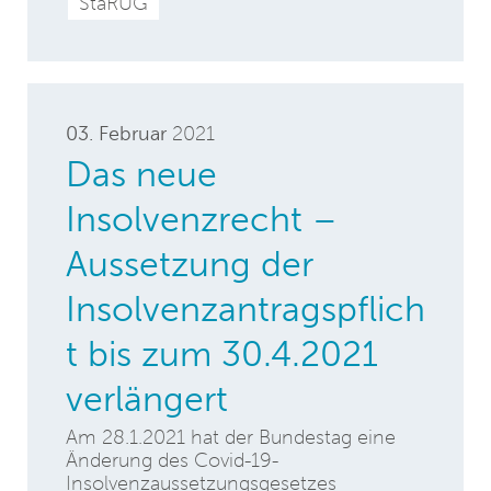
StaRUG
03. Februar
2021
Das neue
Insolvenzrecht –
Aussetzung der
Insolvenzantragspflich
t bis zum 30.4.2021
verlängert
Am 28.1.2021 hat der Bundestag eine
Änderung des Covid-19-
Insolvenzaussetzungsgesetzes