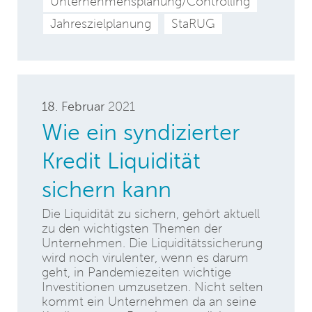
Unternehmensplanung/Controlling
Jahreszielplanung
StaRUG
18. Februar
2021
Wie ein syndizierter
Kredit Liquidität
sichern kann
Die Liquidität zu sichern, gehört aktuell
zu den wichtigsten Themen der
Unternehmen. Die Liquiditätssicherung
wird noch virulenter, wenn es darum
geht, in Pandemiezeiten wichtige
Investitionen umzusetzen. Nicht selten
kommt ein Unternehmen da an seine