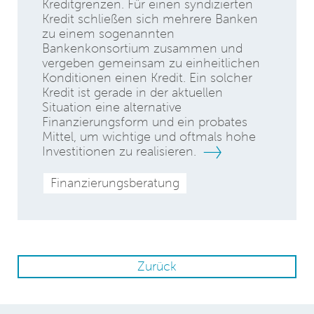
Kreditgrenzen. Für einen syndizierten
Kredit schließen sich mehrere Banken
zu einem sogenannten
Bankenkonsortium zusammen und
vergeben gemeinsam zu einheitlichen
Konditionen einen Kredit. Ein solcher
Kredit ist gerade in der aktuellen
Situation eine alternative
Finanzierungsform und ein probates
Mittel, um wichtige und oftmals hohe
Investitionen zu realisieren.
Finanzierungsberatung
Zurück