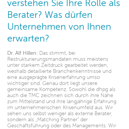
verstehen Sie Ihre Rolle als
Berater? Was dürfen
Unternehmen von Ihnen
erwarten?
Dr. Alf Hillen:
Das stimmt, bei
Restrukturierungsmandaten muss meistens
unter starkem Zeitdruck gearbeitet werden,
weshalb detaillierte Branchenkenntnisse und
eine ausgeprägte Krisenerfahrung umso
wichtiger sind. Genau dort liegt unsere
gemeinsame Kompetenz. Sowohl die dhpg als
auch die TMC zeichnen sich durch ihre Nähe
zum Mittelstand und ihre langjährige Erfahrung
im unternehmerischen Krisenumfeld aus. Wir
sehen uns selbst weniger als externe Berater,
sondern als „Matching Partner“ der
Geschäftsführung oder des Managements. Wir