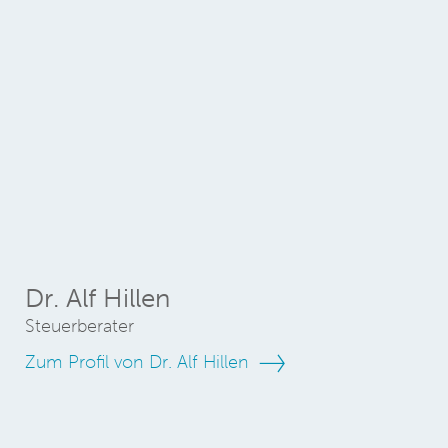
Dr. Alf Hillen
Steuerberater
Zum Profil von Dr. Alf Hillen