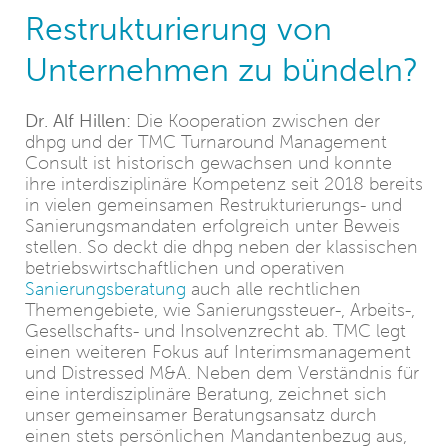
Restrukturierung von
Unternehmen zu bündeln?
Dr. Alf Hillen:
Die Kooperation zwischen der
dhpg und der TMC Turnaround Management
Consult ist historisch gewachsen und konnte
ihre interdisziplinäre Kompetenz seit 2018 bereits
in vielen gemeinsamen Restrukturierungs- und
Sanierungsmandaten erfolgreich unter Beweis
stellen. So deckt die dhpg neben der klassischen
betriebswirtschaftlichen und operativen
Sanierungsberatung
auch alle rechtlichen
Themengebiete, wie Sanierungssteuer-, Arbeits-,
Gesellschafts- und Insolvenzrecht ab. TMC legt
einen weiteren Fokus auf Interimsmanagement
und Distressed M&A. Neben dem Verständnis für
eine interdisziplinäre Beratung, zeichnet sich
unser gemeinsamer Beratungsansatz durch
einen stets persönlichen Mandantenbezug aus,