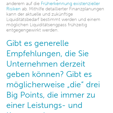
anderem auf die
Früherkennung existenzieller
Risiken
ab. Mithilfe detaillierter Finanzplanungen
kann der aktuelle und zukünftige
Liquiditätsbedarf bestimmt werden und einem
möglichen Liquiditätsengpass frühzeitig
entgegengewirkt werden.
Gibt es generelle
Empfehlungen, die Sie
Unternehmen derzeit
geben können? Gibt es
möglicherweise „die“ drei
Big Points, die immer zu
einer Leistungs- und