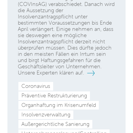
(COVInsAG) verabschiedet. Danach wird
die Aussetzung der
Insolvenzantragspflicht unter
bestimmten Voraussetzungen bis Ende
April verlängert. Einige nehmen an, dass
sie deswegen eine mögliche
Insolvenzantragspflicht derzeit nicht
überprüfen müssen. Dies dürfte jedoch
in den meisten Fällen ein Irrtum sein
und birgt Haftungsgefahren für die
Geschäftsleiter von Unternehmen.
Unsere Experten klären auf.
Coronavirus
Präventive Restrukturierung
Organhaftung im Krisenumfeld
Insolvenzverwaltung
Außergerichtliche Sanierung