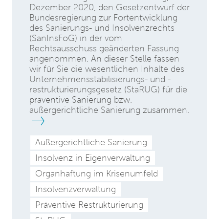
Dezember 2020, den Gesetzentwurf der
Bundesregierung zur Fortentwicklung
des Sanierungs- und Insolvenzrechts
(SanInsFoG) in der vom
Rechtsausschuss geänderten Fassung
angenommen. An dieser Stelle fassen
wir für Sie die wesentlichen Inhalte des
Unternehmensstabilisierungs- und -
restrukturierungsgesetz (StaRUG) für die
präventive Sanierung bzw.
außergerichtliche Sanierung zusammen.
Außergerichtliche Sanierung
Insolvenz in Eigenverwaltung
Organhaftung im Krisenumfeld
Insolvenzverwaltung
Präventive Restrukturierung