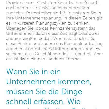
Projekte kennt. Gestalten Sie aktiv Ihre Zukunft,
auch wenn IT-Invests zugegebenermaßen
zunächst Kostentreiber sind. 3. Investieren Sie in
Ihre Unternehmensplanung. In diesen Zeiten gilt
es, in kürzeren Planungszyklen zu denken.
Überlegen Sie, ob das Kennzahlensystem das
Unternehmen durch diese Zeit trägt oder ob es
anderer Größen bedarf. Wenn Sie regelmäßig
diese Punkte und zudem das Personalcontrolling
angehen, kommt jedes Unternehmen voran. Es
sei denn, dass Geschäftsmodell ist überholt. Aber
das ist dann ein ganz anderes Thema.
Wenn Sie in ein
Unternehmen kommen,
müssen Sie die Dinge
schnell erfassen. Wie