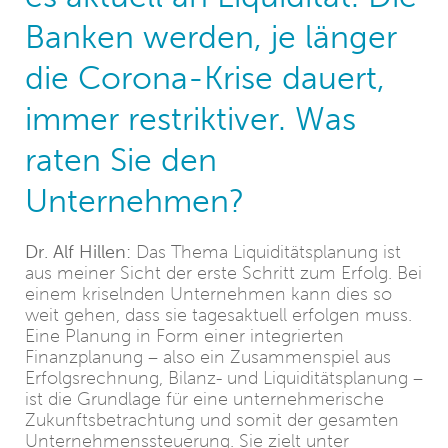
Banken werden, je länger
die Corona-Krise dauert,
immer restriktiver. Was
raten Sie den
Unternehmen?
Dr. Alf Hillen:
Das Thema Liquiditätsplanung ist
aus meiner Sicht der erste Schritt zum Erfolg. Bei
einem kriselnden Unternehmen kann dies so
weit gehen, dass sie tagesaktuell erfolgen muss.
Eine Planung in Form einer integrierten
Finanzplanung – also ein Zusammenspiel aus
Erfolgsrechnung, Bilanz- und Liquiditätsplanung –
ist die Grundlage für eine unternehmerische
Zukunftsbetrachtung und somit der gesamten
Unternehmenssteuerung. Sie zielt unter