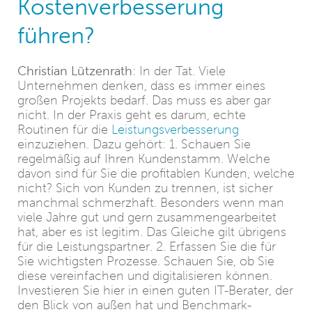
Kostenverbesserung
führen?
Christian Lützenrath
: In der Tat. Viele
Unternehmen denken, dass es immer eines
großen Projekts bedarf. Das muss es aber gar
nicht. In der Praxis geht es darum, echte
Routinen für die
Leistungsverbesserung
einzuziehen. Dazu gehört: 1. Schauen Sie
regelmäßig auf Ihren Kundenstamm. Welche
davon sind für Sie die profitablen Kunden, welche
nicht? Sich von Kunden zu trennen, ist sicher
manchmal schmerzhaft. Besonders wenn man
viele Jahre gut und gern zusammengearbeitet
hat, aber es ist legitim. Das Gleiche gilt übrigens
für die Leistungspartner. 2. Erfassen Sie die für
Sie wichtigsten Prozesse. Schauen Sie, ob Sie
diese vereinfachen und digitalisieren können.
Investieren Sie hier in einen guten IT-Berater, der
den Blick von außen hat und Benchmark-