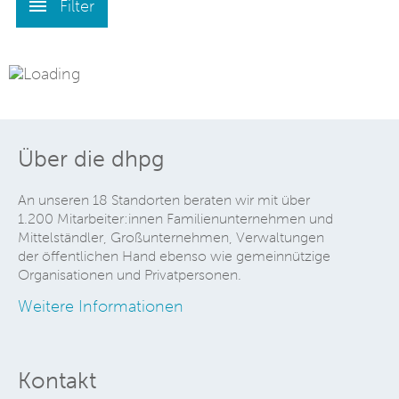
Filter
Über die dhpg
An unseren 18 Standorten beraten wir mit über
1.200 Mitarbeiter:innen Familienunternehmen und
Mittelständler, Großunternehmen, Verwaltungen
der öffentlichen Hand ebenso wie gemeinnützige
Organisationen und Privatpersonen.
Weitere Informationen
Kontakt