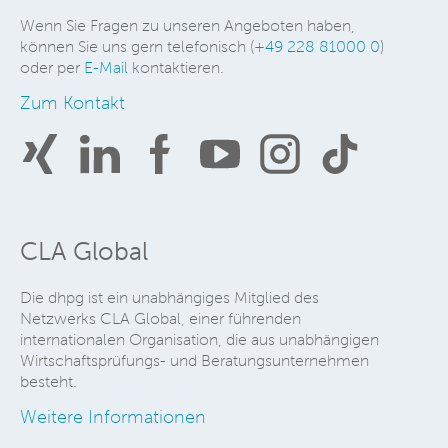
Wenn Sie Fragen zu unseren Angeboten haben,
können Sie uns gern telefonisch (
+49 228 81000 0
)
oder per
E-Mail
kontaktieren.
Zum Kontakt
CLA Global
Die dhpg ist ein unabhängiges Mitglied des
Netzwerks CLA Global, einer führenden
internationalen Organisation, die aus unabhängigen
Wirtschaftsprüfungs- und Beratungsunternehmen
besteht.
Weitere Informationen