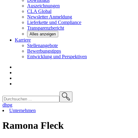
Downloads
Auszeichnungen
CLA
Global
Newsletter
Anmeldung
Lieferkette und
Compliance
Transparenzbericht
Alles anzeigen
Karriere
Stellenangebote
Bewerbungstipps
Entwicklung und
Perspektiven
dhpg
Unternehmen
Ramona Fleck