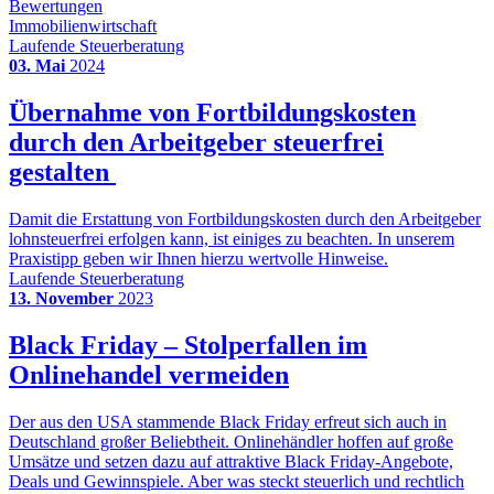
Bewertungen
Immobilienwirtschaft
Laufende Steuerberatung
03. Mai
2024
Übernahme von Fortbildungskosten
durch den Arbeitgeber steuerfrei
gestalten
Damit die Erstattung von Fortbildungskosten durch den Arbeitgeber
lohnsteuerfrei erfolgen kann, ist einiges zu beachten. In unserem
Praxistipp geben wir Ihnen hierzu wertvolle Hinweise.
Laufende Steuerberatung
13. November
2023
Black Friday – Stolperfallen im
Onlinehandel vermeiden
Der aus den USA stammende Black Friday erfreut sich auch in
Deutschland großer Beliebtheit. Onlinehändler hoffen auf große
Umsätze und setzen dazu auf attraktive Black Friday-Angebote,
Deals und Gewinnspiele. Aber was steckt steuerlich und rechtlich