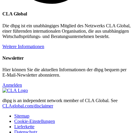
CLA Global
Die dhpg ist ein unabhängiges Mitglied des Netzwerks CLA Global,
einer führenden internationalen Organisation, die aus unabhängigen
Wirtschaftsprüfungs- und Beratungsunternehmen besteht.
Weitere Informationen
Newsletter
Hier können Sie die aktuellen Informationen der dhpg bequem per
E-Mail-Newsletter abonnieren.
Anmelden
dhpg is an independent network member of CLA Global. See
CLAglobal.com/disclaimer
Sitemap
Cookie-Einstellungen
Lieferkette
Datenschutz