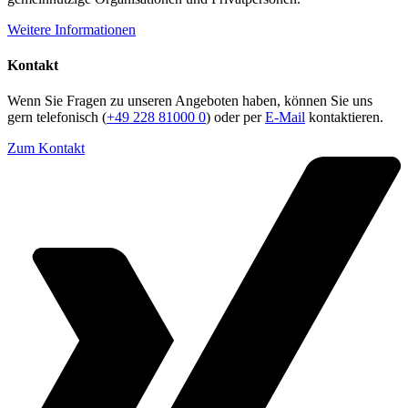
Weitere Informationen
Kontakt
Wenn Sie Fragen zu unseren Angeboten haben, können Sie uns
gern telefonisch (
+49 228 81000 0
) oder per
E-Mail
kontaktieren.
Zum Kontakt