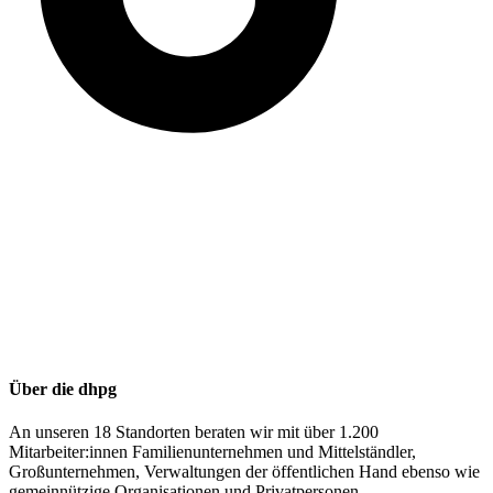
Über die dhpg
An unseren 18 Standorten beraten wir mit über 1.200
Mitarbeiter:innen Familienunternehmen und Mittelständler,
Großunternehmen, Verwaltungen der öffentlichen Hand ebenso wie
gemeinnützige Organisationen und Privatpersonen.