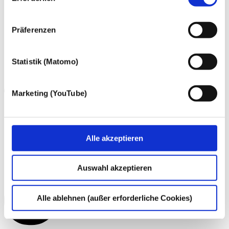
gewonnen personenbezogenen Daten zu den
nachfolgend genannten Zwecken einsetzen:
Präferenzen
Statistik (Matomo)
Marketing (YouTube)
Alle akzeptieren
Auswahl akzeptieren
Alle ablehnen (außer erforderliche Cookies)