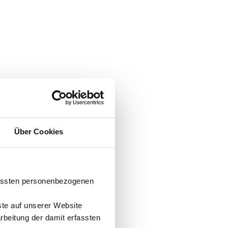
Über Cookies
fassten personenbezogenen
ste auf unserer Website
arbeitung der damit erfassten