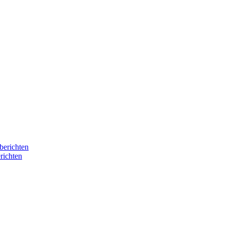
berichten
richten