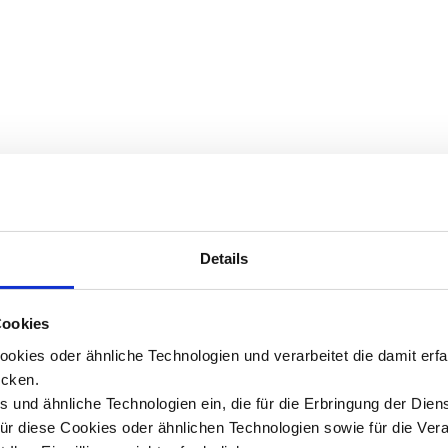
Details
Cookies
okies oder ähnliche Technologien und verarbeitet die damit er
cken.
 und ähnliche Technologien ein, die für die Erbringung der Dien
Für diese Cookies oder ähnlichen Technologien sowie für die Ver