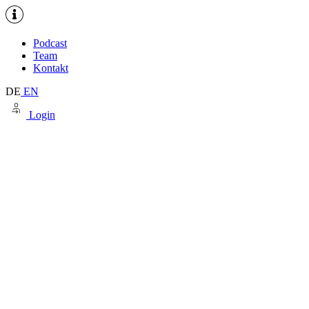
Podcast
Team
Kontakt
DE
EN
Login