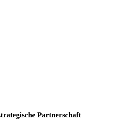
rategische Partnerschaft