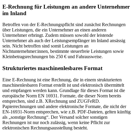
E-Rechnung für Leistungen an andere Unternehmer
im Inland
Betroffen von der E-Rechnungspflicht sind zunächst Rechnungen
über Leistungen, die ein Unternehmer an einen anderen
Unternehmer erbringt. Zudem müssen sowohl der leistende
Unternehmer als auch der Leistungsempfänger im Inland ansässig
sein. Nicht betroffen sind somit Leistungen an
Nichtunternehmer:innen, bestimmte steuerfreie Leistungen sowie
Kleinbetragsrechnungen bis 250 € und Fahrausweise.
Strukturiertes maschinenlesbares Format
Eine E-Rechnung ist eine Rechnung, die in einem strukturierten
maschinenlesbaren Format erstellt ist und elektronisch übermittelt
und empfangen werden kann. Grundlage für dieses Format ist die
europäische Norm EN 16931. Formate, die dieser Norm bereits
entsprechen, sind z.B. XRechnung und ZUGFeRD.
Papierrechnungen und andere elektronische Formate, die nicht der
EN-16931-Norm entsprechen, wie z.B. PDF-Dateien, gelten künftig
als „sonstige Rechnung“. Der Versand solcher sonstigen
Rechnungen ist nur noch zulässig, wenn keine Pflicht zur
elektronischen Rechnungsausstellung besteht.