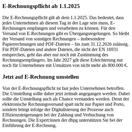
E-Rechnungspflicht ab 1.1.2025
Die E-Rechnungspflicht gilt ab dem 1.1.2025. Das bedeutet, dass
jedes Unternehmen ab diesem Tag in der Lage sein muss, E-
Rechnungen empfangen und verarbeiten zu können. Für den
Versand von E-Rechnungen gibt es Übergangsregelungen. So bleibt
der Versand von sonstigen Rechnungen – insbesondere
Papierrechnungen und PDF-Dateien – bis zum 31.12.2026 zulässig.
Für PDF-Dateien und andere Dateien, die nicht der EN 16931
entsprechen, geht das aber nur noch mit Zustimmung des
Rechnungsempfängers. Im Jahr 2027 gilt diese Erleichterung nur
noch für Unternehmen mit Umsätzen von nicht mehr als 800.000 €.
Jetzt auf E-Rechnung umstellen
Von der E-Rechnungspflicht ist fast jedes Unternehmen betroffen.
Die Umstellung sollte daher jetzt zeitnah angegangen werden. Dabei
sollte die Umstellung auch als Chance verstanden werden. Denn der
elektronische Rechnungsversand spart nicht nur Papier und Porto,
sondern bringt infolge der Digitalisierung der Prozesse auch
Effizienzsteigerungen bei der Zahlung und Verbuchung von
Rechnungen. Die Expert:innen der dhpg unterstützen Sie bei der
Einführung der E-Rechnung.