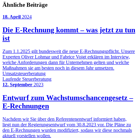
Ähnliche Beiträge
18. April
2024
Die E-Rechnung kommt – was jetzt zu tun
ist
Zum 1.1.2025 gilt bundesweit die neue E-Rechnungspflicht. Unsere
Experten Oliver Lohmar und Fabrice Voigt erklären im Interview,
welche Anforderungen dann für Unternehmen gelten und welche
Maßnahmen sie am besten noch in diesem Jahr umsetzen.
Umsatzsteuerberatung
Laufende Steuerberatung
12. September
2023
Entwurf zum Wachstumschancengesetz –
E-Rechnungen
Nachdem wir Sie über den Referentenentwurf informiert haben,
liegt nun der Regierungsentwurf vom 30.8.2023 vor. Die Pläne zu
den E-Rechnungen wurden modifiziert, sodass wir diese nochmals
aktuell vorstellen wollen.