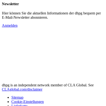
Newsletter
Hier können Sie die aktuellen Informationen der dhpg bequem per
E-Mail-Newsletter abonnieren.
Anmelden
dhpg is an independent network member of CLA Global. See
CLAglobal.com/disclaimer
Sitemap
Cookie-Einstellungen
Lieferkette