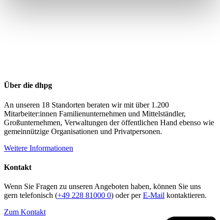
Über die dhpg
An unseren 18 Standorten beraten wir mit über 1.200
Mitarbeiter:innen Familienunternehmen und Mittelständler,
Großunternehmen, Verwaltungen der öffentlichen Hand ebenso wie
gemeinnützige Organisationen und Privatpersonen.
Weitere Informationen
Kontakt
Wenn Sie Fragen zu unseren Angeboten haben, können Sie uns
gern telefonisch (
+49 228 81000 0
) oder per
E-Mail
kontaktieren.
Zum Kontakt