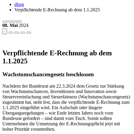
dhpg
Verpflichtende E-Rechnung ab dem 1.1.2025
08. Mai
2024
Verpflichtende E-Rechnung ab dem
1.1.2025
Wachstumschancengesetz beschlossen
Nachdem der Bundesrat am 22.3.2024 dem Gesetz zur Stärkung
von Wachstumschancen, Investitionen und Innovation sowie
Steuervereinfachung und Steuerfairness (Wachstumschancengesetz)
zugestimmt hat, steht fest, dass die verpflichtende E-Rechnung zum
1.1.2025 eingeführt wird. Ein Aufschub oder längere
Übergangsregelungen – wie Ende letzten Jahres noch vom
Bundesrat gefordert – sind damit vom Tisch. Somit sollten
Unternehmen die Umsetzung der E-Rechnungspflicht jetzt mit
hoher Priorität vorantreiben.