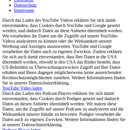
Datenschutz
Impressum
Durch das Laden des YouTube Videos erklären Sie sich damit
einverstanden, dass Cookies durch YouTube und Google gesetzt
werden, und dadurch Daten an diese Anbieter übermittelt werden.
Wir verarbeiten die Daten um die Zugriffe auf unsere YouTube-
Videos analysieren zu können oder die Wirksamkeit unserer
Werbung und Anzeigen auszuwerten. YouTube und Google
verarbeiten die Daten auch zu eigenen Zwecken. Zudem erklären
Sie sich auch damit einverstanden, dass Ihre Daten in die USA
übermittelt werden, obwohl in den USA das Risiko besteht, dass
US-Behörden zu Überwachungszwecken Zugriff auf Ihre Daten
erhalten und Ihnen dagegen möglicherweise keine ausreichenden
Rechtsschutzmöglichkeiten zustehen. Weitere Informationen finden
Sie in unserer Datenschutzerklärung.
YouTube Video laden
Durch das Laden des Podcast-Players erklären Sie sich damit
einverstanden, dass Cookies durch Podigee gesetzt und dadurch
Daten an diesen Anbieter übermittelt werden. Wir nutzen diese
Daten, um die Zugriffe auf unsere Podcasts zu analysieren und die
Wirksamkeit unserer Inhalte zu bewerten. Podigee verarbeitet die
Daten auch zu eigenen Zwecken. Weitere Informationen finden Sie
in unserer Datenschutzerklärung.
Podcast-Player laden