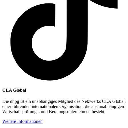
CLA Global
Die dhpg ist ein unabhängiges Mitglied des Netzwerks CLA Global,
einer führenden internationalen Organisation, die aus unabhängigen
Wirtschaftsprüfungs- und Beratungsunternehmen besteht.
Weitere Informationen