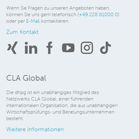
Wenn Sie Fragen zu unseren Angeboten haben,
können Sie uns gern telefonisch (
+49 228 81000 0
)
oder per
E-Mail
kontaktieren.
Zum Kontakt
CLA Global
Die dhpg ist ein unabhängiges Mitglied des
Netzwerks CLA Global, einer führenden
internationalen Organisation, die aus unabhängigen
Wirtschaftsprüfungs- und Beratungsunternehmen
besteht.
Weitere Informationen