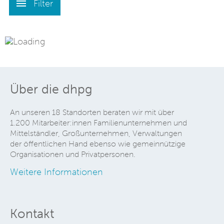
Filter
Über die dhpg
An unseren 18 Standorten beraten wir mit über
1.200 Mitarbeiter:innen Familienunternehmen und
Mittelständler, Großunternehmen, Verwaltungen
der öffentlichen Hand ebenso wie gemeinnützige
Organisationen und Privatpersonen.
Weitere Informationen
Kontakt