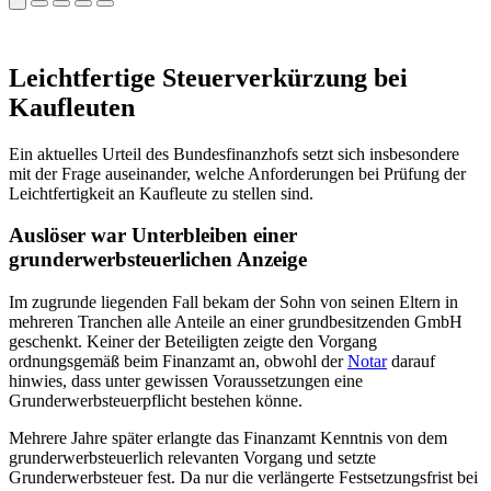
Leichtfertige Steuerverkürzung bei
Kaufleuten
Ein aktuelles Urteil des Bundesfinanzhofs setzt sich insbesondere
mit der Frage auseinander, welche Anforderungen bei Prüfung der
Leichtfertigkeit an Kaufleute zu stellen sind.
Auslöser war Unterbleiben einer
grunderwerbsteuerlichen Anzeige
Im zugrunde liegenden Fall bekam der Sohn von seinen Eltern in
mehreren Tranchen alle Anteile an einer grundbesitzenden GmbH
geschenkt. Keiner der Beteiligten zeigte den Vorgang
ordnungsgemäß beim Finanzamt an, obwohl der
Notar
darauf
hinwies, dass unter gewissen Voraussetzungen eine
Grunderwerbsteuerpflicht bestehen könne.
Mehrere Jahre später erlangte das Finanzamt Kenntnis von dem
grunderwerbsteuerlich relevanten Vorgang und setzte
Grunderwerbsteuer fest. Da nur die verlängerte Festsetzungsfrist bei