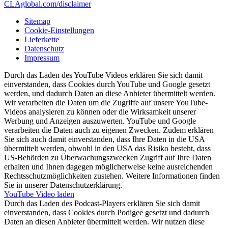
CLAglobal.com/disclaimer
Sitemap
Cookie-Einstellungen
Lieferkette
Datenschutz
Impressum
Durch das Laden des YouTube Videos erklären Sie sich damit
einverstanden, dass Cookies durch YouTube und Google gesetzt
werden, und dadurch Daten an diese Anbieter übermittelt werden.
Wir verarbeiten die Daten um die Zugriffe auf unsere YouTube-
Videos analysieren zu können oder die Wirksamkeit unserer
Werbung und Anzeigen auszuwerten. YouTube und Google
verarbeiten die Daten auch zu eigenen Zwecken. Zudem erklären
Sie sich auch damit einverstanden, dass Ihre Daten in die USA
übermittelt werden, obwohl in den USA das Risiko besteht, dass
US-Behörden zu Überwachungszwecken Zugriff auf Ihre Daten
erhalten und Ihnen dagegen möglicherweise keine ausreichenden
Rechtsschutzmöglichkeiten zustehen. Weitere Informationen finden
Sie in unserer Datenschutzerklärung.
YouTube Video laden
Durch das Laden des Podcast-Players erklären Sie sich damit
einverstanden, dass Cookies durch Podigee gesetzt und dadurch
Daten an diesen Anbieter übermittelt werden. Wir nutzen diese