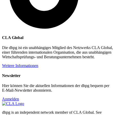
CLA Global
Die dhpg ist ein unabhängiges Mitglied des Netzwerks CLA Global,
einer führenden internationalen Organisation, die aus unabhängigen
Wirtschaftsprüfungs- und Beratungsunternehmen besteht.
Weitere Informationen
Newsletter
Hier können Sie die aktuellen Informationen der dhpg bequem per
E-Mail-Newsletter abonnieren.
Anmelden
dhpg is an independent network member of CLA Global. See