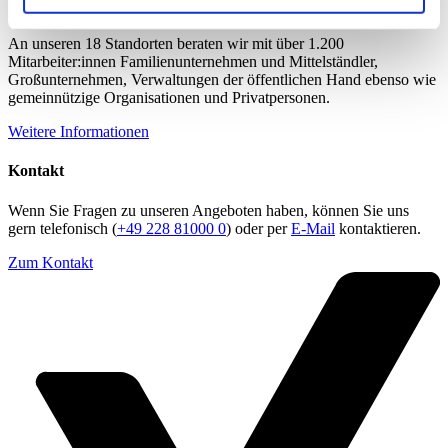
Über die dhpg
An unseren 18 Standorten beraten wir mit über 1.200
Mitarbeiter:innen Familienunternehmen und Mittelständler,
Großunternehmen, Verwaltungen der öffentlichen Hand ebenso wie
gemeinnützige Organisationen und Privatpersonen.
Weitere Informationen
Kontakt
Wenn Sie Fragen zu unseren Angeboten haben, können Sie uns
gern telefonisch (
+49 228 81000 0
) oder per
E-Mail
kontaktieren.
Zum Kontakt