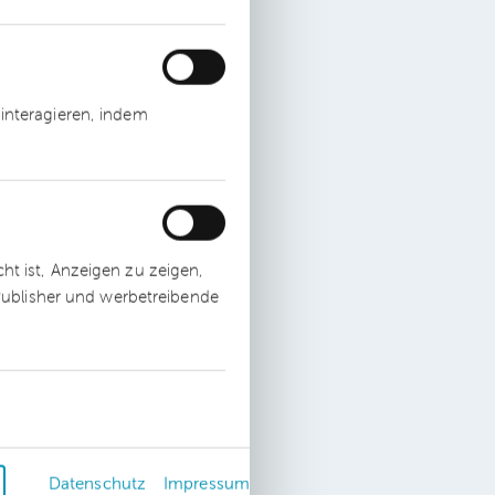
interagieren, indem
t ist, Anzeigen zu zeigen,
 Publisher und werbetreibende
Datenschutz
Impressum