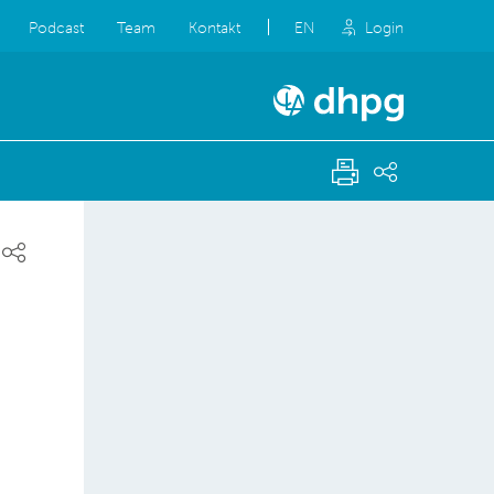
Podcast
Team
Kontakt
EN
Login