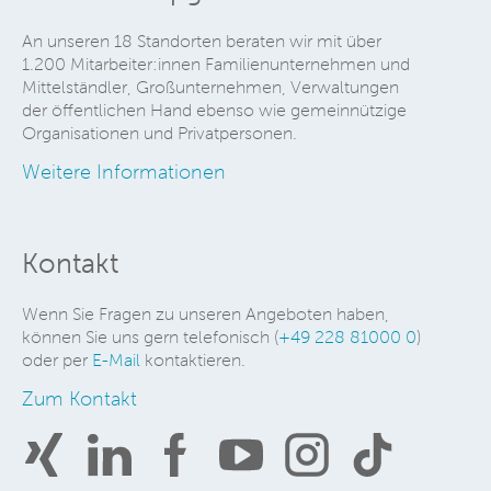
An unseren 18 Standorten beraten wir mit über
1.200 Mitarbeiter:innen Familienunternehmen und
Mittelständler, Großunternehmen, Verwaltungen
der öffentlichen Hand ebenso wie gemeinnützige
Organisationen und Privatpersonen.
Weitere Informationen
Kontakt
Wenn Sie Fragen zu unseren Angeboten haben,
können Sie uns gern telefonisch (
+49 228 81000 0
)
oder per
E-Mail
kontaktieren.
Zum Kontakt