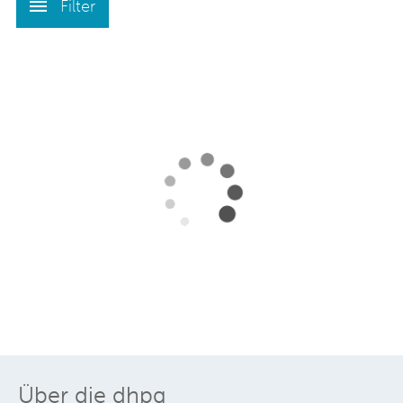
Filter
Über die dhpg