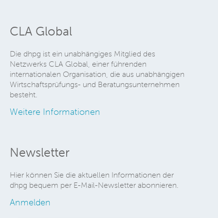
CLA Global
Die dhpg ist ein unabhängiges Mitglied des
Netzwerks CLA Global, einer führenden
internationalen Organisation, die aus unabhängigen
Wirtschaftsprüfungs- und Beratungsunternehmen
besteht.
Weitere Informationen
Newsletter
Hier können Sie die aktuellen Informationen der
dhpg bequem per E-Mail-Newsletter abonnieren.
Anmelden