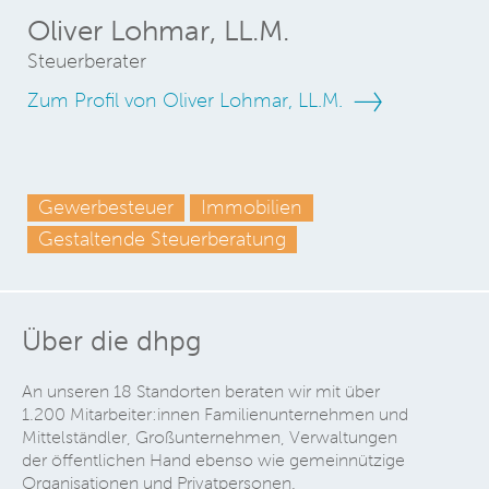
Oliver Lohmar, LL.M.
Steuerberater
Zum Profil von Oliver Lohmar, LL.M.
Gewerbesteuer
Immobilien
Gestaltende Steuerberatung
Über die dhpg
An unseren 18 Standorten beraten wir mit über
1.200 Mitarbeiter:innen Familienunternehmen und
Mittelständler, Großunternehmen, Verwaltungen
der öffentlichen Hand ebenso wie gemeinnützige
Organisationen und Privatpersonen.