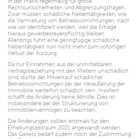
in der Praxis regelmäßig für große
Rechtsunsicherheiten und Abgrenzungsfragen.
Zwar müssen schädliche Nebentätigkeiten, wie
die Vermietung von Betriebsvorrichtungen, nach
wie vor identifiziert werden, weil die Erträge
hieraus gewerbesteuerpflichtig bleiben.
Allerdings führt eine geringfügige schädliche
Nebentätigkeit nun nicht mehr zum sofortigen
Verlust der Kürzung.
Da nur Einnahmen aus der unmittelbaren
Vertragsbeziehung mit den Mietern unschädlich
sind, dürfte der Mitverkauf schädlicher
Betriebsvorrichtungen bei der Veräußerung der
Immobilie weiterhin schädlich sein. Insofern
schafft die Änderung keine Abhilfe. Dies ist
insbesondere bei der Strukturierung von
Immobilienvermögen zu beachten.
Die Änderungen sollten erstmals für den
Erhebungszeitraum 2021 angewandt werden.
Das Gesetz bedarf zudem noch der Zustimmung