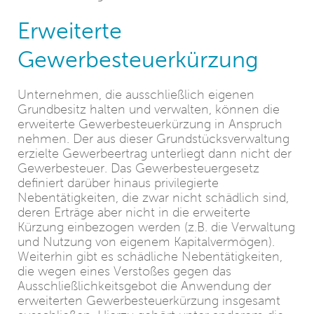
Erweiterte
Gewerbesteuerkürzung
Unternehmen, die ausschließlich eigenen
Grundbesitz halten und verwalten, können die
erweiterte Gewerbesteuerkürzung in Anspruch
nehmen. Der aus dieser Grundstücksverwaltung
erzielte Gewerbeertrag unterliegt dann nicht der
Gewerbesteuer. Das Gewerbesteuergesetz
definiert darüber hinaus privilegierte
Nebentätigkeiten, die zwar nicht schädlich sind,
deren Erträge aber nicht in die erweiterte
Kürzung einbezogen werden (z.B. die Verwaltung
und Nutzung von eigenem Kapitalvermögen).
Weiterhin gibt es schädliche Nebentätigkeiten,
die wegen eines Verstoßes gegen das
Ausschließlichkeitsgebot die Anwendung der
erweiterten Gewerbesteuerkürzung insgesamt