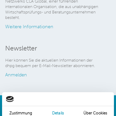
Netzwerks CLA Global, einer führenden
internationalen Organisation, die aus unabhängigen
Wirtschaftsprüfungs- und Beratungsunternehmen
besteht.
Weitere Informationen
Newsletter
Hier können Sie die aktuellen Informationen der
dhpg bequem per E-Mail-Newsletter abonnieren.
Anmelden
Zustimmung
Details
Über Cookies