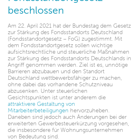
beschlossen
Am 22. April 2021 hat der Bundestag dem Gesetz
zur Stärkung des Fondsstandorts Deutschland
(Fondsstandortgesetz – FoG) zugestimmt. Mit
dem Fondsstandortgesetz sollen wichtige
aufsichtsrechtliche und steuerliche Maßnahmen
zur Stärkung des Fondsstandorts Deutschlands in
Angriff genommen werden. Ziel ist es, unnötige
Barrieren abzubauen und den Standort
Deutschland wettbewerbsfähiger zu machen,
ohne dabei das vorhandene Schutzniveau
abzusenken. Unter steuerlichen
Gesichtspunkten ist unter anderem die
attraktivere Gestaltung von
Mitarbeiterbeteiligungen
hervorzuheben.
Daneben sind jedoch auch Änderungen bei der
erweiterten Gewerbesteuerkürzung vorgesehen,
die insbesondere für Wohnungsunternehmen
von Bedeutung sind.