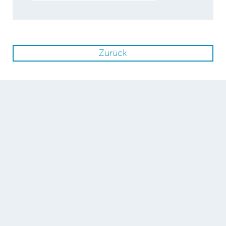
Zurück