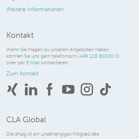
Weitere Informationen
Kontakt
Wenn Sie Fragen zu unseren Angeboten haben,
können Sie uns gern telefonisch (
+49 228 81000 0
)
oder per
E-Mail
kontaktieren.
Zum Kontakt
CLA Global
Die dhpg ist ein unabhängiges Mitglied des