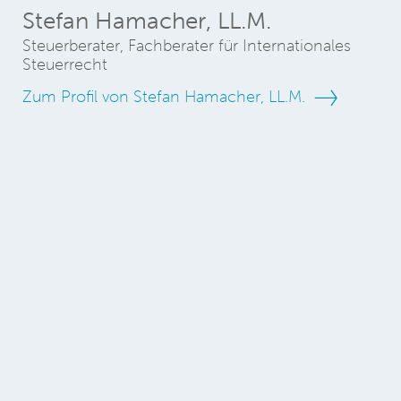
Stefan Hamacher, LL.M.
Steuerberater, Fachberater für Internationales
Steuerrecht
Zum Profil von Stefan Hamacher, LL.M.