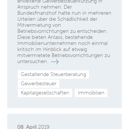
erweiterte Gewerbesteuerkürzung in
Anspruch nehmen. Der
Bundesfinanzhof hatte nun in mehreren
Urteilen über die Schädlichkeit der
Mitvermietung von
Betriebsvorrichtungen zu entscheiden.
Diese bieten Anlass, bestehende
Immobilienunternehmen noch einmal
kritisch im Hinblick auf etwaig
mitvermietete Betriebsvorrichtungen zu
untersuchen.
Gestaltende Steuerberatung
Gewerbesteuer
Kapitalgesellschaften
Immobilien
08. April
2019