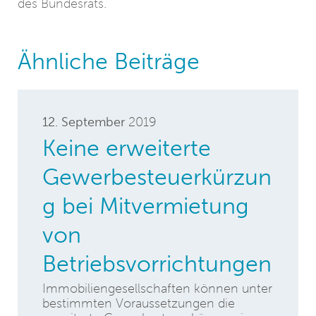
des Bundesrats.
Ähnliche Beiträge
12. September
2019
Keine erweiterte
Gewerbesteuerkürzun
g bei Mitvermietung
von
Betriebsvorrichtungen
Immobiliengesellschaften können unter
bestimmten Voraussetzungen die