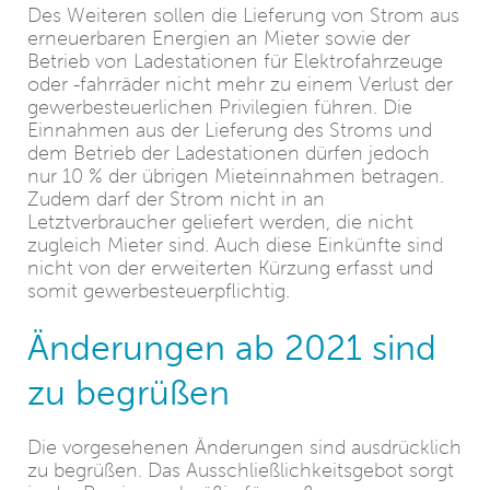
Des Weiteren sollen die Lieferung von Strom aus
erneuerbaren Energien an Mieter sowie der
Betrieb von Ladestationen für Elektrofahrzeuge
oder -fahrräder nicht mehr zu einem Verlust der
gewerbesteuerlichen Privilegien führen. Die
Einnahmen aus der Lieferung des Stroms und
dem Betrieb der Ladestationen dürfen jedoch
nur 10 % der übrigen Mieteinnahmen betragen.
Zudem darf der Strom nicht in an
Letztverbraucher geliefert werden, die nicht
zugleich Mieter sind. Auch diese Einkünfte sind
nicht von der erweiterten Kürzung erfasst und
somit gewerbesteuerpflichtig.
Änderungen ab 2021 sind
zu begrüßen
Die vorgesehenen Änderungen sind ausdrücklich
zu begrüßen. Das Ausschließlichkeitsgebot sorgt