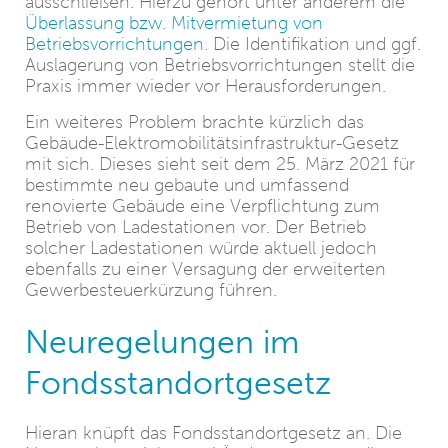
ausschließen. Hierzu gehört unter anderem die
Überlassung bzw. Mitvermietung von
Betriebsvorrichtungen
. Die Identifikation und ggf.
Auslagerung von Betriebsvorrichtungen stellt die
Praxis immer wieder vor Herausforderungen.
Ein weiteres Problem brachte kürzlich das
Gebäude-Elektromobilitätsinfrastruktur-Gesetz
mit sich. Dieses sieht seit dem 25. März 2021 für
bestimmte neu gebaute und umfassend
renovierte Gebäude eine Verpflichtung zum
Betrieb von Ladestationen vor. Der Betrieb
solcher Ladestationen würde aktuell jedoch
ebenfalls zu einer Versagung der erweiterten
Gewerbesteuerkürzung führen.
Neuregelungen im
Fondsstandortgesetz
Hieran knüpft das Fondsstandortgesetz an. Die