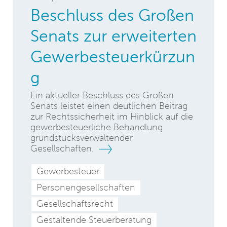
Beschluss des Großen
Senats zur erweiterten
Gewerbesteuerkürzun
g
Ein aktueller Beschluss des Großen
Senats leistet einen deutlichen Beitrag
zur Rechtssicherheit im Hinblick auf die
gewerbesteuerliche Behandlung
grundstücksverwaltender
Gesellschaften.
Gewerbesteuer
Personengesellschaften
Gesellschaftsrecht
Gestaltende Steuerberatung