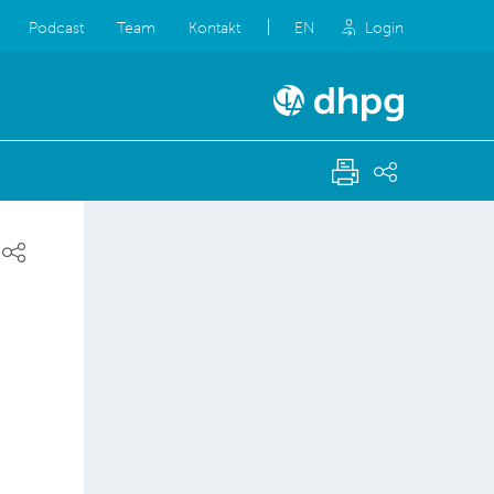
Podcast
Team
Kontakt
EN
Login