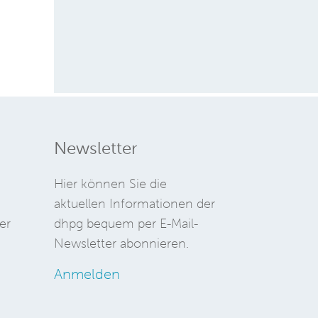
Newsletter
Hier können Sie die
aktuellen Informationen der
er
dhpg bequem per E-Mail-
Newsletter abonnieren.
Anmelden