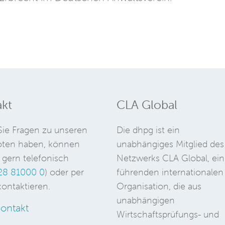
kt
CLA Global
ie Fragen zu unseren
Die dhpg ist ein
ten haben, können
unabhängiges Mitglied des
 gern telefonisch
Netzwerks CLA Global, ein
28 81000 0
) oder per
führenden internationalen
ontaktieren.
Organisation, die aus
unabhängigen
ontakt
Wirtschaftsprüfungs- und