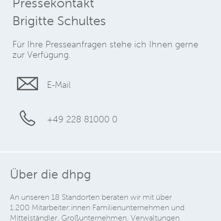
Pressekontakt
Brigitte Schultes
Für Ihre Presseanfragen stehe ich Ihnen gerne
zur Verfügung.
E-Mail
+49 228 81000 0
Über die dhpg
An unseren 18 Standorten beraten wir mit über
1.200 Mitarbeiter:innen Familienunternehmen und
Mittelständler, Großunternehmen, Verwaltungen