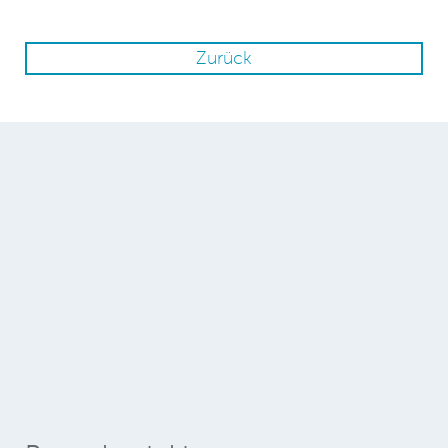
Zurück