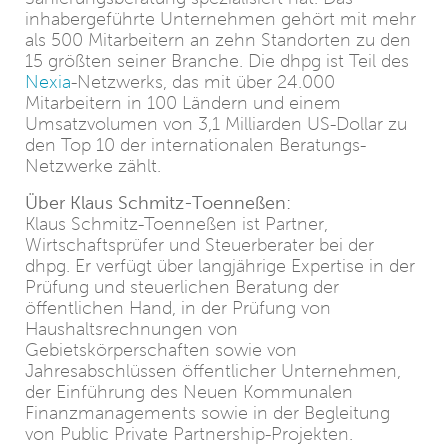
inhabergeführte Unternehmen gehört mit mehr
als 500 Mitarbeitern an zehn Standorten zu den
15 größten seiner Branche. Die dhpg ist Teil des
Nexia
-Netzwerks, das mit über 24.000
Mitarbeitern in 100 Ländern und einem
Umsatzvolumen von 3,1 Milliarden US-Dollar zu
den Top 10 der internationalen Beratungs-
Netzwerke zählt.
Über Klaus Schmitz-Toenneßen:
Klaus Schmitz-Toenneßen ist Partner,
Wirtschaftsprüfer und Steuerberater bei der
dhpg. Er verfügt über langjährige Expertise in der
Prüfung und steuerlichen Beratung der
öffentlichen Hand, in der Prüfung von
Haushaltsrechnungen von
Gebietskörperschaften sowie von
Jahresabschlüssen öffentlicher Unternehmen,
der Einführung des Neuen Kommunalen
Finanzmanagements sowie in der Begleitung
von Public Private Partnership-Projekten.