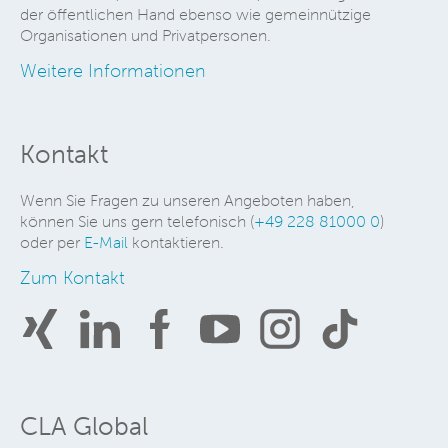
der öffentlichen Hand ebenso wie gemeinnützige
Organisationen und Privatpersonen.
Weitere Informationen
Kontakt
Wenn Sie Fragen zu unseren Angeboten haben,
können Sie uns gern telefonisch (
+49 228 81000 0
)
oder per
E-Mail
kontaktieren.
Zum Kontakt
CLA Global