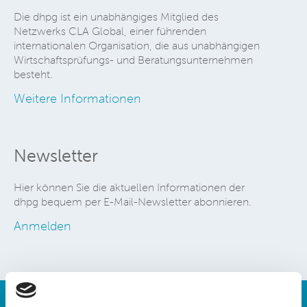
Die dhpg ist ein unabhängiges Mitglied des
Netzwerks CLA Global, einer führenden
internationalen Organisation, die aus unabhängigen
Wirtschaftsprüfungs- und Beratungsunternehmen
besteht.
Weitere Informationen
Newsletter
Hier können Sie die aktuellen Informationen der
dhpg bequem per E-Mail-Newsletter abonnieren.
Anmelden