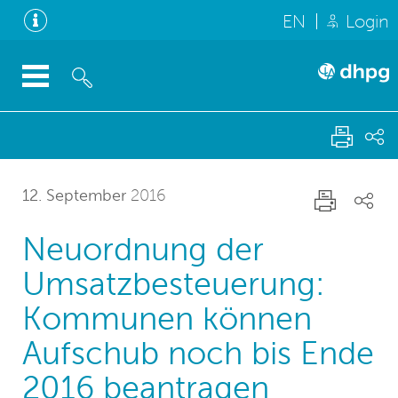
EN
Login
12. September
2016
Neuordnung der
Umsatzbesteuerung:
Kommunen können
Aufschub noch bis Ende
2016 beantragen