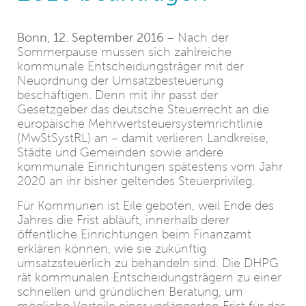
Bonn, 12. September 2016
– Nach der
Sommerpause müssen sich zahlreiche
kommunale Entscheidungsträger mit der
Neuordnung der Umsatzbesteuerung
beschäftigen. Denn mit ihr passt der
Gesetzgeber das deutsche Steuerrecht an die
europäische Mehrwertsteuersystemrichtlinie
(MwStSystRL) an – damit verlieren Landkreise,
Städte und Gemeinden sowie andere
kommunale Einrichtungen spätestens vom Jahr
2020 an ihr bisher geltendes Steuerprivileg.
Für Kommunen ist Eile geboten, weil Ende des
Jahres die Frist abläuft, innerhalb derer
öffentliche Einrichtungen beim Finanzamt
erklären können, wie sie zukünftig
umsatzsteuerlich zu behandeln sind. Die DHPG
rät kommunalen Entscheidungsträgern zu einer
schnellen und gründlichen Beratung, um