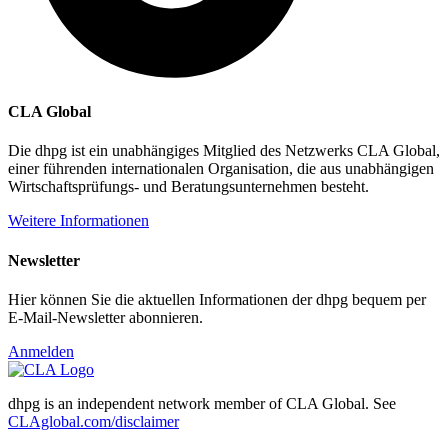
CLA Global
Die dhpg ist ein unabhängiges Mitglied des Netzwerks CLA Global,
einer führenden internationalen Organisation, die aus unabhängigen
Wirtschaftsprüfungs- und Beratungsunternehmen besteht.
Weitere Informationen
Newsletter
Hier können Sie die aktuellen Informationen der dhpg bequem per
E-Mail-Newsletter abonnieren.
Anmelden
dhpg is an independent network member of CLA Global. See
CLAglobal.com/disclaimer