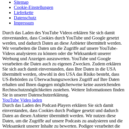
Sitemap
Cookie-Einstellungen
Lieferkette
Datenschutz
Impressum
Durch das Laden des YouTube Videos erklären Sie sich damit
einverstanden, dass Cookies durch YouTube und Google gesetzt
werden, und dadurch Daten an diese Anbieter übermittelt werden.
Wir verarbeiten die Daten um die Zugriffe auf unsere YouTube-
Videos analysieren zu können oder die Wirksamkeit unserer
Werbung und Anzeigen auszuwerten. YouTube und Google
verarbeiten die Daten auch zu eigenen Zwecken. Zudem erklären
Sie sich auch damit einverstanden, dass Ihre Daten in die USA
übermittelt werden, obwohl in den USA das Risiko besteht, dass
US-Behörden zu Überwachungszwecken Zugriff auf Ihre Daten
erhalten und Ihnen dagegen möglicherweise keine ausreichenden
Rechtsschutzmöglichkeiten zustehen. Weitere Informationen finden
Sie in unserer Datenschutzerklärung.
YouTube Video laden
Durch das Laden des Podcast-Players erklären Sie sich damit
einverstanden, dass Cookies durch Podigee gesetzt und dadurch
Daten an diesen Anbieter übermittelt werden. Wir nutzen diese
Daten, um die Zugriffe auf unsere Podcasts zu analysieren und die
Wirksamkeit unserer Inhalte zu bewerten. Podigee verarbeitet die