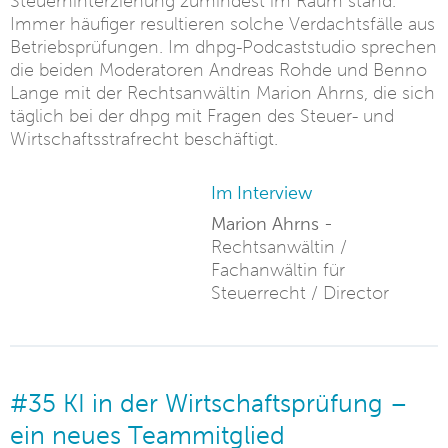
Steuerhinterziehung zumindest im Raum stand.
Immer häufiger resultieren solche Verdachtsfälle aus
Betriebsprüfungen. Im dhpg-Podcaststudio sprechen
die beiden Moderatoren Andreas Rohde und Benno
Lange mit der Rechtsanwältin Marion Ahrns, die sich
täglich bei der dhpg mit Fragen des Steuer- und
Wirtschaftsstrafrecht beschäftigt.
Im Interview
Marion Ahrns -
Rechtsanwältin /
Fachanwältin für
Steuerrecht / Director
#35 KI in der Wirtschaftsprüfung –
ein neues Teammitglied