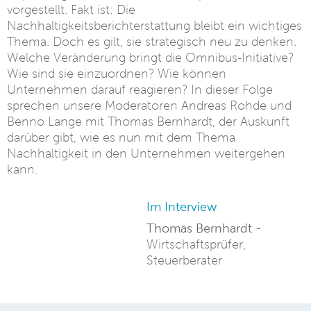
vorgestellt. Fakt ist: Die
Nachhaltigkeitsberichterstattung bleibt ein wichtiges
Thema. Doch es gilt, sie strategisch neu zu denken.
Welche Veränderung bringt die Omnibus-Initiative?
Wie sind sie einzuordnen? Wie können
Unternehmen darauf reagieren? In dieser Folge
sprechen unsere Moderatoren Andreas Rohde und
Benno Lange mit Thomas Bernhardt, der Auskunft
darüber gibt, wie es nun mit dem Thema
Nachhaltigkeit in den Unternehmen weitergehen
kann.
Im Interview
Thomas Bernhardt -
Wirtschaftsprüfer,
Steuerberater