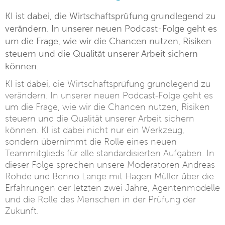
KI ist dabei, die Wirtschaftsprüfung grundlegend zu
verändern. In unserer neuen Podcast-Folge geht es
um die Frage, wie wir die Chancen nutzen, Risiken
steuern und die Qualität unserer Arbeit sichern
können.
KI ist dabei, die Wirtschaftsprüfung grundlegend zu
verändern. In unserer neuen Podcast-Folge geht es
um die Frage, wie wir die Chancen nutzen, Risiken
steuern und die Qualität unserer Arbeit sichern
können. KI ist dabei nicht nur ein Werkzeug,
sondern übernimmt die Rolle eines neuen
Teammitglieds für alle standardisierten Aufgaben. In
dieser Folge sprechen unsere Moderatoren Andreas
Rohde und Benno Lange mit Hagen Müller über die
Erfahrungen der letzten zwei Jahre, Agentenmodelle
und die Rolle des Menschen in der Prüfung der
Zukunft.