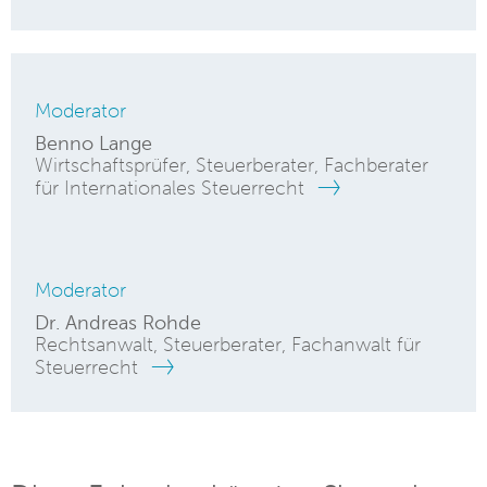
Moderator
Benno Lange
Wirtschaftsprüfer, Steuerberater, Fachberater
für Internationales Steuerrecht
Moderator
Dr. Andreas Rohde
Rechtsanwalt, Steuerberater, Fachanwalt für
Steuerrecht