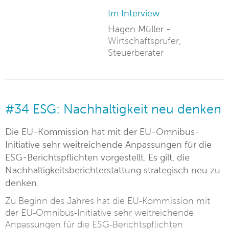
Im Interview
Hagen Müller -
Wirtschaftsprüfer,
Steuerberater
#34 ESG: Nachhaltigkeit neu denken
Die EU-Kommission hat mit der EU-Omnibus-
Initiative sehr weitreichende Anpassungen für die
ESG-Berichtspflichten vorgestellt. Es gilt, die
Nachhaltigkeitsberichterstattung strategisch neu zu
denken.
Zu Beginn des Jahres hat die EU-Kommission mit
der EU-Omnibus-Initiative sehr weitreichende
Anpassungen für die ESG-Berichtspflichten