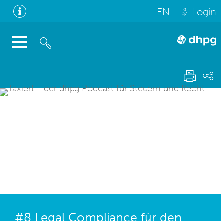
EN
Login
#8 Legal Compliance für den