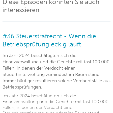
Diese Episoden könnten Sie auch
interessieren
#36 Steuerstrafrecht - Wenn die
Betriebsprüfung eckig läuft
Im Jahr 2024 beschäftigten sich die
Finanzverwaltung und die Gerichte mit fast 100.000
Fällen, in denen der Verdacht einer
Steuerhinterziehung zumindest im Raum stand.
Immer häufiger resultieren solche Verdachtsfälle aus
Betriebsprüfungen.
Im Jahr 2024 beschäftigten sich die
Finanzverwaltung und die Gerichte mit fast 100.000
Fällen, in denen der Verdacht einer