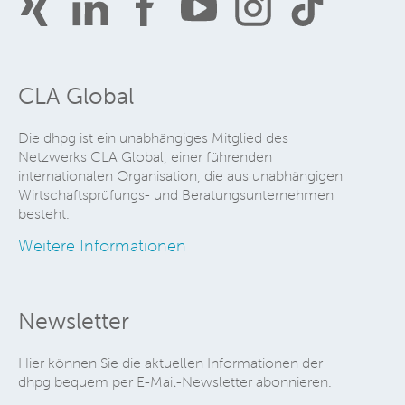
CLA Global
Die dhpg ist ein unabhängiges Mitglied des
Netzwerks CLA Global, einer führenden
internationalen Organisation, die aus unabhängigen
Wirtschaftsprüfungs- und Beratungsunternehmen
besteht.
Weitere Informationen
Newsletter
Hier können Sie die aktuellen Informationen der
dhpg bequem per E-Mail-Newsletter abonnieren.