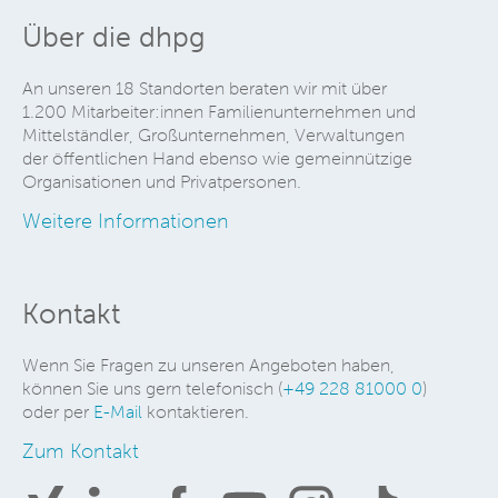
Über die dhpg
An unseren 18 Standorten beraten wir mit über
1.200 Mitarbeiter:innen Familienunternehmen und
Mittelständler, Großunternehmen, Verwaltungen
der öffentlichen Hand ebenso wie gemeinnützige
Organisationen und Privatpersonen.
Weitere Informationen
Kontakt
Wenn Sie Fragen zu unseren Angeboten haben,
können Sie uns gern telefonisch (
+49 228 81000 0
)
oder per
E-Mail
kontaktieren.
Zum Kontakt