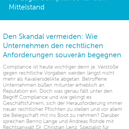
Mittelstand
Den Skandal vermeiden: Wie
Unternehmen den rechtlichen
Anforderungen souverän begegnen
Compliance ist heute wichtiger denn je. Verstöße
gegen rechtliche Vorgaben werden längst nicht
mehr als Kavaliersdelikte abgetan. Betroffene
Unternehmen büßen mitunter erheblich an
Reputation ein. Doch was genau fällt unter den
Begriff Compliance und wie gelingt es
Geschäftsführern, sich der Herausforderung immer
neuer rechtlicher Pflichten zu stellen und vor allem
die Belegschaft mit ins Boot zu nehmen? Darüber
sprechen Benno Lange und Andreas Rohde mit
Rechtsanwalt Dr. Christian Lenz, Spezialist für